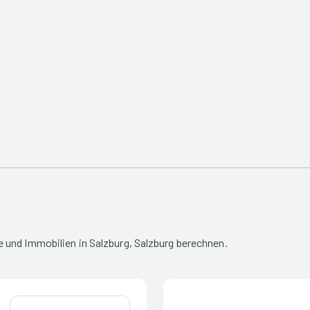
 und Immobilien in Salzburg, Salzburg berechnen.