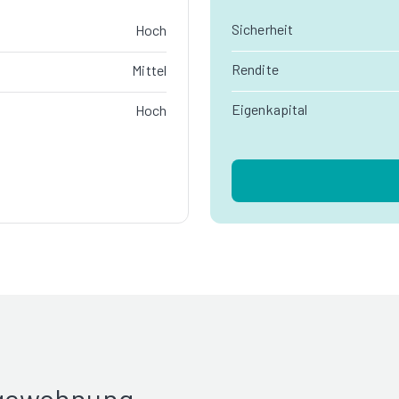
Sicherheit
Hoch
Rendite
Mittel
Eigenkapital
Hoch
rgewohnung