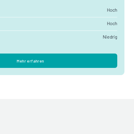
Hoch
Hoch
Niedrig
Mehr erfahren