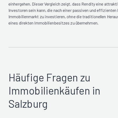
einhergehen. Dieser Vergleich zeigt, dass Rendity eine attrakti
Investoren sein kann, die nach einer passiven und effizienten 
Immobilienmarkt zu investieren, ohne die traditionellen Hera
eines direkten Immobilienbesitzes zu übernehmen.
Häufige Fragen zu
Immobilienkäufen in
Salzburg