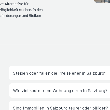
ve Alternative für
Möglichkeit suchen, in den
usforderungen und Risiken
Steigen oder fallen die Preise eher in Salzburg?
Wie viel kostet eine Wohnung circa in Salzburg?
Sind Immobilien in Salzburg teurer oder billiger?