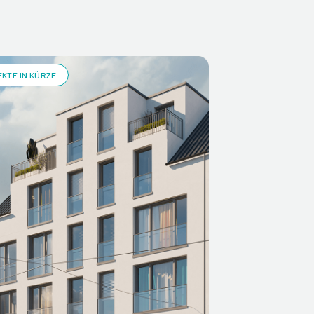
KTE IN KÜRZE