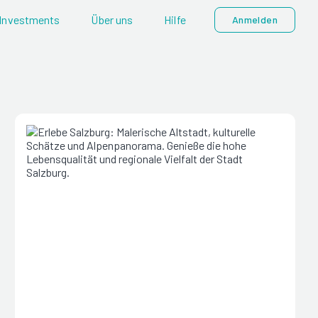
Investments
Über uns
Hilfe
Anmelden