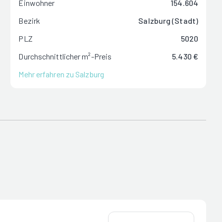
Einwohner
154.604
Bezirk
Salzburg (Stadt)
PLZ
5020
Durchschnittlicher m²-Preis
5.430 €
Mehr erfahren zu Salzburg