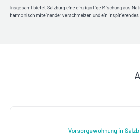
Insgesamt bietet Salzburg eine einzigartige Mischung aus Natur
harmonisch miteinander verschmelzen und ein inspirierendes U
A
Vorsorgewohnung in Salzb