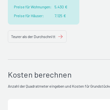
Preise für Wohnungen:
5.430 €
Preise für Häuser:
7.125 €
Teurer als der Durchschnitt
Kosten berechnen
Anzahl der Quadratmeter eingeben und Kosten für Grundstücke