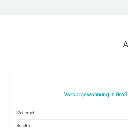
A
Vorsorgewohnung in Groß
Sicherheit
Rendite