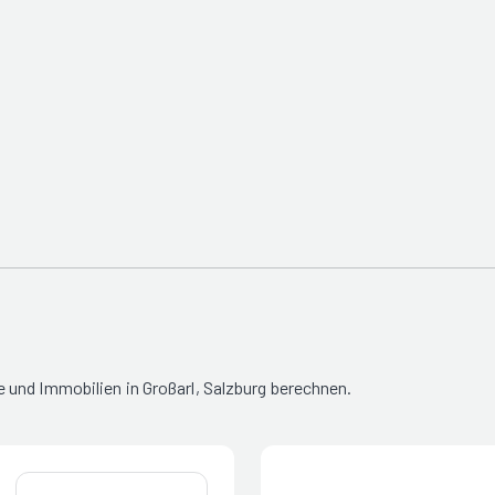
und Immobilien in Großarl, Salzburg berechnen.