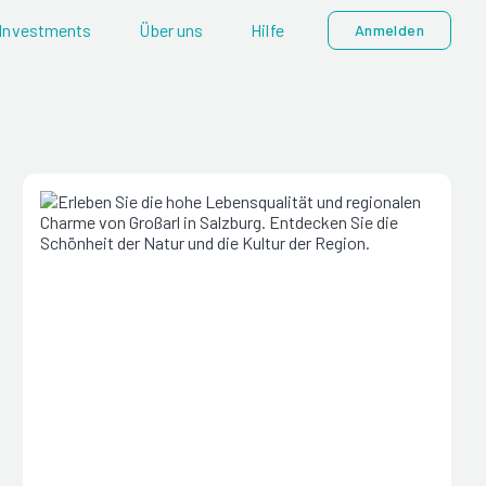
Investments
Über uns
Hilfe
Anmelden