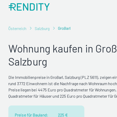
Großarl
Österreich
Salzburg
Wohnung kaufen in Groß
Salzburg
Die Immobilienpreise in Großarl, Salzburg (PLZ 5611), zeigen e
rund 3772 Einwohnern ist die Nachfrage nach Wohnraum hoch.
Preise liegen bei 4475 Euro pro Quadratmeter für Wohnungen,
Quadratmeter für Häuser und 225 Euro pro Quadratmeter für 
Preise für Bauland:
225 €