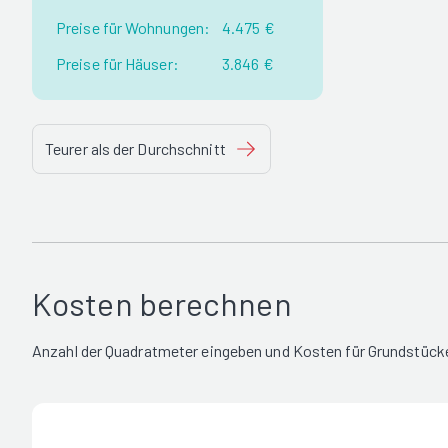
Preise für Wohnungen:
4.475 €
Preise für Häuser:
3.846 €
Teurer als der Durchschnitt
Kosten berechnen
Anzahl der Quadratmeter eingeben und Kosten für Grundstücke 