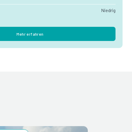
Niedrig
Mehr erfahren