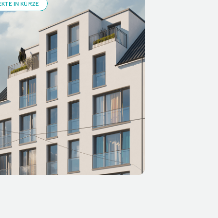
KTE IN KÜRZE