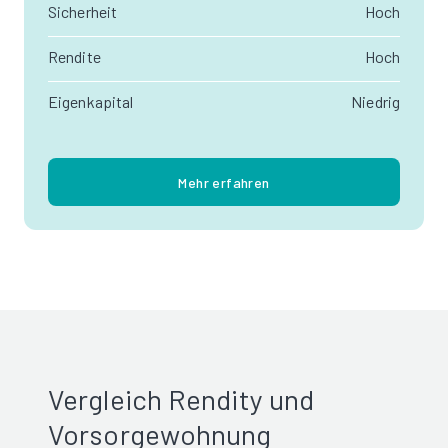
Sicherheit
Hoch
Rendite
Hoch
Eigenkapital
Niedrig
Mehr erfahren
Vergleich Rendity und
Vorsorgewohnung