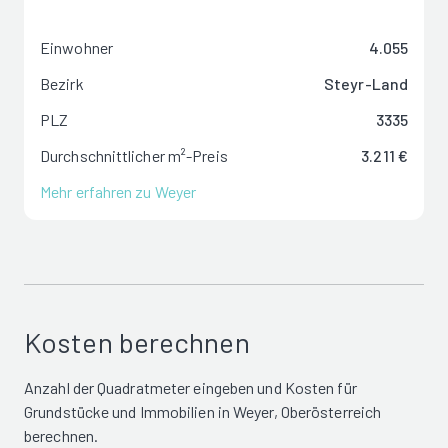
Einwohner
4.055
Bezirk
Steyr-Land
PLZ
3335
Durchschnittlicher m²-Preis
3.211 €
Mehr erfahren zu Weyer
Kosten berechnen
Anzahl der Quadratmeter eingeben und Kosten für
Grundstücke und Immobilien in Weyer, Oberösterreich
berechnen.