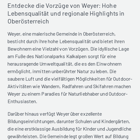
Entdecke die Vorzüge von Weyer: Hohe
Lebensqualität und regionale Highlights in
Oberösterreich
Weyer, eine malerische Gemeinde in Oberösterreich,
besticht durch ihre hohe Lebensqualität und bietet ihren
Bewohnern eine Vielzahl von Vorzügen. Die idyllische Lage
am Fuße des Nationalparks Kalkalpen sorgt für eine
herausragende Umweltqualität, die es den Einwohnern
ermöglicht, inmitten unberührter Natur zu leben. Die
saubere Luft und die vielfältigen Möglichkeiten für Outdoor-
Aktivitäten wie Wandern, Radfahren und Skifahren machen
Weyer zu einem Paradies für Naturliebhaber und Outdoor-
Enthusiasten.
Darüber hinaus verfügt Weyer über exzellente
Bildungseinrichtungen, darunter Schulen und Kindergärten,
die eine erstklassige Ausbildung für Kinder und Jugendliche
gewährleisten. Die Gemeinde legt großen Wert auf Bildung