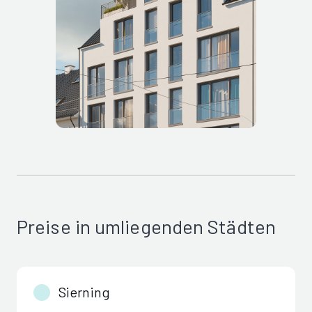
Preise in umliegenden Städten
Sierning