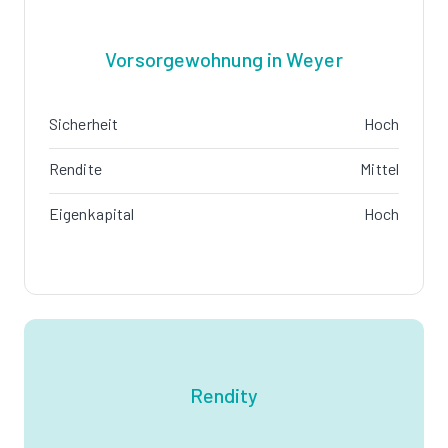
Vorsorgewohnung in Weyer
Sicherheit
Hoch
Rendite
Mittel
Eigenkapital
Hoch
Rendity