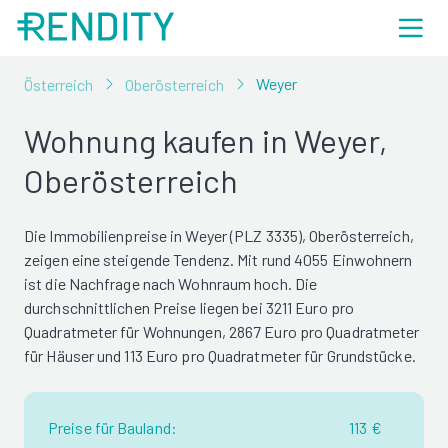
Weyer
Österreich
Oberösterreich
Wohnung kaufen in Weyer,
Oberösterreich
Die Immobilienpreise in Weyer (PLZ 3335), Oberösterreich,
zeigen eine steigende Tendenz. Mit rund 4055 Einwohnern
ist die Nachfrage nach Wohnraum hoch. Die
durchschnittlichen Preise liegen bei 3211 Euro pro
Quadratmeter für Wohnungen, 2867 Euro pro Quadratmeter
für Häuser und 113 Euro pro Quadratmeter für Grundstücke.
Preise für Bauland:
113 €