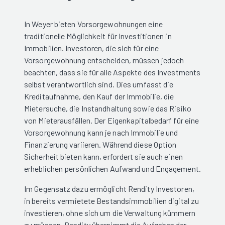
In Weyer bieten Vorsorgewohnungen eine
traditionelle Möglichkeit für Investitionen in
Immobilien. Investoren, die sich für eine
Vorsorgewohnung entscheiden, müssen jedoch
beachten, dass sie für alle Aspekte des Investments
selbst verantwortlich sind. Dies umfasst die
Kreditaufnahme, den Kauf der Immobilie, die
Mietersuche, die Instandhaltung sowie das Risiko
von Mieterausfällen. Der Eigenkapitalbedarf für eine
Vorsorgewohnung kann je nach Immobilie und
Finanzierung variieren. Während diese Option
Sicherheit bieten kann, erfordert sie auch einen
erheblichen persönlichen Aufwand und Engagement.
Im Gegensatz dazu ermöglicht Rendity Investoren,
in bereits vermietete Bestandsimmobilien digital zu
investieren, ohne sich um die Verwaltung kümmern
zu müssen. Rendity übernimmt die Aufgaben der