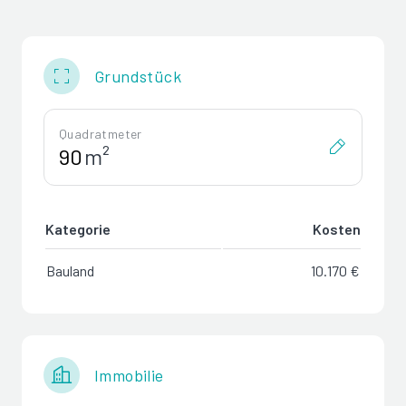
Grundstück
Quadratmeter
m²
Kategorie
Kosten
Bauland
10.170 €
Immobilie