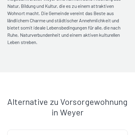
Natur, Bildung und Kultur, die es zu einem attraktiven
Wohnort macht. Die Gemeinde vereint das Beste aus
ländlichem Charme und städtischer Annehmlichkeit und
bietet somit ideale Lebensbedingungen für alle, die nach
Ruhe, Naturverbundenheit und einem aktiven kulturellen
Leben streben.
Alternative zu Vorsorgewohnung
in Weyer