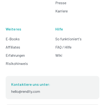
Presse
Karriere
Weiteres
Hilfe
E-Books
So funktioniert's
Affiliates
FAQ / Hilfe
Erfahrungen
Wiki
Risikohinweis
Kontaktiere uns unter:
hello@rendity.com