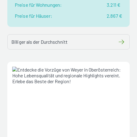
Preise für Wohnungen:
3.211 €
Preise für Häuser:
2.867 €
Billiger als der Durchschnitt