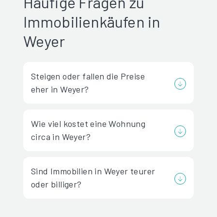
Häufige Fragen zu
Immobilienkäufen in
Weyer
Steigen oder fallen die Preise
eher in Weyer?
Wie viel kostet eine Wohnung
circa in Weyer?
Sind Immobilien in Weyer teurer
oder billiger?