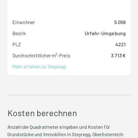
Einwohner
5.056
Bezirk
Urfahr-Umgebung
PLZ
4221
Durchschnittlicher m²-Preis
3.713 €
Mehr erfahren zu Steyregg
Kosten berechnen
Anzahl der Quadratmeter eingeben und Kosten für
Grundstücke und Immobilien in Steyregg, Oberösterreich