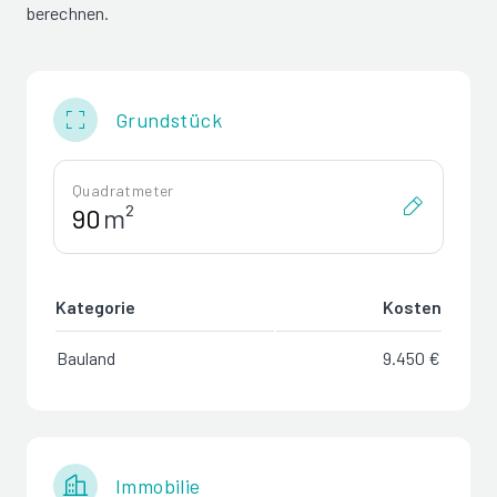
berechnen.
Grundstück
Quadratmeter
m²
Kategorie
Kosten
Bauland
9.450 €
Immobilie