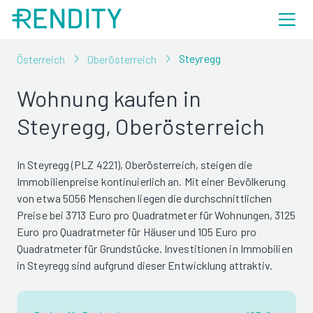
Steyregg
Österreich
Oberösterreich
Wohnung kaufen in
Steyregg, Oberösterreich
In Steyregg (PLZ 4221), Oberösterreich, steigen die
Immobilienpreise kontinuierlich an. Mit einer Bevölkerung
von etwa 5056 Menschen liegen die durchschnittlichen
Preise bei 3713 Euro pro Quadratmeter für Wohnungen, 3125
Euro pro Quadratmeter für Häuser und 105 Euro pro
Quadratmeter für Grundstücke. Investitionen in Immobilien
in Steyregg sind aufgrund dieser Entwicklung attraktiv.