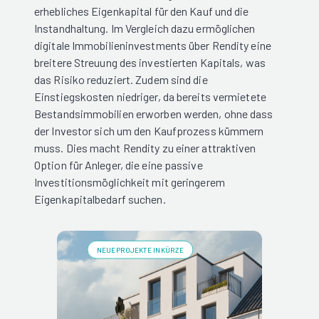
erhebliches Eigenkapital für den Kauf und die
Instandhaltung. Im Vergleich dazu ermöglichen
digitale Immobilieninvestments über Rendity eine
breitere Streuung des investierten Kapitals, was
das Risiko reduziert. Zudem sind die
Einstiegskosten niedriger, da bereits vermietete
Bestandsimmobilien erworben werden, ohne dass
der Investor sich um den Kaufprozess kümmern
muss. Dies macht Rendity zu einer attraktiven
Option für Anleger, die eine passive
Investitionsmöglichkeit mit geringerem
Eigenkapitalbedarf suchen.
NEUE PROJEKTE IN KÜRZE