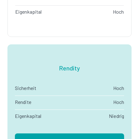
Eigenkapital
Hoch
Rendity
Sicherheit
Hoch
Rendite
Hoch
Eigenkapital
Niedrig