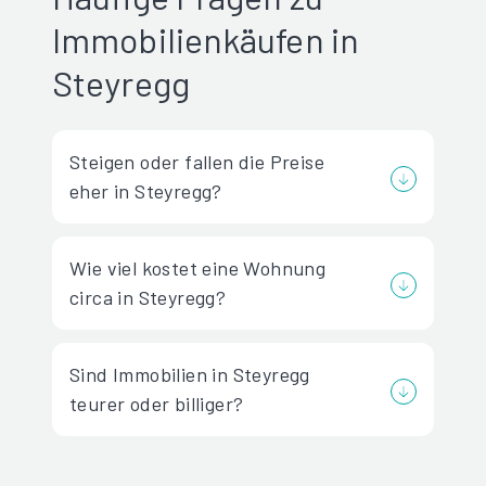
Immobilienkäufen in
Steyregg
Steigen oder fallen die Preise
eher in Steyregg?
Wie viel kostet eine Wohnung
circa in Steyregg?
Sind Immobilien in Steyregg
teurer oder billiger?