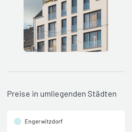
Preise in umliegenden Städten
Engerwitzdorf