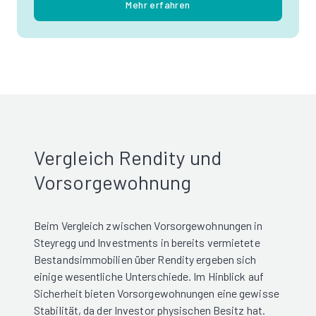
Mehr erfahren
Vergleich Rendity und
Vorsorgewohnung
Beim Vergleich zwischen Vorsorgewohnungen in
Steyregg und Investments in bereits vermietete
Bestandsimmobilien über Rendity ergeben sich
einige wesentliche Unterschiede. Im Hinblick auf
Sicherheit bieten Vorsorgewohnungen eine gewisse
Stabilität, da der Investor physischen Besitz hat.