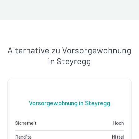
Alternative zu Vorsorgewohnung
in Steyregg
Vorsorgewohnung in Steyregg
Sicherheit
Hoch
Rendite
Mittel