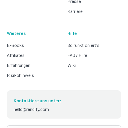
Presse
Karriere
Weiteres
Hilfe
E-Books
So funktioniert's
Affiliates
FAQ / Hilfe
Erfahrungen
Wiki
Risikohinweis
Kontaktiere uns unter:
hello@rendity.com