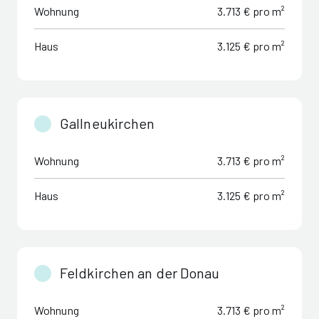
Wohnung
3.713 € pro m²
Haus
3.125 € pro m²
Gallneukirchen
Wohnung
3.713 € pro m²
Haus
3.125 € pro m²
Feldkirchen an der Donau
Wohnung
3.713 € pro m²