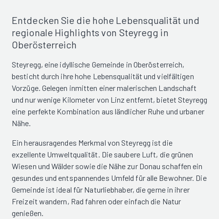
Entdecken Sie die hohe Lebensqualität und
regionale Highlights von Steyregg in
Oberösterreich
Steyregg, eine idyllische Gemeinde in Oberösterreich,
besticht durch ihre hohe Lebensqualität und vielfältigen
Vorzüge. Gelegen inmitten einer malerischen Landschaft
und nur wenige Kilometer von Linz entfernt, bietet Steyregg
eine perfekte Kombination aus ländlicher Ruhe und urbaner
Nähe.
Ein herausragendes Merkmal von Steyregg ist die
exzellente Umweltqualität. Die saubere Luft, die grünen
Wiesen und Wälder sowie die Nähe zur Donau schaffen ein
gesundes und entspannendes Umfeld für alle Bewohner. Die
Gemeinde ist ideal für Naturliebhaber, die gerne in ihrer
Freizeit wandern, Rad fahren oder einfach die Natur
genießen.