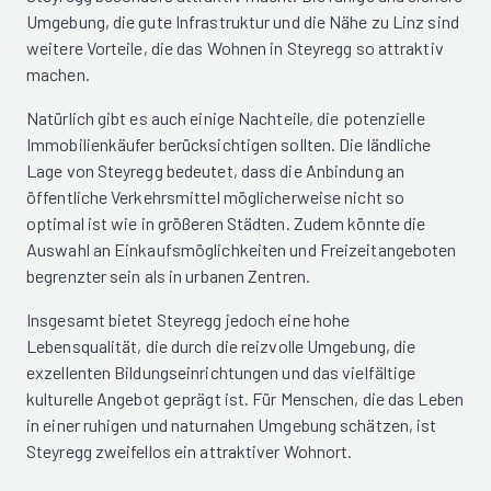
Umgebung, die gute Infrastruktur und die Nähe zu Linz sind
weitere Vorteile, die das Wohnen in Steyregg so attraktiv
machen.
Natürlich gibt es auch einige Nachteile, die potenzielle
Immobilienkäufer berücksichtigen sollten. Die ländliche
Lage von Steyregg bedeutet, dass die Anbindung an
öffentliche Verkehrsmittel möglicherweise nicht so
optimal ist wie in größeren Städten. Zudem könnte die
Auswahl an Einkaufsmöglichkeiten und Freizeitangeboten
begrenzter sein als in urbanen Zentren.
Insgesamt bietet Steyregg jedoch eine hohe
Lebensqualität, die durch die reizvolle Umgebung, die
exzellenten Bildungseinrichtungen und das vielfältige
kulturelle Angebot geprägt ist. Für Menschen, die das Leben
in einer ruhigen und naturnahen Umgebung schätzen, ist
Steyregg zweifellos ein attraktiver Wohnort.