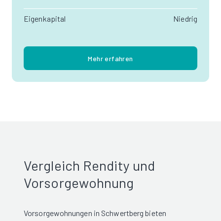
Eigenkapital
Niedrig
Mehr erfahren
Vergleich Rendity und
Vorsorgewohnung
Vorsorgewohnungen in Schwertberg bieten