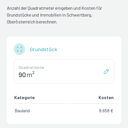
Anzahl der Quadratmeter eingeben und Kosten für
Grundstücke und Immobilien in Schwertberg,
Oberösterreich berechnen.
Grundstück
Quadratmeter
m²
Kategorie
Kosten
Bauland
8.658 €