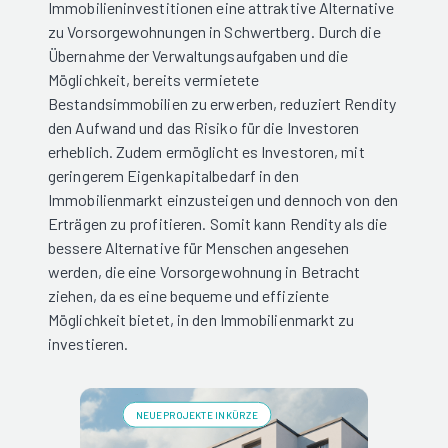
Immobilieninvestitionen eine attraktive Alternative
zu Vorsorgewohnungen in Schwertberg. Durch die
Übernahme der Verwaltungsaufgaben und die
Möglichkeit, bereits vermietete
Bestandsimmobilien zu erwerben, reduziert Rendity
den Aufwand und das Risiko für die Investoren
erheblich. Zudem ermöglicht es Investoren, mit
geringerem Eigenkapitalbedarf in den
Immobilienmarkt einzusteigen und dennoch von den
Erträgen zu profitieren. Somit kann Rendity als die
bessere Alternative für Menschen angesehen
werden, die eine Vorsorgewohnung in Betracht
ziehen, da es eine bequeme und effiziente
Möglichkeit bietet, in den Immobilienmarkt zu
investieren.
NEUE PROJEKTE IN KÜRZE