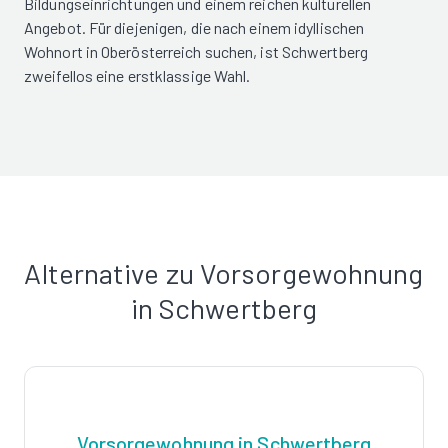
Bildungseinrichtungen und einem reichen kulturellen
Angebot. Für diejenigen, die nach einem idyllischen
Wohnort in Oberösterreich suchen, ist Schwertberg
zweifellos eine erstklassige Wahl.
Alternative zu Vorsorgewohnung
in Schwertberg
Vorsorgewohnung in Schwertberg