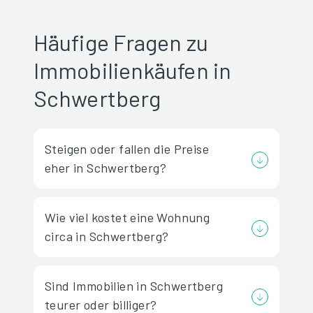
Häufige Fragen zu
Immobilienkäufen in
Schwertberg
Steigen oder fallen die Preise
eher in Schwertberg?
Wie viel kostet eine Wohnung
circa in Schwertberg?
Sind Immobilien in Schwertberg
teurer oder billiger?