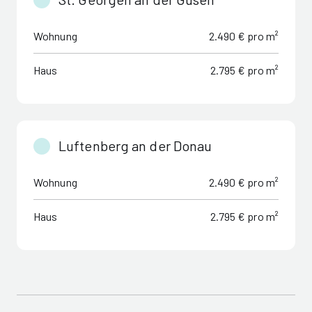
Wohnung
2.490 € pro m²
Haus
2.795 € pro m²
Luftenberg an der Donau
Wohnung
2.490 € pro m²
Haus
2.795 € pro m²