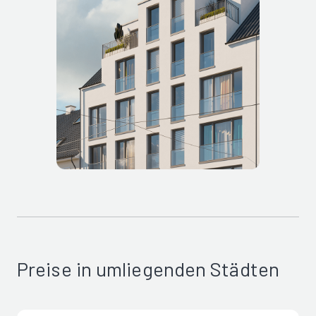
Preise in umliegenden Städten