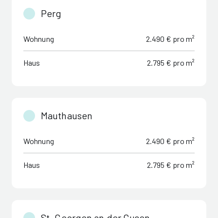
Perg
Wohnung
2.490 € pro m²
Haus
2.795 € pro m²
Mauthausen
Wohnung
2.490 € pro m²
Haus
2.795 € pro m²
St. Georgen an der Gusen