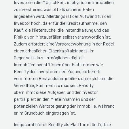
Investoren die Möglichkeit, in physische Immobilien
zu investieren, was oft als sicherer Hafen
angesehen wird. Allerdings ist der Aufwand für den
Investor hoch, da er für die Kreditaufnahme, den
Kauf, die Mietersuche, die Instandhaltung und das
Risiko von Mietausfällen selbst verantwortlich ist.
Zudem erfordert eine Vorsorgewohnung in der Regel
einen erheblichen Eigenkapitaleinsatz. Im
Gegensatz dazu ermöglichen digitale
Immobilieninvestitionen über Plattformen wie
Rendity den Investoren den Zugang zu bereits
vermieteten Bestandsimmobilien, ohne sich um die
Verwaltung kümmern zu müssen. Rendity
übernimmt diese Aufgaben und der Investor
partizipiert an den Mieteinnahmen und der
potenziellen Wertsteigerung der Immobilie, während
er im Grundbuch eingetragen ist.
Insgesamt bietet Rendity als Plattform für digitale