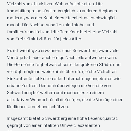
Vielzahl von attraktiven Wohnmöglichkeiten. Die
Immobilienpreise sind im Vergleich zu anderen Regionen
moderat, was den Kauf eines Eigenheims erschwinglich
macht. Die Nachbarschaften sind sicher und
familienfreundlich, und die Gemeinde bietet eine Vielzahl
von Freizeitaktivitäten für jedes Alter.
Es ist wichtig zu erwähnen, dass Schwertberg zwar viele
Vorzüge hat, aber auch einige Nachteile aufweisen kann.
Die Gemeinde liegt etwas abseits der größeren Städte und
verfügt möglicherweise nicht über die gleiche Vielfalt an
Einkaufsmöglichkeiten oder Unterhaltungsangeboten wie
urbane Zentren. Dennoch überwiegen die Vorteile von
Schwertberg bei weitem und machen es zu einem
attraktiven Wohnort für all diejenigen, die die Vorzüge einer
ländlichen Umgebung schätzen.
Insgesamt bietet Schwertberg eine hohe Lebensqualität,
geprägt von einer intakten Umwelt, exzellenten