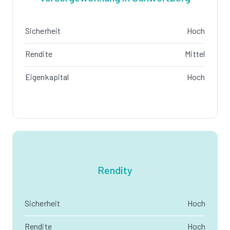
Sicherheit
Hoch
Rendite
Mittel
Eigenkapital
Hoch
Rendity
Sicherheit
Hoch
Rendite
Hoch