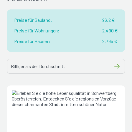
Preise für Bauland:
96,2 €
Preise für Wohnungen:
2.490 €
Preise für Häuser:
2.795 €
Billiger als der Durchschnitt