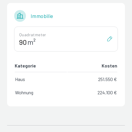
Immobilie
Quadratmeter
m²
Kategorie
Kosten
Haus
251.550 €
Wohnung
224.100 €