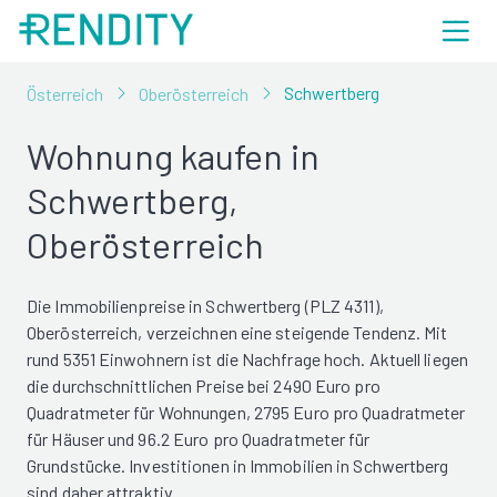
Schwertberg
Österreich
Oberösterreich
Wohnung kaufen in
Schwertberg,
Oberösterreich
Die Immobilienpreise in Schwertberg (PLZ 4311),
Oberösterreich, verzeichnen eine steigende Tendenz. Mit
rund 5351 Einwohnern ist die Nachfrage hoch. Aktuell liegen
die durchschnittlichen Preise bei 2490 Euro pro
Quadratmeter für Wohnungen, 2795 Euro pro Quadratmeter
für Häuser und 96.2 Euro pro Quadratmeter für
Grundstücke. Investitionen in Immobilien in Schwertberg
sind daher attraktiv.