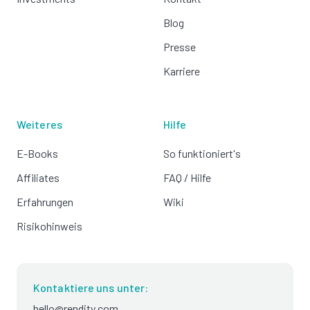
Blog
Presse
Karriere
Weiteres
Hilfe
E-Books
So funktioniert's
Affiliates
FAQ / Hilfe
Erfahrungen
Wiki
Risikohinweis
Kontaktiere uns unter:
hello@rendity.com