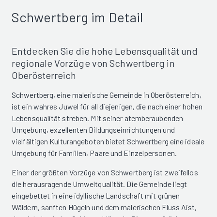
Schwertberg im Detail
Entdecken Sie die hohe Lebensqualität und
regionale Vorzüge von Schwertberg in
Oberösterreich
Schwertberg, eine malerische Gemeinde in Oberösterreich,
ist ein wahres Juwel für all diejenigen, die nach einer hohen
Lebensqualität streben. Mit seiner atemberaubenden
Umgebung, exzellenten Bildungseinrichtungen und
vielfältigen Kulturangeboten bietet Schwertberg eine ideale
Umgebung für Familien, Paare und Einzelpersonen.
Einer der größten Vorzüge von Schwertberg ist zweifellos
die herausragende Umweltqualität. Die Gemeinde liegt
eingebettet in eine idyllische Landschaft mit grünen
Wäldern, sanften Hügeln und dem malerischen Fluss Aist,