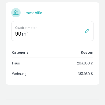
Immobilie
Quadratmeter
m²
Kategorie
Kosten
Haus
203.850 €
Wohnung
183.960 €