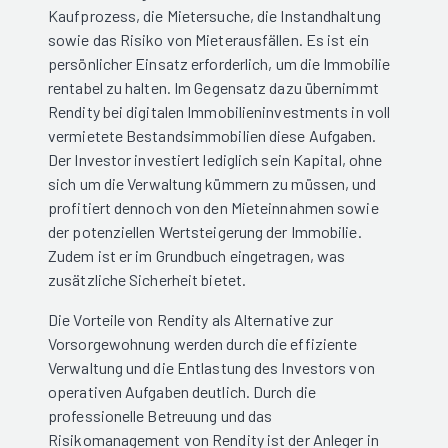
Kaufprozess, die Mietersuche, die Instandhaltung
sowie das Risiko von Mieterausfällen. Es ist ein
persönlicher Einsatz erforderlich, um die Immobilie
rentabel zu halten. Im Gegensatz dazu übernimmt
Rendity bei digitalen Immobilieninvestments in voll
vermietete Bestandsimmobilien diese Aufgaben.
Der Investor investiert lediglich sein Kapital, ohne
sich um die Verwaltung kümmern zu müssen, und
profitiert dennoch von den Mieteinnahmen sowie
der potenziellen Wertsteigerung der Immobilie.
Zudem ist er im Grundbuch eingetragen, was
zusätzliche Sicherheit bietet.
Die Vorteile von Rendity als Alternative zur
Vorsorgewohnung werden durch die effiziente
Verwaltung und die Entlastung des Investors von
operativen Aufgaben deutlich. Durch die
professionelle Betreuung und das
Risikomanagement von Rendity ist der Anleger in