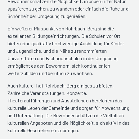
Bewohner schätzen die Möglichkeit, in unberührter Natur
spazieren zu gehen, zu wandern oder einfach die Ruhe und
Schönheit der Umgebung zu genießen.
Ein weiterer Pluspunkt von Rohrbach-Berg sind die
exzellenten Bildungseinrichtungen. Die Schulen vor Ort
bieten eine qualitativ hochwertige Ausbildung für Kinder
und Jugendliche, und die Nähe zu renommierten
Universitäten und Fachhochschulen in der Umgebung
ermöglicht es den Bewohnern, sich kontinuierlich
weiterzubilden und beruflich zu wachsen.
Auch kulturell hat Rohrbach-Berg einiges zu bieten.
Zahlreiche Veranstaltungen, Konzerte,
Theateraufführungen und Ausstellungen bereichern das
kulturelle Leben der Gemeinde und sorgen für Abwechslung
und Unterhaltung. Die Bewohner schätzen die Vielfalt an
kulturellen Angeboten und die Möglichkeit, sich aktiv in das
kulturelle Geschehen einzubringen.