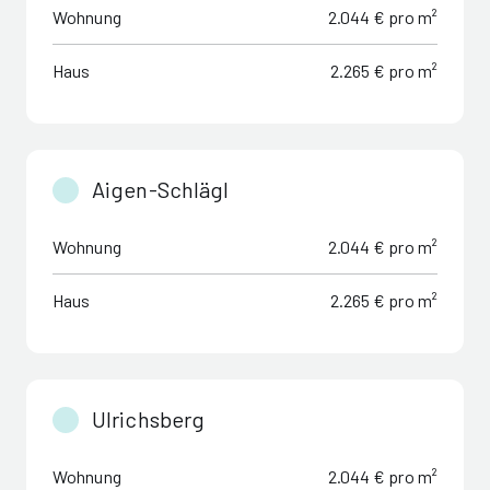
Wohnung
2.044 € pro m²
Haus
2.265 € pro m²
Aigen-Schlägl
Wohnung
2.044 € pro m²
Haus
2.265 € pro m²
Ulrichsberg
Wohnung
2.044 € pro m²