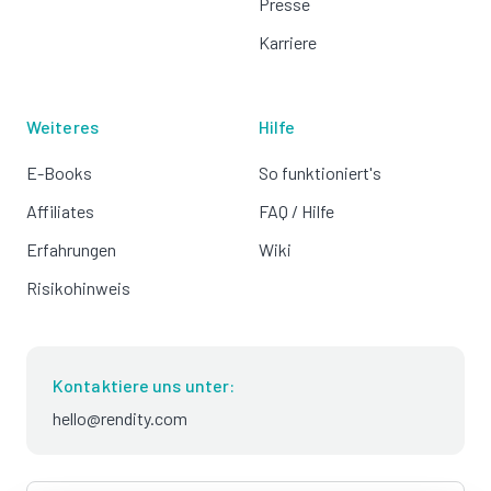
Presse
Karriere
Weiteres
Hilfe
E-Books
So funktioniert's
Affiliates
FAQ / Hilfe
Erfahrungen
Wiki
Risikohinweis
Kontaktiere uns unter:
hello@rendity.com