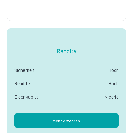
Rendity
Sicherheit
Hoch
Rendite
Hoch
Eigenkapital
Niedrig
Mehr erfahren