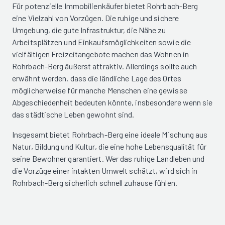
Für potenzielle Immobilienkäufer bietet Rohrbach-Berg
eine Vielzahl von Vorzügen. Die ruhige und sichere
Umgebung, die gute Infrastruktur, die Nähe zu
Arbeitsplätzen und Einkaufsmöglichkeiten sowie die
vielfältigen Freizeitangebote machen das Wohnen in
Rohrbach-Berg äußerst attraktiv. Allerdings sollte auch
erwähnt werden, dass die ländliche Lage des Ortes
möglicherweise für manche Menschen eine gewisse
Abgeschiedenheit bedeuten könnte, insbesondere wenn sie
das städtische Leben gewohnt sind.
Insgesamt bietet Rohrbach-Berg eine ideale Mischung aus
Natur, Bildung und Kultur, die eine hohe Lebensqualität für
seine Bewohner garantiert. Wer das ruhige Landleben und
die Vorzüge einer intakten Umwelt schätzt, wird sich in
Rohrbach-Berg sicherlich schnell zuhause fühlen.