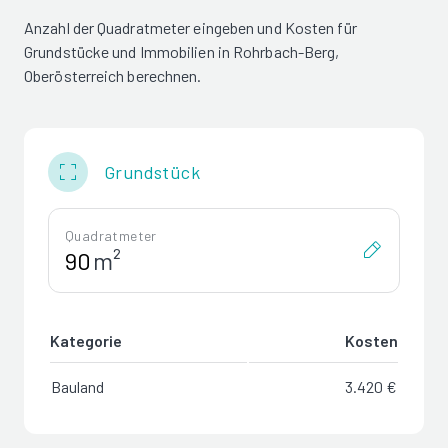
Anzahl der Quadratmeter eingeben und Kosten für
Grundstücke und Immobilien in Rohrbach-Berg,
Oberösterreich berechnen.
Grundstück
Quadratmeter
m²
Kategorie
Kosten
Bauland
3.420 €