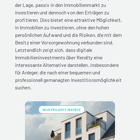
der Lage, passiv in den Immobilienmarkt zu
investieren und dennoch von den Erträgen zu
profitieren. Dies bietet eine attraktive Möglichkeit,
in Immobilien zu investieren, ohne den hohen
persönlichen Aufwand und die Risiken, die mit dem
Besitz einer Vorsorgewohnung verbunden sind.
Letztendlich zeigt sich, dass digitale
Immobilieninvestments über Rendity eine
interessante Alternative darstellen, insbesondere
für Anleger, die nach einer bequemen und
professionell gemanagten Investitionsmöglichkeit
suchen.
NEUE PROJEKTE IN KÜRZE