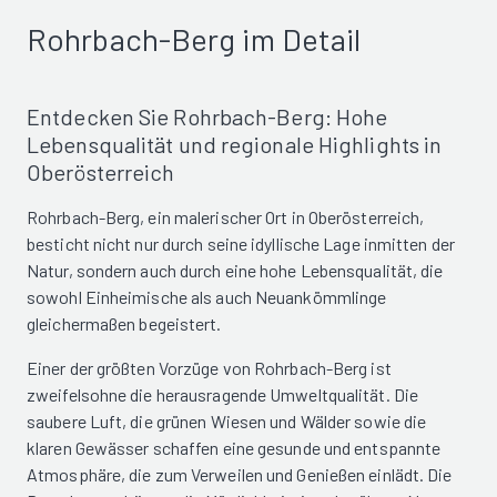
Rohrbach-Berg im Detail
Entdecken Sie Rohrbach-Berg: Hohe
Lebensqualität und regionale Highlights in
Oberösterreich
Rohrbach-Berg, ein malerischer Ort in Oberösterreich,
besticht nicht nur durch seine idyllische Lage inmitten der
Natur, sondern auch durch eine hohe Lebensqualität, die
sowohl Einheimische als auch Neuankömmlinge
gleichermaßen begeistert.
Einer der größten Vorzüge von Rohrbach-Berg ist
zweifelsohne die herausragende Umweltqualität. Die
saubere Luft, die grünen Wiesen und Wälder sowie die
klaren Gewässer schaffen eine gesunde und entspannte
Atmosphäre, die zum Verweilen und Genießen einlädt. Die