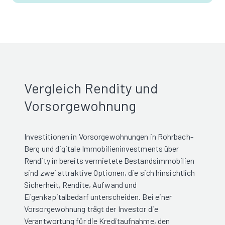
Vergleich Rendity und
Vorsorgewohnung
Investitionen in Vorsorgewohnungen in Rohrbach-
Berg und digitale Immobilieninvestments über
Rendity in bereits vermietete Bestandsimmobilien
sind zwei attraktive Optionen, die sich hinsichtlich
Sicherheit, Rendite, Aufwand und
Eigenkapitalbedarf unterscheiden. Bei einer
Vorsorgewohnung trägt der Investor die
Verantwortung für die Kreditaufnahme, den