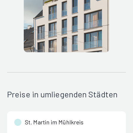
Preise in umliegenden Städten
St. Martin im Mühlkreis