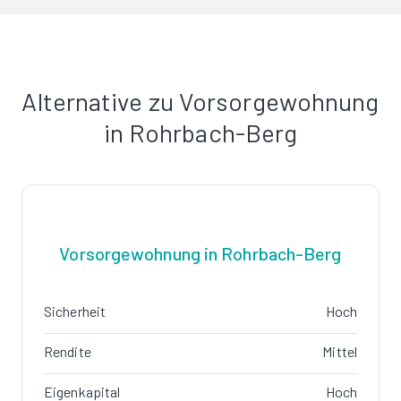
Alternative zu Vorsorgewohnung
in Rohrbach-Berg
Vorsorgewohnung in Rohrbach-Berg
Sicherheit
Hoch
Rendite
Mittel
Eigenkapital
Hoch