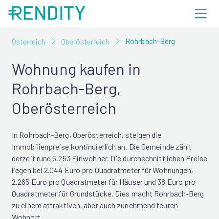
Rohrbach-Berg
Österreich
Oberösterreich
Wohnung kaufen in
Rohrbach-Berg,
Oberösterreich
In Rohrbach-Berg, Oberösterreich, steigen die
Immobilienpreise kontinuierlich an. Die Gemeinde zählt
derzeit rund 5.253 Einwohner. Die durchschnittlichen Preise
liegen bei 2.044 Euro pro Quadratmeter für Wohnungen,
2.265 Euro pro Quadratmeter für Häuser und 38 Euro pro
Quadratmeter für Grundstücke. Dies macht Rohrbach-Berg
zu einem attraktiven, aber auch zunehmend teuren
Wohnort.