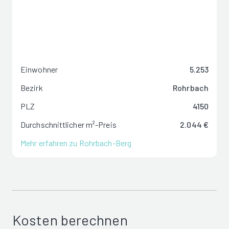
Einwohner
5.253
Bezirk
Rohrbach
PLZ
4150
Durchschnittlicher m²-Preis
2.044 €
Mehr erfahren zu Rohrbach-Berg
Kosten berechnen