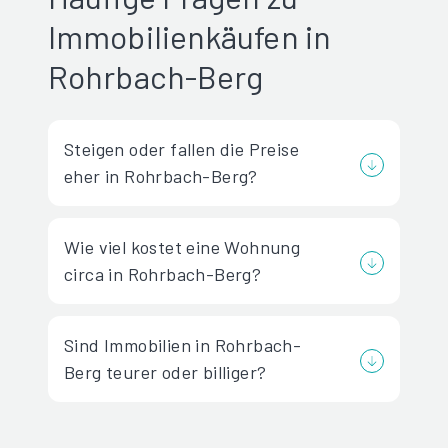
Immobilienkäufen in
Rohrbach-Berg
Steigen oder fallen die Preise
eher in Rohrbach-Berg?
Wie viel kostet eine Wohnung
circa in Rohrbach-Berg?
Sind Immobilien in Rohrbach-
Berg teurer oder billiger?