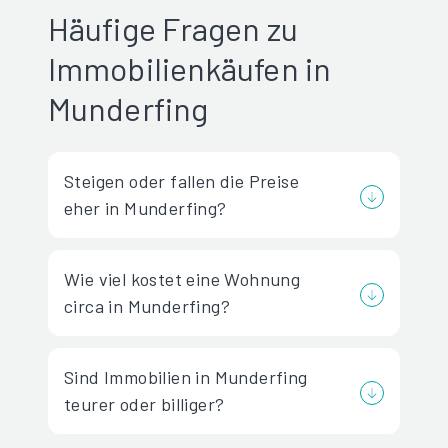
Häufige Fragen zu
Immobilienkäufen in
Munderfing
Steigen oder fallen die Preise
eher in Munderfing?
Wie viel kostet eine Wohnung
circa in Munderfing?
Sind Immobilien in Munderfing
teurer oder billiger?