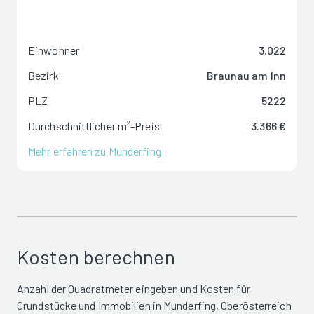
Einwohner
3.022
Bezirk
Braunau am Inn
PLZ
5222
Durchschnittlicher m²-Preis
3.366 €
Mehr erfahren zu Munderfing
Kosten berechnen
Anzahl der Quadratmeter eingeben und Kosten für
Grundstücke und Immobilien in Munderfing, Oberösterreich