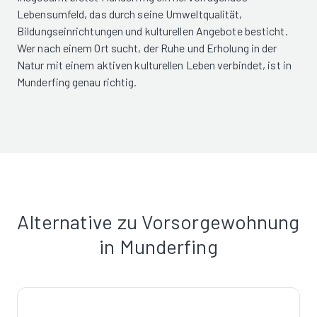
Lebensumfeld, das durch seine Umweltqualität,
Bildungseinrichtungen und kulturellen Angebote besticht.
Wer nach einem Ort sucht, der Ruhe und Erholung in der
Natur mit einem aktiven kulturellen Leben verbindet, ist in
Munderfing genau richtig.
Alternative zu Vorsorgewohnung
in Munderfing