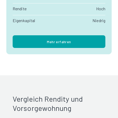
Rendite
Hoch
Eigenkapital
Niedrig
Mehr erfahren
Vergleich Rendity und
Vorsorgewohnung