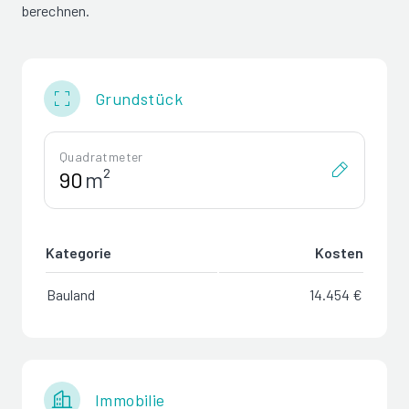
berechnen.
Grundstück
Quadratmeter
m²
Kategorie
Kosten
Bauland
14.454 €
Immobilie