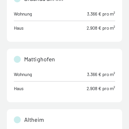
Wohnung
3.366 € pro m²
Haus
2.908 € pro m²
Mattighofen
Wohnung
3.366 € pro m²
Haus
2.908 € pro m²
Altheim