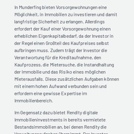
In Munderfing bieten Vorsorgewohnungen eine
Möglichkeit, in Immobilien zu investieren und damit
langfristige Sicherheit zu erlangen. Allerdings
erfordert der Kauf einer Vorsorgewohnung einen
erheblichen Eigenkapitalbedarf, da der Investor in
der Regel einen Großteil des Kaufpreises selbst
aufbringen muss. Zudem trägt der Investor die
Verantwortung für die Kreditaufnahme, den
Kaufprozess, die Mietersuche, die Instandhaltung
der Immobilie und das Risiko eines möglichen
Mieterausfalls. Diese zusätzlichen Aufgaben können
mit einem hohen Aufwand verbunden sein und
erfordern eine gewisse Expertise im
Immobilienbereich.
Im Gegensatz dazu bietet Rendity digitale
Immobilieninvestments in bereits vermietete
Bestandsimmobilien an, bei denen Rendity die
Verwaltungsaufgaben übernimmt. Der Investor