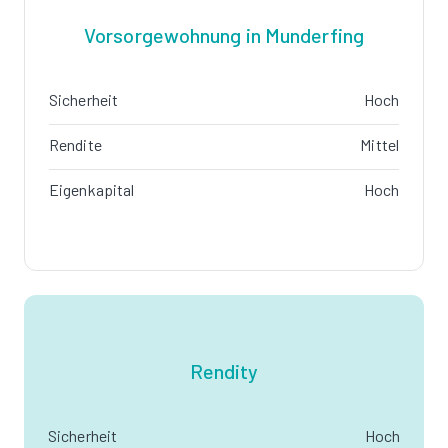
Vorsorgewohnung in Munderfing
Sicherheit
Hoch
Rendite
Mittel
Eigenkapital
Hoch
Rendity
Sicherheit
Hoch