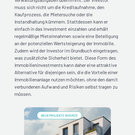
muss sich nicht um die Kreditaufnahme, den
Kaufprozess, die Mietersuche oder die
Instandhaltung kümmern. Stattdessen kann er
einfach in das Investment einzahlen und erhält
regelmäßige Mieteinnahmen sowie eine Beteiligung
an der potenziellen Wertsteigerung der Immobilie.
Zudem wird der Investor im Grundbuch eingetragen,
was zusätzliche Sicherheit bietet. Diese Form des
Immobilieninvestments kann daher eine attraktive
Alternative für diejenigen sein, die die Vorteile einer
Immobilienanlage nutzen möchten, ohne den damit
verbundenen Aufwand und Risiken selbst tragen zu
müssen.
NEUE PROJEKTE IN KÜRZE