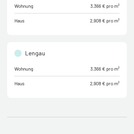
Wohnung
3.366 € pro m²
Haus
2.908 € pro m²
Lengau
Wohnung
3.366 € pro m²
Haus
2.908 € pro m²