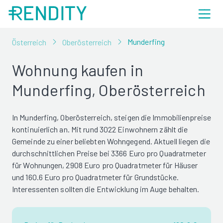
Munderfing
Österreich
Oberösterreich
Wohnung kaufen in
Munderfing, Oberösterreich
In Munderfing, Oberösterreich, steigen die Immobilienpreise
kontinuierlich an. Mit rund 3022 Einwohnern zählt die
Gemeinde zu einer beliebten Wohngegend. Aktuell liegen die
durchschnittlichen Preise bei 3366 Euro pro Quadratmeter
für Wohnungen, 2908 Euro pro Quadratmeter für Häuser
und 160.6 Euro pro Quadratmeter für Grundstücke.
Interessenten sollten die Entwicklung im Auge behalten.