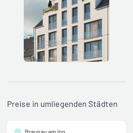
Preise in umliegenden Städten
Braunau am Inn