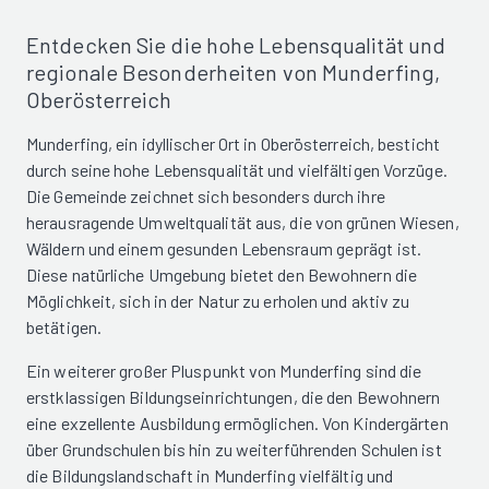
Entdecken Sie die hohe Lebensqualität und
regionale Besonderheiten von Munderfing,
Oberösterreich
Munderfing, ein idyllischer Ort in Oberösterreich, besticht
durch seine hohe Lebensqualität und vielfältigen Vorzüge.
Die Gemeinde zeichnet sich besonders durch ihre
herausragende Umweltqualität aus, die von grünen Wiesen,
Wäldern und einem gesunden Lebensraum geprägt ist.
Diese natürliche Umgebung bietet den Bewohnern die
Möglichkeit, sich in der Natur zu erholen und aktiv zu
betätigen.
Ein weiterer großer Pluspunkt von Munderfing sind die
erstklassigen Bildungseinrichtungen, die den Bewohnern
eine exzellente Ausbildung ermöglichen. Von Kindergärten
über Grundschulen bis hin zu weiterführenden Schulen ist
die Bildungslandschaft in Munderfing vielfältig und