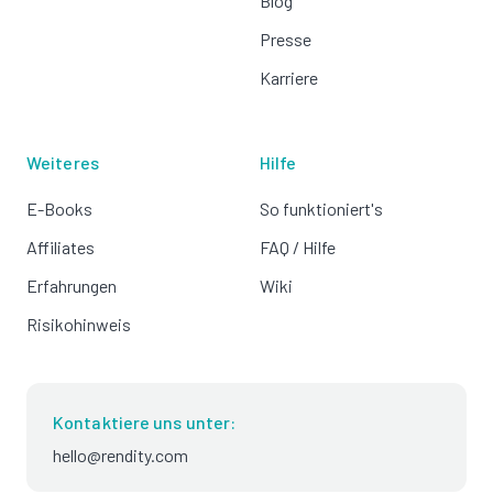
Blog
Presse
Karriere
Weiteres
Hilfe
E-Books
So funktioniert's
Affiliates
FAQ / Hilfe
Erfahrungen
Wiki
Risikohinweis
Kontaktiere uns unter:
hello@rendity.com