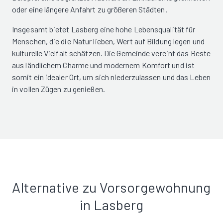
oder eine längere Anfahrt zu größeren Städten.
Insgesamt bietet Lasberg eine hohe Lebensqualität für
Menschen, die die Natur lieben, Wert auf Bildung legen und
kulturelle Vielfalt schätzen. Die Gemeinde vereint das Beste
aus ländlichem Charme und modernem Komfort und ist
somit ein idealer Ort, um sich niederzulassen und das Leben
in vollen Zügen zu genießen.
Alternative zu Vorsorgewohnung
in Lasberg