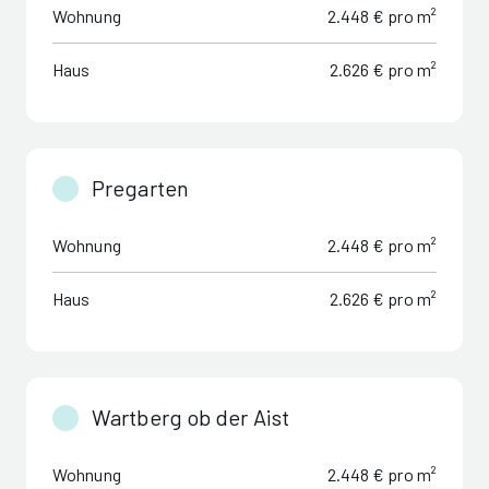
Wohnung
2.448 € pro m²
Haus
2.626 € pro m²
Pregarten
Wohnung
2.448 € pro m²
Haus
2.626 € pro m²
Wartberg ob der Aist
Wohnung
2.448 € pro m²