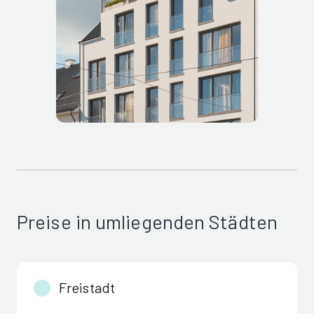
Preise in umliegenden Städten
Freistadt