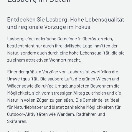
Entdecken Sie Lasberg: Hohe Lebensqualität
und regionale Vorzüge im Fokus
Lasberg, eine malerische Gemeinde in Oberösterreich,
besticht nicht nur durch ihre idyllische Lage inmitten der
Natur, sondern auch durch eine hohe Lebensqualität, die sie
zu einem attraktiven Wohnort macht.
Einer der größten Vorzüge von Lasberg ist zweifellos die
Umweltqualität. Die saubere Luft, die grünen Wiesen und
Wälder sowie die ruhige Umgebung bieten Bewohnern die
Möglichkeit, sich vom stressigen Alltag zu erholen und die
Natur in vollen Zügen zu genießen. Die Gemeinde ist ideal
für Naturliebhaber und bietet zahlreiche Möglichkeiten für
Outdoor-Aktivitäten wie Wandern, Radfahren und
Skifahren.