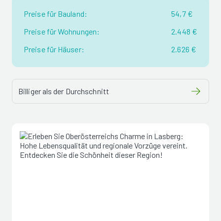
Preise für Bauland:
54,7 €
Preise für Wohnungen:
2.448 €
Preise für Häuser:
2.626 €
Billiger als der Durchschnitt