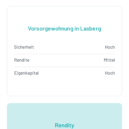
Vorsorgewohnung in Lasberg
Sicherheit
Hoch
Rendite
Mittel
Eigenkapital
Hoch
Rendity