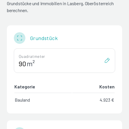
Grundstücke und Immobilien in Lasberg, Oberösterreich
berechnen.
Grundstück
Quadratmeter
m²
Kategorie
Kosten
Bauland
4.923 €