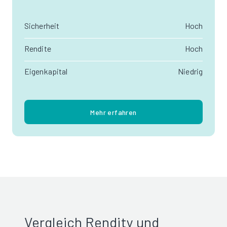
Sicherheit
Hoch
Rendite
Hoch
Eigenkapital
Niedrig
Mehr erfahren
Vergleich Rendity und