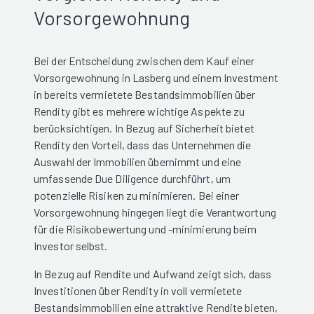
Vorsorgewohnung
Bei der Entscheidung zwischen dem Kauf einer
Vorsorgewohnung in Lasberg und einem Investment
in bereits vermietete Bestandsimmobilien über
Rendity gibt es mehrere wichtige Aspekte zu
berücksichtigen. In Bezug auf Sicherheit bietet
Rendity den Vorteil, dass das Unternehmen die
Auswahl der Immobilien übernimmt und eine
umfassende Due Diligence durchführt, um
potenzielle Risiken zu minimieren. Bei einer
Vorsorgewohnung hingegen liegt die Verantwortung
für die Risikobewertung und -minimierung beim
Investor selbst.
In Bezug auf Rendite und Aufwand zeigt sich, dass
Investitionen über Rendity in voll vermietete
Bestandsimmobilien eine attraktive Rendite bieten,