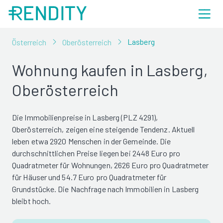
Lasberg
Österreich
Oberösterreich
Wohnung kaufen in Lasberg,
Oberösterreich
Die Immobilienpreise in Lasberg (PLZ 4291),
Oberösterreich, zeigen eine steigende Tendenz. Aktuell
leben etwa 2920 Menschen in der Gemeinde. Die
durchschnittlichen Preise liegen bei 2448 Euro pro
Quadratmeter für Wohnungen, 2626 Euro pro Quadratmeter
für Häuser und 54.7 Euro pro Quadratmeter für
Grundstücke. Die Nachfrage nach Immobilien in Lasberg
bleibt hoch.