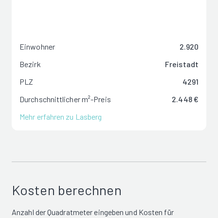
Einwohner
2.920
Bezirk
Freistadt
PLZ
4291
Durchschnittlicher m²-Preis
2.448 €
Mehr erfahren zu Lasberg
Kosten berechnen
Anzahl der Quadratmeter eingeben und Kosten für