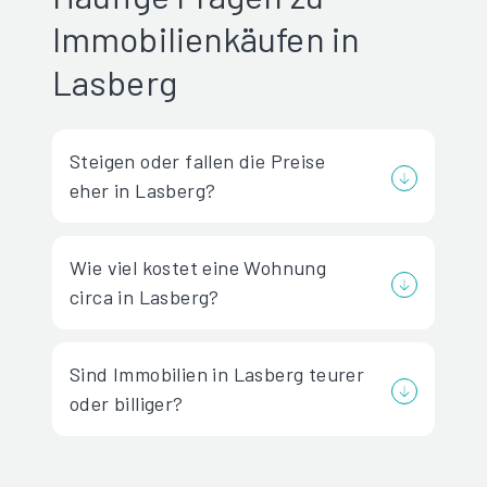
Immobilienkäufen in
Lasberg
Steigen oder fallen die Preise
eher in Lasberg?
Wie viel kostet eine Wohnung
circa in Lasberg?
Sind Immobilien in Lasberg teurer
oder billiger?