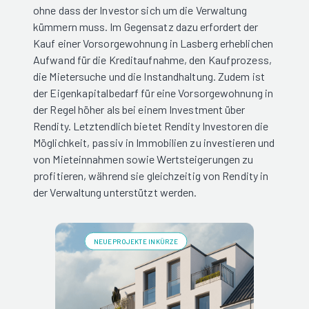
ohne dass der Investor sich um die Verwaltung
kümmern muss. Im Gegensatz dazu erfordert der
Kauf einer Vorsorgewohnung in Lasberg erheblichen
Aufwand für die Kreditaufnahme, den Kaufprozess,
die Mietersuche und die Instandhaltung. Zudem ist
der Eigenkapitalbedarf für eine Vorsorgewohnung in
der Regel höher als bei einem Investment über
Rendity. Letztendlich bietet Rendity Investoren die
Möglichkeit, passiv in Immobilien zu investieren und
von Mieteinnahmen sowie Wertsteigerungen zu
profitieren, während sie gleichzeitig von Rendity in
der Verwaltung unterstützt werden.
NEUE PROJEKTE IN KÜRZE