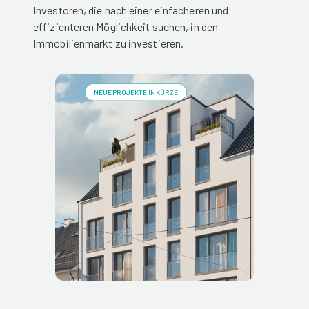
Investoren, die nach einer einfacheren und
effizienteren Möglichkeit suchen, in den
Immobilienmarkt zu investieren.
NEUE PROJEKTE IN KÜRZE