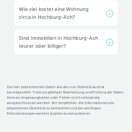
Wie viel kostet eine Wohnung
circa in Hochburg-Ach?
Sind Immobilien in Hochburg-Ach
teurer oder billiger?
Die hier präsentierten Daten wurden von Statistik Austria
bereitgestellt. Trotz sorgfältiger Bearbeitung und Prüfung der Daten
können Ungenauigkeiten oder Fehler nicht vollständig
ausgeschlossen werden. Wir empfehlen, die Informationen als
allgemeinen Überblick zu betrachten und bei wichtigen
Entscheidungen weitere Quellen zu konsultieren.