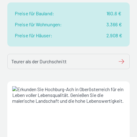
Preise für Bauland:
160,6 €
Preise für Wohnungen:
3.366 €
Preise für Häuser:
2.908 €
Teurer als der Durchschnitt