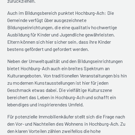
zurückziehen.
Auch im Bildungsbereich punktet Hochburg-Ach: Die
Gemeinde verfügt über ausgezeichnete
Bildungseinrichtungen, die eine qualitativ hochwertige
Ausbildung für Kinder und Jugendliche gewährleisten.
Eltern können sich hier sicher sein, dass ihre Kinder
bestens gefördert und gefordert werden.
Neben der Umweltqualität und den Bildungseinrichtungen
bietet Hochburg-Ach auch ein breites Spektrum an
Kulturangeboten. Von traditionellen Veranstaltungen bis hin
zu modernen Kunstausstellungen ist hier für jeden
Geschmack etwas dabei. Die vielfältige Kulturszene
bereichert das Leben in Hochburg-Ach und schafft ein
lebendiges und inspirierendes Umfeld.
Für potenzielle Immobilienkäufer stellt sich die Frage nach
den Vor- und Nachteilen des Wohnens in Hochburg-Ach. Zu
den klaren Vorteilen zählen zweifellos die hohe