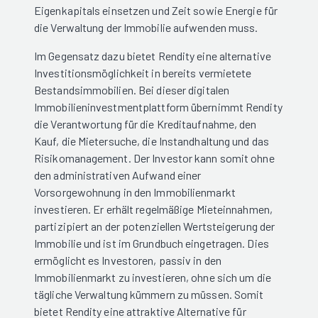
Eigenkapitals einsetzen und Zeit sowie Energie für
die Verwaltung der Immobilie aufwenden muss.
Im Gegensatz dazu bietet Rendity eine alternative
Investitionsmöglichkeit in bereits vermietete
Bestandsimmobilien. Bei dieser digitalen
Immobilieninvestmentplattform übernimmt Rendity
die Verantwortung für die Kreditaufnahme, den
Kauf, die Mietersuche, die Instandhaltung und das
Risikomanagement. Der Investor kann somit ohne
den administrativen Aufwand einer
Vorsorgewohnung in den Immobilienmarkt
investieren. Er erhält regelmäßige Mieteinnahmen,
partizipiert an der potenziellen Wertsteigerung der
Immobilie und ist im Grundbuch eingetragen. Dies
ermöglicht es Investoren, passiv in den
Immobilienmarkt zu investieren, ohne sich um die
tägliche Verwaltung kümmern zu müssen. Somit
bietet Rendity eine attraktive Alternative für