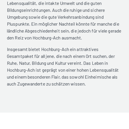
Lebensqualität, die intakte Umwelt und die guten
Bildungseinrichtungen. Auch die ruhige und sichere
Umgebung sowie die gute Verkehrsanbindung sind
Pluspunkte. Ein möglicher Nachteil könnte für manche die
ländliche Abgeschiedenheit sein, die jedoch für viele gerade
den Reiz von Hochburg-Ach ausmacht.
Insgesamt bietet Hochburg-Ach ein attraktives
Gesamtpaket für all jene, die nach einem Ort suchen, der
Ruhe, Natur, Bildung und Kultur vereint. Das Leben in
Hochburg-Ach ist geprägt von einer hohen Lebensqualität
und einem besonderen Flair, das sowohl Einheimische als
auch Zugewanderte zu schätzen wissen.