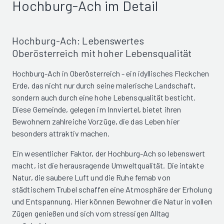
Hochburg-Ach im Detail
Hochburg-Ach: Lebenswertes
Oberösterreich mit hoher Lebensqualität
Hochburg-Ach in Oberösterreich - ein idyllisches Fleckchen
Erde, das nicht nur durch seine malerische Landschaft,
sondern auch durch eine hohe Lebensqualität besticht.
Diese Gemeinde, gelegen im Innviertel, bietet ihren
Bewohnern zahlreiche Vorzüge, die das Leben hier
besonders attraktiv machen.
Ein wesentlicher Faktor, der Hochburg-Ach so lebenswert
macht, ist die herausragende Umweltqualität. Die intakte
Natur, die saubere Luft und die Ruhe fernab von
städtischem Trubel schaffen eine Atmosphäre der Erholung
und Entspannung. Hier können Bewohner die Natur in vollen
Zügen genießen und sich vom stressigen Alltag