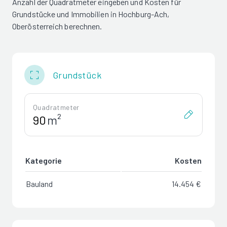
Anzahl der Quadratmeter eingeben und Kosten für
Grundstücke und Immobilien in Hochburg-Ach,
Oberösterreich berechnen.
Grundstück
Quadratmeter
m²
Kategorie
Kosten
Bauland
14.454 €