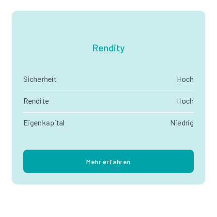
Rendity
Sicherheit
Hoch
Rendite
Hoch
Eigenkapital
Niedrig
Mehr erfahren