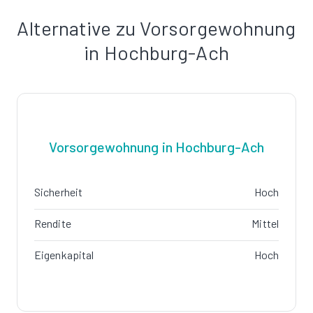
Alternative zu Vorsorgewohnung
in Hochburg-Ach
Vorsorgewohnung in Hochburg-Ach
Sicherheit
Hoch
Rendite
Mittel
Eigenkapital
Hoch