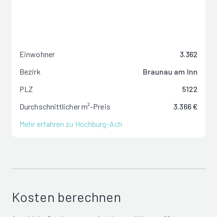
Einwohner
3.362
Bezirk
Braunau am Inn
PLZ
5122
Durchschnittlicher m²-Preis
3.366 €
Mehr erfahren zu Hochburg-Ach
Kosten berechnen