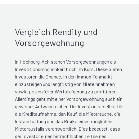
Vergleich Rendity und
Vorsorgewohnung
In Hochburg-Ach stehen Vorsorgewohnungen als
Investitionsmöglichkeit hoch im Kurs. Diese bieten
Investoren die Chance, in den Immobilienmarkt
einzusteigen und langfristig von Mieteinnahmen
sowie potenzieller Wertsteigerung zu profitieren.
Allerdings geht mit einer Vorsorgewohnung auch ein
gewisser Aufwand einher. Der Investor ist selbst für
die Kreditaufnahme, den Kauf, die Mietersuche, die
Instandhaltung und das Risiko eines möglichen
Mieterausfalls verantwortlich. Dies bedeutet, dass
der Investor einen beträchtlichen Teil seines