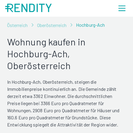
Hochburg-Ach
Österreich
Oberösterreich
Wohnung kaufen in
Hochburg-Ach,
Oberösterreich
In Hochburg-Ach, Oberösterreich, steigen die
Immobilienpreise kontinuierlich an. Die Gemeinde zählt
derzeit etwa 3362 Einwohner. Die durchschnittlichen
Preise liegen bei 3366 Euro pro Quadratmeter für
Wohnungen, 2908 Euro pro Quadratmeter für Häuser und
160.6 Euro pro Quadratmeter für Grundstücke. Diese
Entwicklung spiegelt die Attraktivität der Region wider.