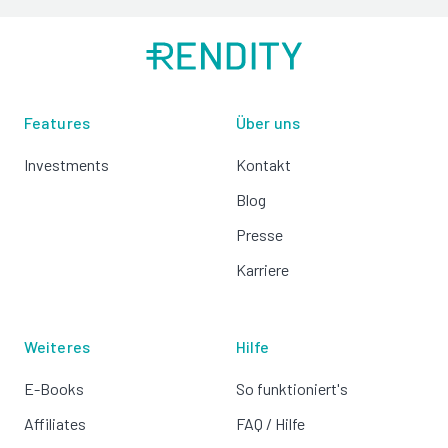
Features
Über uns
Investments
Kontakt
Blog
Presse
Karriere
Weiteres
Hilfe
E-Books
So funktioniert's
Affiliates
FAQ / Hilfe