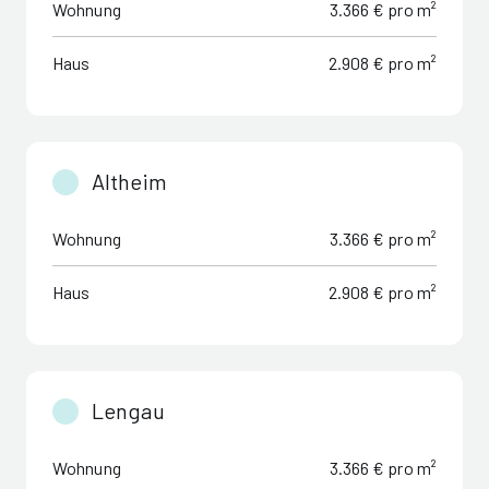
Wohnung
3.366 € pro m²
Haus
2.908 € pro m²
Altheim
Wohnung
3.366 € pro m²
Haus
2.908 € pro m²
Lengau
Wohnung
3.366 € pro m²