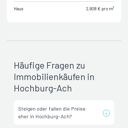
Haus
2.908 € pro m²
Häufige Fragen zu
Immobilienkäufen in
Hochburg-Ach
Steigen oder fallen die Preise
eher in Hochburg-Ach?