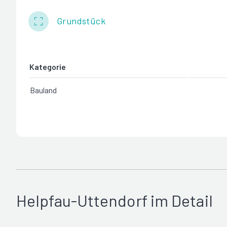
Grundstück
Kategorie
Bauland
Helpfau-Uttendorf im Detail