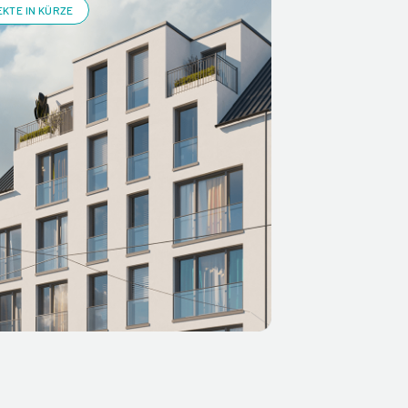
KTE IN KÜRZE