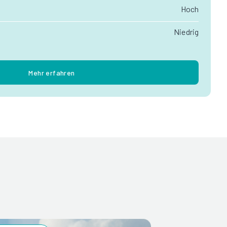
Hoch
Niedrig
Mehr erfahren