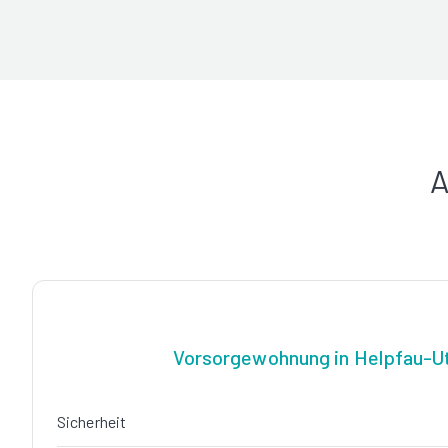
A
Vorsorgewohnung in Helpfau-U
Sicherheit