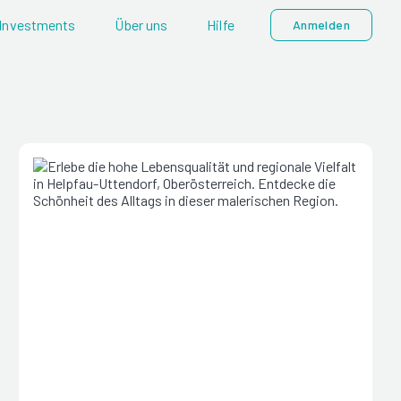
Investments
Über uns
Hilfe
Anmelden