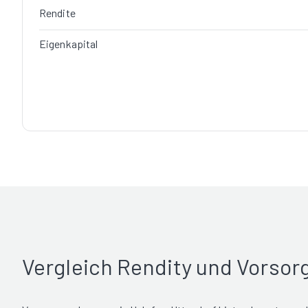
Rendite
Eigenkapital
Vergleich Rendity und Vorso