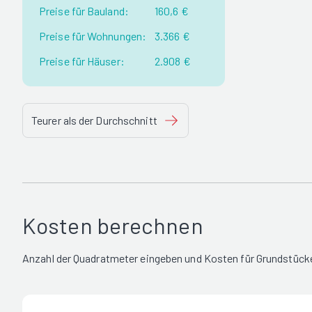
Preise für Bauland:
160,6 €
Preise für Wohnungen:
3.366 €
Preise für Häuser:
2.908 €
Teurer als der Durchschnitt
Kosten berechnen
Anzahl der Quadratmeter eingeben und Kosten für Grundstücke