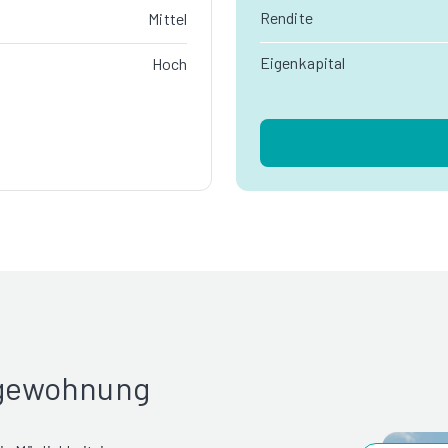
Rendite
Mittel
Eigenkapital
Hoch
rgewohnung