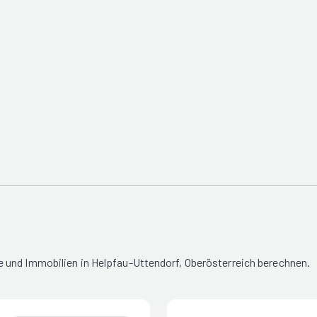
 und Immobilien in Helpfau-Uttendorf, Oberösterreich berechnen.