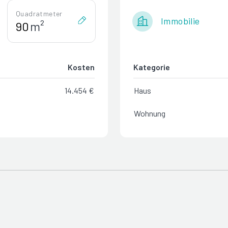
Quadratmeter
Immobilie
m²
Kosten
Kategorie
14.454 €
Haus
Wohnung