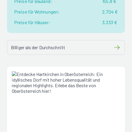
Preise für Bauland:
155,8 €
Preise für Wohnungen:
2.704 €
Preise für Häuser:
3.333 €
Billiger als der Durchschnitt