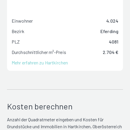
Einwohner
4.024
Bezirk
Eferding
PLZ
4081
Durchschnittlicher m²-Preis
2.704 €
Mehr erfahren zu Hartkirchen
Kosten berechnen
Anzahl der Quadratmeter eingeben und Kosten für
Grundstücke und Immobilien in Hartkirchen, Oberösterreich