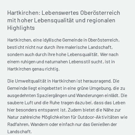
Hartkirchen: Lebenswertes Oberösterreich
mit hoher Lebensqualität und regionalen
Highlights
Hartkirchen, eine idyllische Gemeinde in Oberösterreich,
besticht nicht nur durch ihre malerische Landschaft,
sondern auch durch ihre hohe Lebensqualität. Wer nach
einem ruhigen und naturnahen Lebensstil sucht, ist in
Hartkirchen genau richtig.
Die Umweltqualität in Hartkirchen ist herausragend. Die
Gemeinde liegt eingebettet in eine grüne Umgebung, die zu
ausgedehnten Spaziergängen und Wanderungen einlädt. Die
saubere Luft und die Ruhe tragen dazu bei, dass das Leben
hier besonders entspannt ist. Zudem bietet die Nähe zur
Natur zahlreiche Möglichkeiten für Outdoor-Aktivitäten wie
Radfahren, Wandern oder einfach nur das Genießen der
Landschaft.