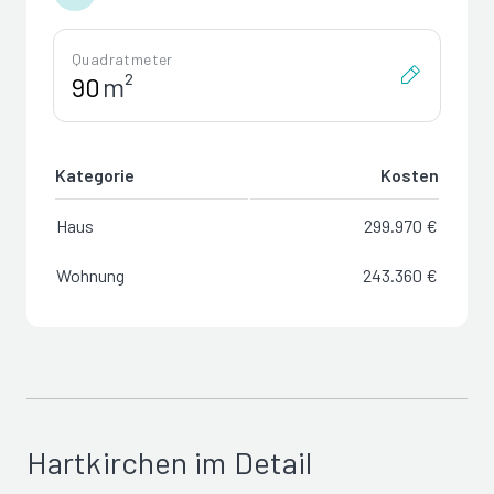
Quadratmeter
m²
Kategorie
Kosten
Haus
299.970 €
Wohnung
243.360 €
Hartkirchen im Detail