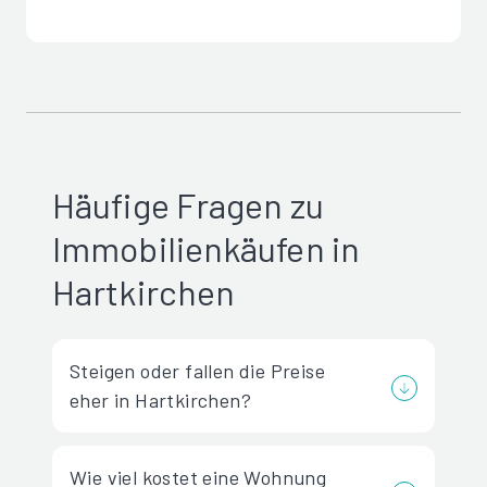
Häufige Fragen zu
Immobilienkäufen in
Hartkirchen
Steigen oder fallen die Preise
eher in Hartkirchen?
Wie viel kostet eine Wohnung