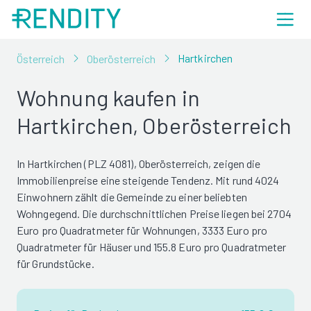
Hartkirchen
Österreich
Oberösterreich
Wohnung kaufen in
Hartkirchen, Oberösterreich
In Hartkirchen (PLZ 4081), Oberösterreich, zeigen die
Immobilienpreise eine steigende Tendenz. Mit rund 4024
Einwohnern zählt die Gemeinde zu einer beliebten
Wohngegend. Die durchschnittlichen Preise liegen bei 2704
Euro pro Quadratmeter für Wohnungen, 3333 Euro pro
Quadratmeter für Häuser und 155.8 Euro pro Quadratmeter
für Grundstücke.