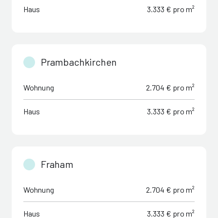
Haus
3.333 € pro m²
Prambachkirchen
Wohnung
2.704 € pro m²
Haus
3.333 € pro m²
Fraham
Wohnung
2.704 € pro m²
Haus
3.333 € pro m²