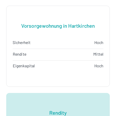
Vorsorgewohnung in Hartkirchen
Sicherheit
Hoch
Rendite
Mittel
Eigenkapital
Hoch
Rendity