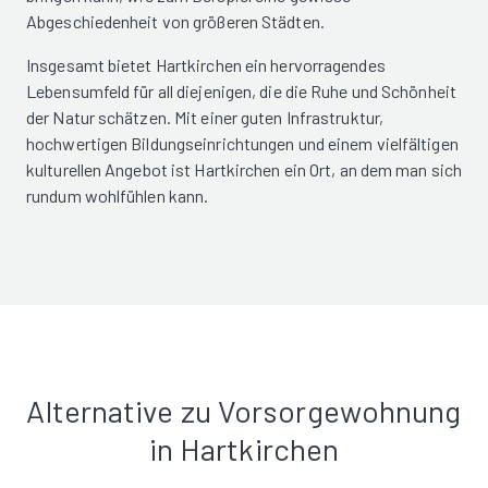
Abgeschiedenheit von größeren Städten.
Insgesamt bietet Hartkirchen ein hervorragendes
Lebensumfeld für all diejenigen, die die Ruhe und Schönheit
der Natur schätzen. Mit einer guten Infrastruktur,
hochwertigen Bildungseinrichtungen und einem vielfältigen
kulturellen Angebot ist Hartkirchen ein Ort, an dem man sich
rundum wohlfühlen kann.
Alternative zu Vorsorgewohnung
in Hartkirchen