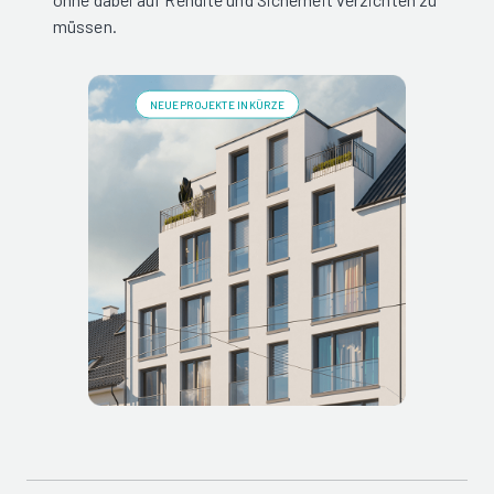
müssen.
NEUE PROJEKTE IN KÜRZE