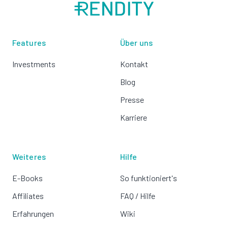
Features
Über uns
Investments
Kontakt
Blog
Presse
Karriere
Weiteres
Hilfe
E-Books
So funktioniert's
Affiliates
FAQ / Hilfe
Erfahrungen
Wiki