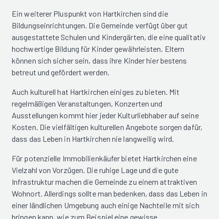
Ein weiterer Pluspunkt von Hartkirchen sind die
Bildungseinrichtungen. Die Gemeinde verfügt über gut
ausgestattete Schulen und Kindergärten, die eine qualitativ
hochwertige Bildung für Kinder gewährleisten. Eltern
können sich sicher sein, dass ihre Kinder hier bestens
betreut und gefördert werden.
Auch kulturell hat Hartkirchen einiges zu bieten. Mit
regelmäßigen Veranstaltungen, Konzerten und
Ausstellungen kommt hier jeder Kulturliebhaber auf seine
Kosten. Die vielfältigen kulturellen Angebote sorgen dafür,
dass das Leben in Hartkirchen nie langweilig wird.
Für potenzielle Immobilienkäufer bietet Hartkirchen eine
Vielzahl von Vorzügen. Die ruhige Lage und die gute
Infrastruktur machen die Gemeinde zu einem attraktiven
Wohnort. Allerdings sollte man bedenken, dass das Leben in
einer ländlichen Umgebung auch einige Nachteile mit sich
bringen kann, wie zum Beispiel eine gewisse