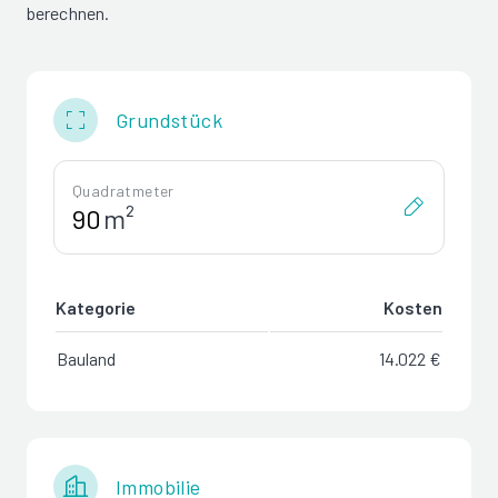
berechnen.
Grundstück
Quadratmeter
m²
Kategorie
Kosten
Bauland
14.022 €
Immobilie