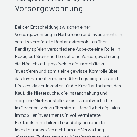
Vorsorgewohnung
Bei der Entscheidung zwischen einer
Vorsorgewohnung in Hartkirchen und Investments in
bereits vermietete Bestandsimmobilien über
Rendity spielen verschiedene Aspekte eine Rolle. In
Bezug auf Sicherheit bietet eine Vorsorgewohnung
die Möglichkeit, physisch in die Immobilie zu
investieren und somit eine gewisse Kontrolle über
das Investment zu haben. Allerdings birgt dies auch
Risiken, da der Investor für die Kreditaufnahme, den
Kauf, die Mietersuche, die Instandhaltung und
mögliche Mieterausfälle selbst verantwortlich ist.
Im Gegensatz dazu übernimmt Rendity bei digitalen
Immobilieninvestments in voll vermietete
Bestandsimmobilien diese Aufgaben und der
Investor muss sich nicht um die Verwaltung
kümmern. Zudem erhält er Mieteinnahmen und