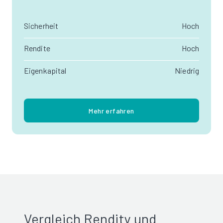
Sicherheit
Hoch
Rendite
Hoch
Eigenkapital
Niedrig
Mehr erfahren
Vergleich Rendity und