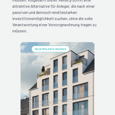
attraktive Alternative für Anleger, die nach einer
passiven und dennoch renditestarken
Investitionsmöglichkeit suchen, ohne die volle
Verantwortung einer Vorsorgewohnung tragen zu
müssen.
NEUE PROJEKTE IN KÜRZE