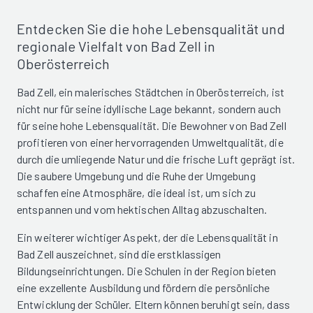
Entdecken Sie die hohe Lebensqualität und
regionale Vielfalt von Bad Zell in
Oberösterreich
Bad Zell, ein malerisches Städtchen in Oberösterreich, ist
nicht nur für seine idyllische Lage bekannt, sondern auch
für seine hohe Lebensqualität. Die Bewohner von Bad Zell
profitieren von einer hervorragenden Umweltqualität, die
durch die umliegende Natur und die frische Luft geprägt ist.
Die saubere Umgebung und die Ruhe der Umgebung
schaffen eine Atmosphäre, die ideal ist, um sich zu
entspannen und vom hektischen Alltag abzuschalten.
Ein weiterer wichtiger Aspekt, der die Lebensqualität in
Bad Zell auszeichnet, sind die erstklassigen
Bildungseinrichtungen. Die Schulen in der Region bieten
eine exzellente Ausbildung und fördern die persönliche
Entwicklung der Schüler. Eltern können beruhigt sein, dass