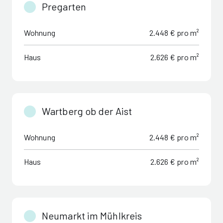
Pregarten
Wohnung
2.448 € pro m²
Haus
2.626 € pro m²
Wartberg ob der Aist
Wohnung
2.448 € pro m²
Haus
2.626 € pro m²
Neumarkt im Mühlkreis