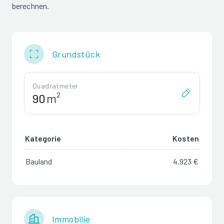
berechnen.
Grundstück
Quadratmeter
m²
Kategorie
Kosten
Bauland
4.923 €
Immobilie