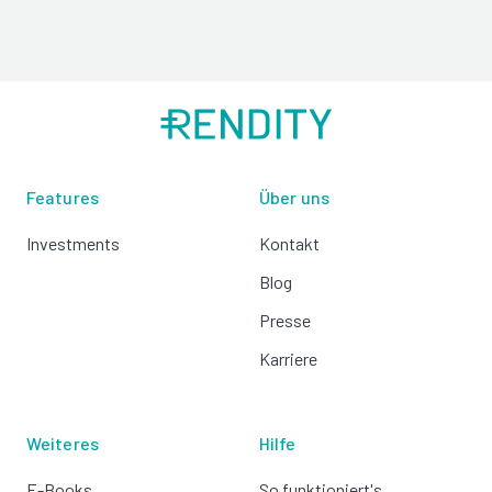
Features
Über uns
Investments
Kontakt
Blog
Presse
Karriere
Weiteres
Hilfe
E-Books
So funktioniert's