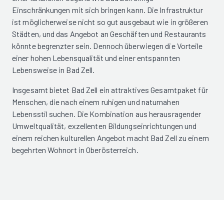
Einschränkungen mit sich bringen kann. Die Infrastruktur
ist möglicherweise nicht so gut ausgebaut wie in größeren
Städten, und das Angebot an Geschäften und Restaurants
könnte begrenzter sein. Dennoch überwiegen die Vorteile
einer hohen Lebensqualität und einer entspannten
Lebensweise in Bad Zell.
Insgesamt bietet Bad Zell ein attraktives Gesamtpaket für
Menschen, die nach einem ruhigen und naturnahen
Lebensstil suchen. Die Kombination aus herausragender
Umweltqualität, exzellenten Bildungseinrichtungen und
einem reichen kulturellen Angebot macht Bad Zell zu einem
begehrten Wohnort in Oberösterreich.