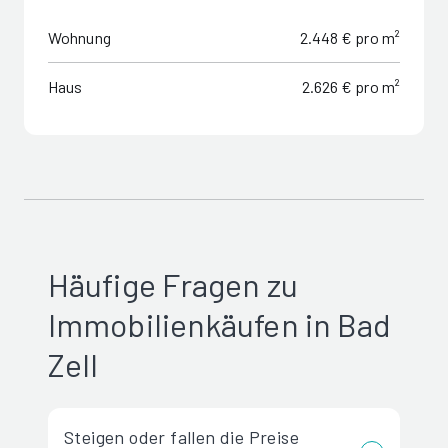
Wohnung
2.448 € pro m²
Haus
2.626 € pro m²
Häufige Fragen zu
Immobilienkäufen in Bad
Zell
Steigen oder fallen die Preise