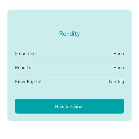
Rendity
Sicherheit
Hoch
Rendite
Hoch
Eigenkapital
Niedrig
Mehr erfahren