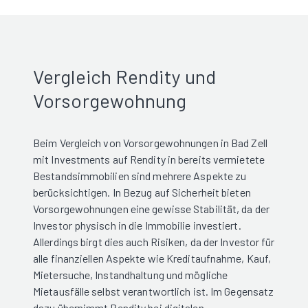
Vergleich Rendity und
Vorsorgewohnung
Beim Vergleich von Vorsorgewohnungen in Bad Zell
mit Investments auf Rendity in bereits vermietete
Bestandsimmobilien sind mehrere Aspekte zu
berücksichtigen. In Bezug auf Sicherheit bieten
Vorsorgewohnungen eine gewisse Stabilität, da der
Investor physisch in die Immobilie investiert.
Allerdings birgt dies auch Risiken, da der Investor für
alle finanziellen Aspekte wie Kreditaufnahme, Kauf,
Mietersuche, Instandhaltung und mögliche
Mietausfälle selbst verantwortlich ist. Im Gegensatz
dazu übernimmt Rendity bei digitalen