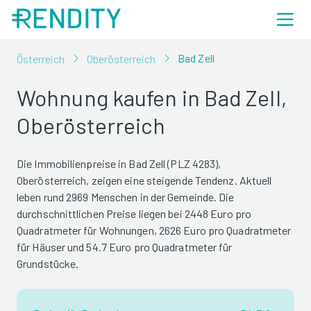
Bad Zell
Österreich
Oberösterreich
Wohnung kaufen in Bad Zell,
Oberösterreich
Die Immobilienpreise in Bad Zell (PLZ 4283),
Oberösterreich, zeigen eine steigende Tendenz. Aktuell
leben rund 2969 Menschen in der Gemeinde. Die
durchschnittlichen Preise liegen bei 2448 Euro pro
Quadratmeter für Wohnungen, 2626 Euro pro Quadratmeter
für Häuser und 54.7 Euro pro Quadratmeter für
Grundstücke.