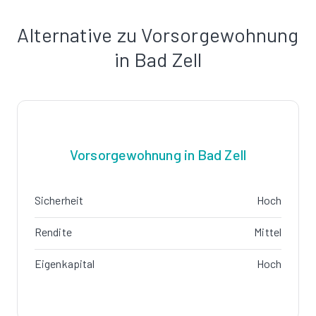
Alternative zu Vorsorgewohnung
in Bad Zell
Vorsorgewohnung in Bad Zell
Sicherheit
Hoch
Rendite
Mittel
Eigenkapital
Hoch