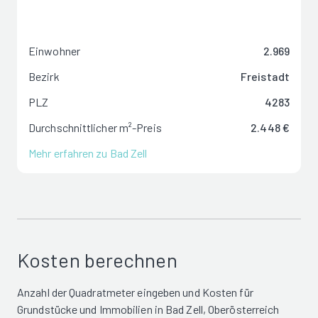
Einwohner
2.969
Bezirk
Freistadt
PLZ
4283
Durchschnittlicher m²-Preis
2.448 €
Mehr erfahren zu Bad Zell
Kosten berechnen
Anzahl der Quadratmeter eingeben und Kosten für
Grundstücke und Immobilien in Bad Zell, Oberösterreich