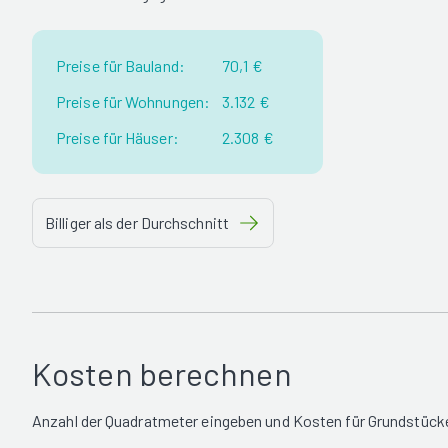
Preise für Bauland:
70,1 €
Preise für Wohnungen:
3.132 €
Preise für Häuser:
2.308 €
Billiger als der Durchschnitt
Kosten berechnen
Anzahl der Quadratmeter eingeben und Kosten für Grundstücke