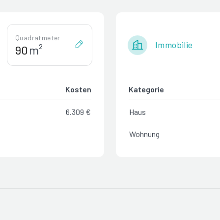
Quadratmeter
Immobilie
m²
Kosten
Kategorie
6.309 €
Haus
Wohnung