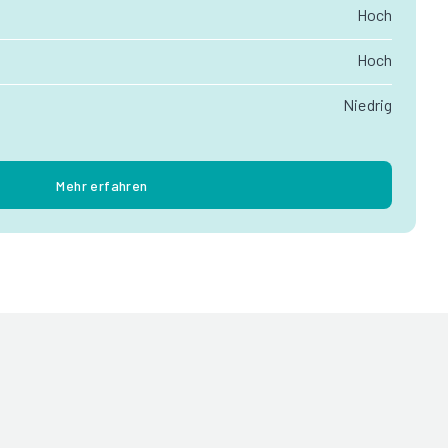
Hoch
Hoch
Niedrig
Mehr erfahren