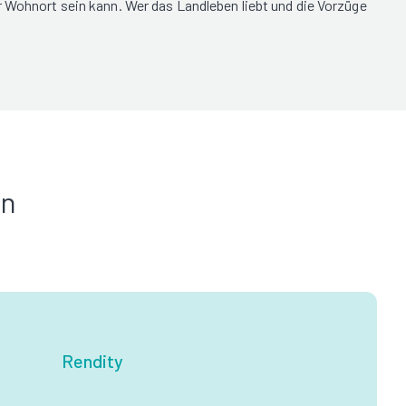
r Wohnort sein kann. Wer das Landleben liebt und die Vorzüge
in
Rendity