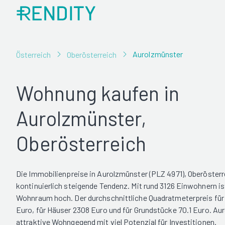
Aurolzmünster
Österreich
Oberösterreich
Wohnung kaufen in
Aurolzmünster,
Oberösterreich
Die Immobilienpreise in Aurolzmünster (PLZ 4971), Oberösterr
kontinuierlich steigende Tendenz. Mit rund 3126 Einwohnern i
Wohnraum hoch. Der durchschnittliche Quadratmeterpreis fü
Euro, für Häuser 2308 Euro und für Grundstücke 70.1 Euro. Aur
attraktive Wohngegend mit viel Potenzial für Investitionen.