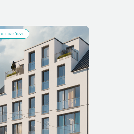
KTE IN KÜRZE