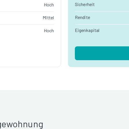
Sicherheit
Hoch
Rendite
Mittel
Eigenkapital
Hoch
rgewohnung