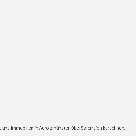
 und Immobilien in Aurolzmünster, Oberösterreich berechnen.