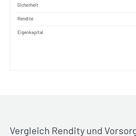
Sicherheit
Rendite
Eigenkapital
Vergleich Rendity und Vorso