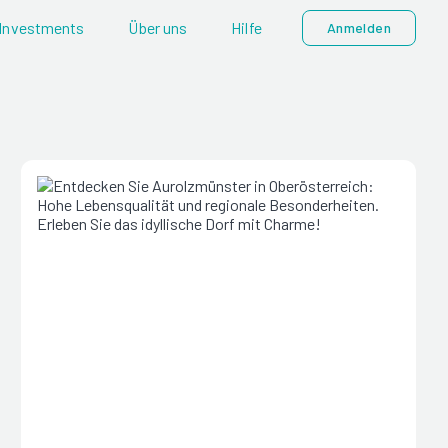
Investments
Über uns
Hilfe
Anmelden