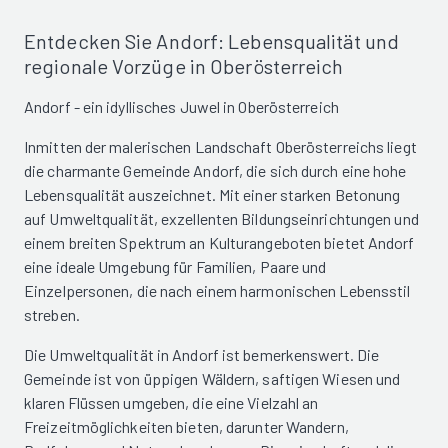
Entdecken Sie Andorf: Lebensqualität und
regionale Vorzüge in Oberösterreich
Andorf - ein idyllisches Juwel in Oberösterreich
Inmitten der malerischen Landschaft Oberösterreichs liegt
die charmante Gemeinde Andorf, die sich durch eine hohe
Lebensqualität auszeichnet. Mit einer starken Betonung
auf Umweltqualität, exzellenten Bildungseinrichtungen und
einem breiten Spektrum an Kulturangeboten bietet Andorf
eine ideale Umgebung für Familien, Paare und
Einzelpersonen, die nach einem harmonischen Lebensstil
streben.
Die Umweltqualität in Andorf ist bemerkenswert. Die
Gemeinde ist von üppigen Wäldern, saftigen Wiesen und
klaren Flüssen umgeben, die eine Vielzahl an
Freizeitmöglichkeiten bieten, darunter Wandern,