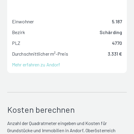
Einwohner
5.187
Bezirk
Schärding
PLZ
4770
Durchschnittlicher m²-Preis
3.331 €
Mehr erfahren zu Andorf
Kosten berechnen
Anzahl der Quadratmeter eingeben und Kosten für
Grundstücke und Immobilien in Andorf, Oberösterreich