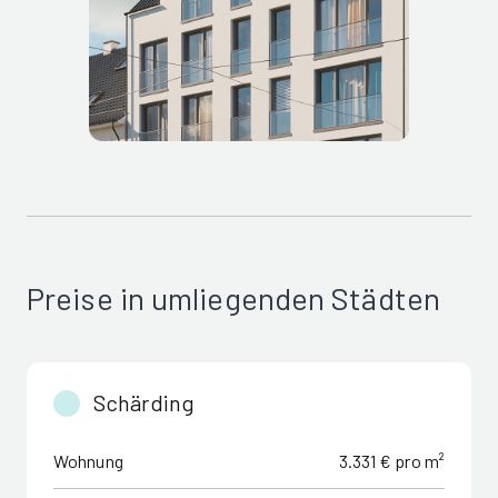
Preise in umliegenden Städten
Schärding
Wohnung
3.331 € pro m²