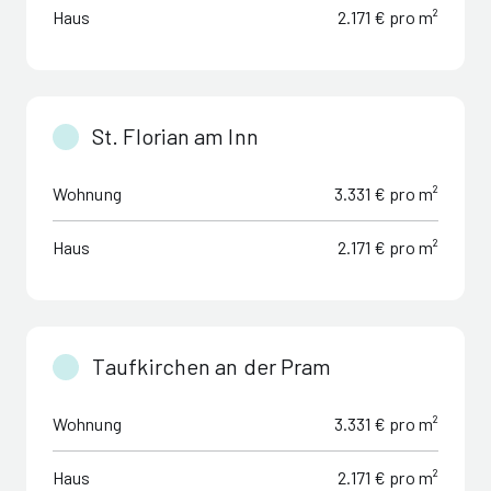
Haus
2.171 € pro m²
St. Florian am Inn
Wohnung
3.331 € pro m²
Haus
2.171 € pro m²
Taufkirchen an der Pram
Wohnung
3.331 € pro m²
Haus
2.171 € pro m²