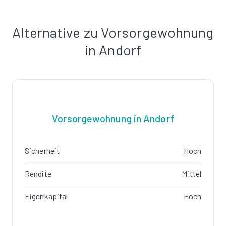
Alternative zu Vorsorgewohnung
in Andorf
Vorsorgewohnung in Andorf
Sicherheit
Hoch
Rendite
Mittel
Eigenkapital
Hoch