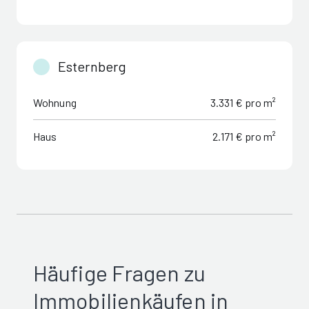
Esternberg
Wohnung
3.331 € pro m²
Haus
2.171 € pro m²
Häufige Fragen zu
Immobilienkäufen in