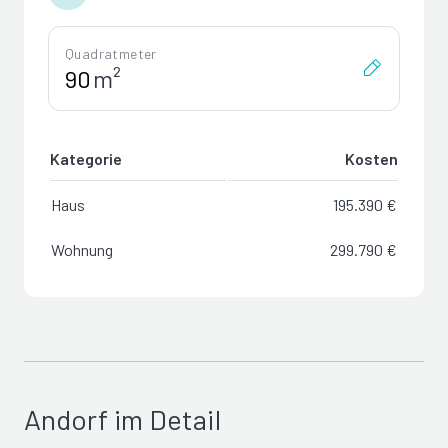
Quadratmeter
m²
Kategorie
Kosten
Haus
195.390 €
Wohnung
299.790 €
Andorf im Detail