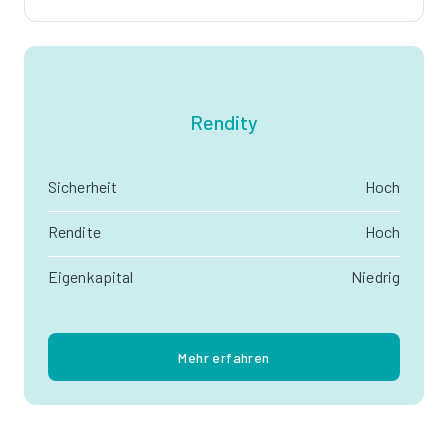
Rendity
Sicherheit
Hoch
Rendite
Hoch
Eigenkapital
Niedrig
Mehr erfahren