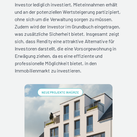
Investor lediglich investiert, Mieteinnahmen erhält
und an der potenziellen Wertsteigerung partizipiert,
ohne sich um die Verwaltung sorgen zu müssen.
Zudem wird der Investor im Grundbuch eingetragen,
was zusätzliche Sicherheit bietet. Insgesamt zeigt
sich, dass Rendity eine attraktive Alternative für
Investoren darstellt, die eine Vorsorgewohnung in
Erwägung ziehen, da es eine effiziente und
professionelle Möglichkeit bietet, in den
Immobilienmarkt zu investieren.
NEUE PROJEKTE IN KÜRZE