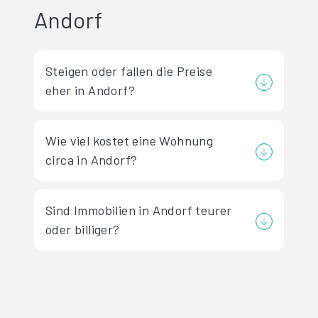
Andorf
Steigen oder fallen die Preise
eher in Andorf?
Wie viel kostet eine Wohnung
circa in Andorf?
Sind Immobilien in Andorf teurer
oder billiger?