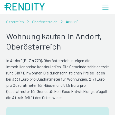
Andorf
Österreich
Oberösterreich
Wohnung kaufen in Andorf,
Oberösterreich
In Andorf (PLZ 4770), Oberösterreich, steigen die
Immobilienpreise kontinuierlich. Die Gemeinde zählt derzeit
rund 5187 Einwohner. Die durchschnittlichen Preise liegen
bei 3331 Euro pro Quadratmeter für Wohnungen, 2171 Euro
pro Quadratmeter für Häuser und 51.5 Euro pro
Quadratmeter für Grundstücke. Diese Entwicklung spiegelt
die Attraktivität des Ortes wider.