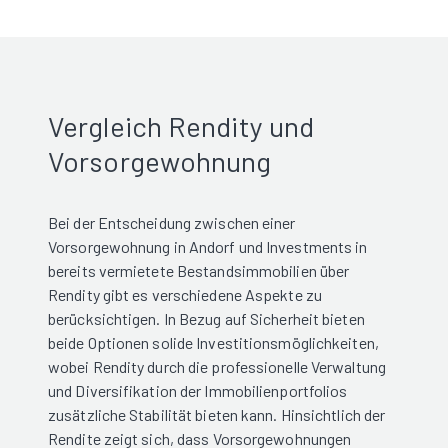
Vergleich Rendity und
Vorsorgewohnung
Bei der Entscheidung zwischen einer
Vorsorgewohnung in Andorf und Investments in
bereits vermietete Bestandsimmobilien über
Rendity gibt es verschiedene Aspekte zu
berücksichtigen. In Bezug auf Sicherheit bieten
beide Optionen solide Investitionsmöglichkeiten,
wobei Rendity durch die professionelle Verwaltung
und Diversifikation der Immobilienportfolios
zusätzliche Stabilität bieten kann. Hinsichtlich der
Rendite zeigt sich, dass Vorsorgewohnungen