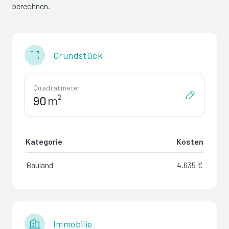
berechnen.
Grundstück
Quadratmeter
m²
Kategorie
Kosten
Bauland
4.635 €
Immobilie