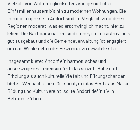
Vielzahl von Wohnmöglichkeiten, von gemütlichen
Einfamilienhäusern bis hin zu modernen Wohnungen. Die
Immobilienpreise in Andorf sind im Vergleich zu anderen
Regionen moderat, was es erschwinglich macht, hier zu
leben. Die Nachbarschaften sind sicher, die Infrastruktur ist
gut ausgebaut und die Gemeindeverwaltung ist engagiert,
um das Wohlergehen der Bewohner zu gewährleisten.
Insgesamt bietet Andorf ein harmonisches und
ausgewogenes Lebensumfeld, das sowohl Ruhe und
Erholung als auch kulturelle Vielfalt und Bildungschancen
bietet. Wer nach einem Ort sucht, der das Beste aus Natur,
Bildung und Kultur vereint, sollte Andorf definitiv in
Betracht ziehen.