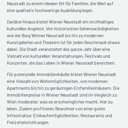
Neustadt zu einem idealen Ort für Familien, die Wert auf
eine qualitativ hochwertige Ausbildung legen.
Darüber hinaus bietet Wiener Neustadt ein reichhaltiges
kulturelles Angebot. Von historischen Sehenswürdigkeiten
wie der Burg Wiener Neustadt bis hin zu modernen
Kunstgalerien und Theatern ist für jeden Geschmack etwas
dabei. Die Stadt veranstaltet das ganze Jahr über eine
Vielzahl von kulturellen Veranstaltungen, Festivals und
Konzerten, die das Leben in Wiener Neustadt bereichern.
Für potenzielle Immobilienkäufer bietet Wiener Neustadt
eine Vielzahl von Wohnmöglichkeiten, von modernen
Apartments bis hin zu geräumigen Einfamilienhäusern. Die
Immobilienpreise in Wiener Neustadt sind im Vergleich zu
Wien moderater, was es erschwinglicher macht, hier zu
leben. Zudem profitieren Bewohner von einer guten
Infrastruktur, Einkaufsmöglichkeiten, Restaurants und
Freizeiteinrichtungen.