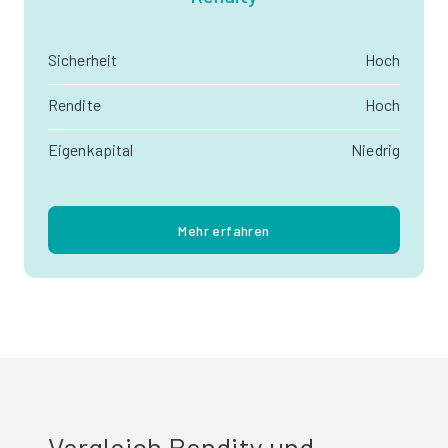
Sicherheit
Hoch
Rendite
Hoch
Eigenkapital
Niedrig
Mehr erfahren
Vergleich Rendity und