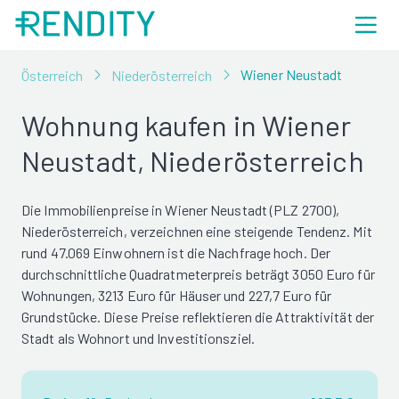
Wiener Neustadt
Österreich
Niederösterreich
Wohnung kaufen in Wiener
Neustadt, Niederösterreich
Die Immobilienpreise in Wiener Neustadt (PLZ 2700),
Niederösterreich, verzeichnen eine steigende Tendenz. Mit
rund 47.069 Einwohnern ist die Nachfrage hoch. Der
durchschnittliche Quadratmeterpreis beträgt 3050 Euro für
Wohnungen, 3213 Euro für Häuser und 227,7 Euro für
Grundstücke. Diese Preise reflektieren die Attraktivität der
Stadt als Wohnort und Investitionsziel.