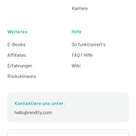
Karriere
Weiteres
Hilfe
E-Books
So funktioniert's
Affiliates
FAQ / Hilfe
Erfahrungen
Wiki
Risikohinweis
Kontaktiere uns unter:
hello@rendity.com
language