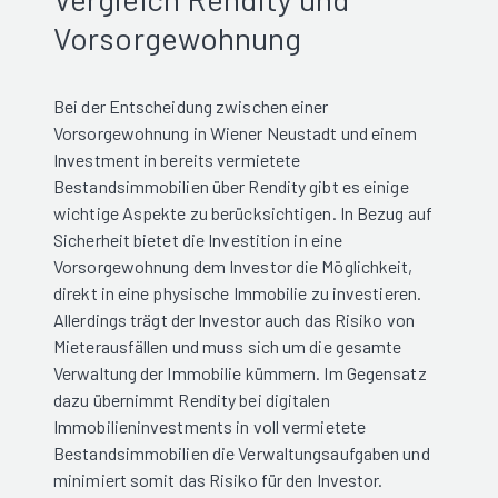
Vorsorgewohnung
Bei der Entscheidung zwischen einer
Vorsorgewohnung in Wiener Neustadt und einem
Investment in bereits vermietete
Bestandsimmobilien über Rendity gibt es einige
wichtige Aspekte zu berücksichtigen. In Bezug auf
Sicherheit bietet die Investition in eine
Vorsorgewohnung dem Investor die Möglichkeit,
direkt in eine physische Immobilie zu investieren.
Allerdings trägt der Investor auch das Risiko von
Mieterausfällen und muss sich um die gesamte
Verwaltung der Immobilie kümmern. Im Gegensatz
dazu übernimmt Rendity bei digitalen
Immobilieninvestments in voll vermietete
Bestandsimmobilien die Verwaltungsaufgaben und
minimiert somit das Risiko für den Investor.