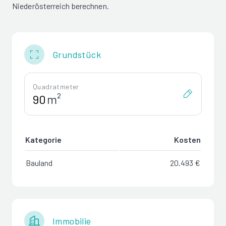
Niederösterreich berechnen.
Grundstück
Quadratmeter
m²
Kategorie
Kosten
Bauland
20.493 €
Immobilie