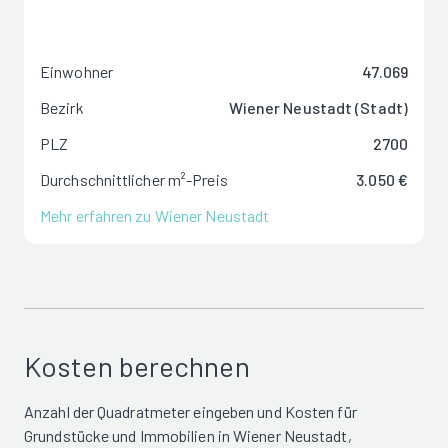
Einwohner
47.069
Bezirk
Wiener Neustadt (Stadt)
PLZ
2700
Durchschnittlicher m²-Preis
3.050 €
Mehr erfahren zu Wiener Neustadt
Kosten berechnen
Anzahl der Quadratmeter eingeben und Kosten für
Grundstücke und Immobilien in Wiener Neustadt,