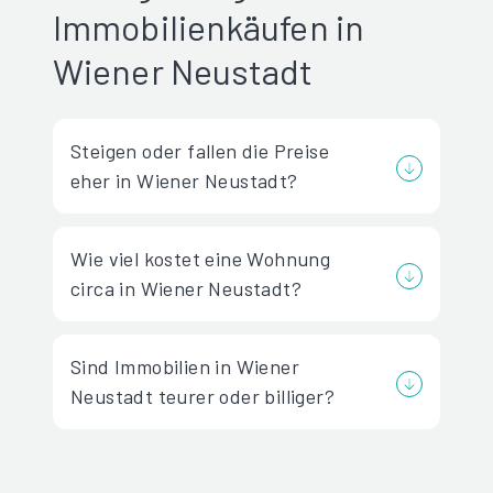
Immobilienkäufen in
Wiener Neustadt
Steigen oder fallen die Preise
eher in Wiener Neustadt?
Wie viel kostet eine Wohnung
circa in Wiener Neustadt?
Sind Immobilien in Wiener
Neustadt teurer oder billiger?