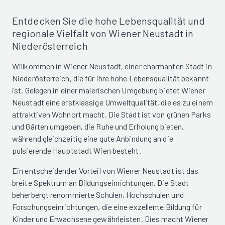
Entdecken Sie die hohe Lebensqualität und
regionale Vielfalt von Wiener Neustadt in
Niederösterreich
Willkommen in Wiener Neustadt, einer charmanten Stadt in
Niederösterreich, die für ihre hohe Lebensqualität bekannt
ist. Gelegen in einer malerischen Umgebung bietet Wiener
Neustadt eine erstklassige Umweltqualität, die es zu einem
attraktiven Wohnort macht. Die Stadt ist von grünen Parks
und Gärten umgeben, die Ruhe und Erholung bieten,
während gleichzeitig eine gute Anbindung an die
pulsierende Hauptstadt Wien besteht.
Ein entscheidender Vorteil von Wiener Neustadt ist das
breite Spektrum an Bildungseinrichtungen. Die Stadt
beherbergt renommierte Schulen, Hochschulen und
Forschungseinrichtungen, die eine exzellente Bildung für
Kinder und Erwachsene gewährleisten. Dies macht Wiener