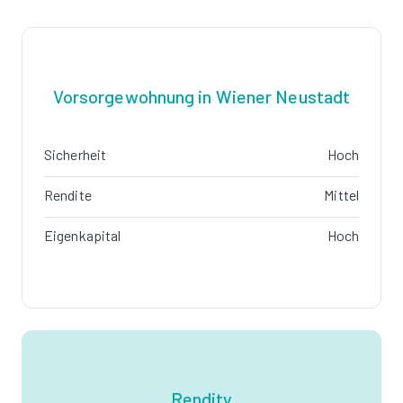
Vorsorgewohnung in Wiener Neustadt
Sicherheit
Hoch
Rendite
Mittel
Eigenkapital
Hoch
Rendity