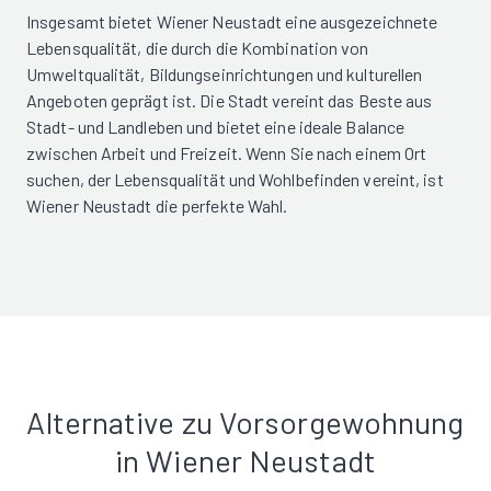
Insgesamt bietet Wiener Neustadt eine ausgezeichnete
Lebensqualität, die durch die Kombination von
Umweltqualität, Bildungseinrichtungen und kulturellen
Angeboten geprägt ist. Die Stadt vereint das Beste aus
Stadt- und Landleben und bietet eine ideale Balance
zwischen Arbeit und Freizeit. Wenn Sie nach einem Ort
suchen, der Lebensqualität und Wohlbefinden vereint, ist
Wiener Neustadt die perfekte Wahl.
Alternative zu Vorsorgewohnung
in Wiener Neustadt