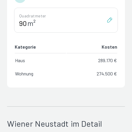
Quadratmeter
m²
Kategorie
Kosten
Haus
289.170 €
Wohnung
274.500 €
Wiener Neustadt im Detail