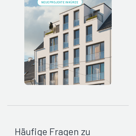
NEUE PROJEKTE IN KÜRZE
Häufige Fragen zu