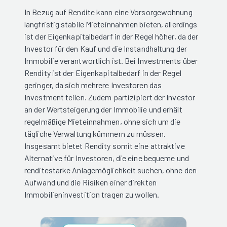
In Bezug auf Rendite kann eine Vorsorgewohnung
langfristig stabile Mieteinnahmen bieten, allerdings
ist der Eigenkapitalbedarf in der Regel höher, da der
Investor für den Kauf und die Instandhaltung der
Immobilie verantwortlich ist. Bei Investments über
Rendity ist der Eigenkapitalbedarf in der Regel
geringer, da sich mehrere Investoren das
Investment teilen. Zudem partizipiert der Investor
an der Wertsteigerung der Immobilie und erhält
regelmäßige Mieteinnahmen, ohne sich um die
tägliche Verwaltung kümmern zu müssen.
Insgesamt bietet Rendity somit eine attraktive
Alternative für Investoren, die eine bequeme und
renditestarke Anlagemöglichkeit suchen, ohne den
Aufwand und die Risiken einer direkten
Immobilieninvestition tragen zu wollen.