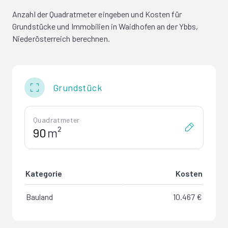
Anzahl der Quadratmeter eingeben und Kosten für
Grundstücke und Immobilien in Waidhofen an der Ybbs,
Niederösterreich berechnen.
Grundstück
Quadratmeter
m²
Kategorie
Kosten
Bauland
10.467 €