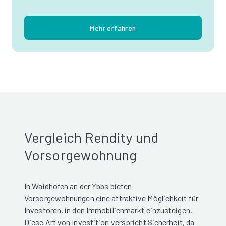
Mehr erfahren
Vergleich Rendity und
Vorsorgewohnung
In Waidhofen an der Ybbs bieten
Vorsorgewohnungen eine attraktive Möglichkeit für
Investoren, in den Immobilienmarkt einzusteigen.
Diese Art von Investition verspricht Sicherheit, da