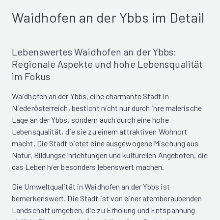
Waidhofen an der Ybbs im Detail
Lebenswertes Waidhofen an der Ybbs:
Regionale Aspekte und hohe Lebensqualität
im Fokus
Waidhofen an der Ybbs, eine charmante Stadt in
Niederösterreich, besticht nicht nur durch ihre malerische
Lage an der Ybbs, sondern auch durch eine hohe
Lebensqualität, die sie zu einem attraktiven Wohnort
macht. Die Stadt bietet eine ausgewogene Mischung aus
Natur, Bildungseinrichtungen und kulturellen Angeboten, die
das Leben hier besonders lebenswert machen.
Die Umweltqualität in Waidhofen an der Ybbs ist
bemerkenswert. Die Stadt ist von einer atemberaubenden
Landschaft umgeben, die zu Erholung und Entspannung