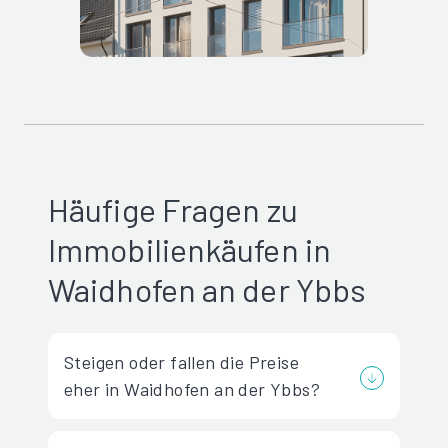
Häufige Fragen zu
Immobilienkäufen in
Waidhofen an der Ybbs
Steigen oder fallen die Preise
eher in Waidhofen an der Ybbs?