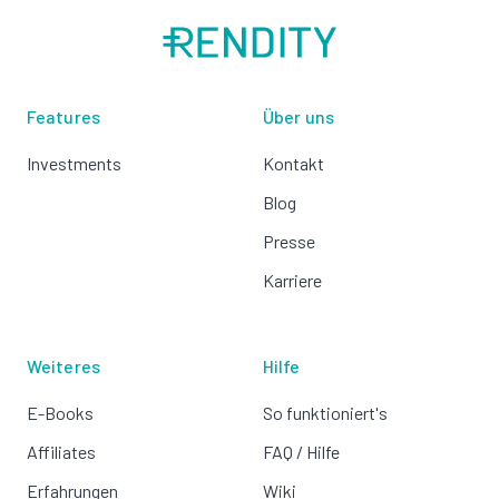
Features
Über uns
Investments
Kontakt
Blog
Presse
Karriere
Weiteres
Hilfe
E-Books
So funktioniert's
Affiliates
FAQ / Hilfe
Erfahrungen
Wiki