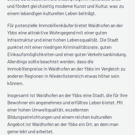
und fördert gleichzeitig moderne Kunst und Kultur, was zu
einem lebendigen kulturellen Leben beiträgt.
Für potenzielle Immobilienkäufer bietet Waidhofen an der
Ybbs eine attraktive Wohngegend mit einer guten
Infrastruktur und einer hohen Lebensqualität. Die Stadt
punktet mit einer niedrigen Kriminalitätsrate, guten
Einkaufsmöglichkeiten und einer guten Verkehrsanbindung.
Allerdings sollte beachtet werden, dass die
Immobilienpreise in Waidhofen an der Ybbs im Vergleich zu
anderen Regionen in Niederösterreich etwas höher sein
können.
Insgesamt ist Waidhofen an der Ybbs eine Stadt, die für ihre
Bewohner ein angenehmes und erfülltes Leben bietet. Mit
einer hohen Umweltqualität, exzellenten
Bildungseinrichtungen und einem reichen kulturellen
Angebot ist Waidhofen an der Ybbs ein Ort, an dem man
gerne lebt und arbeitet.