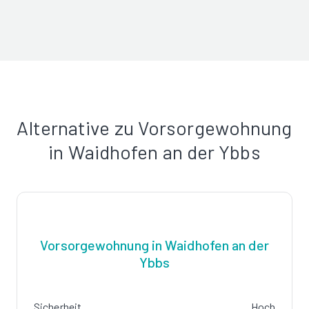
Alternative zu Vorsorgewohnung
in Waidhofen an der Ybbs
Vorsorgewohnung in Waidhofen an der
Ybbs
Sicherheit
Hoch