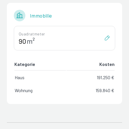
Immobilie
Quadratmeter
m²
Kategorie
Kosten
Haus
191.250 €
Wohnung
159.840 €