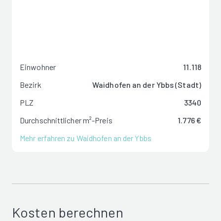
Einwohner
11.118
Bezirk
Waidhofen an der Ybbs (Stadt)
PLZ
3340
Durchschnittlicher m²-Preis
1.776 €
Mehr erfahren zu Waidhofen an der Ybbs
Kosten berechnen