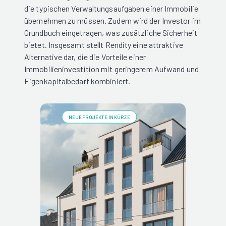
die typischen Verwaltungsaufgaben einer Immobilie
übernehmen zu müssen. Zudem wird der Investor im
Grundbuch eingetragen, was zusätzliche Sicherheit
bietet. Insgesamt stellt Rendity eine attraktive
Alternative dar, die die Vorteile einer
Immobilieninvestition mit geringerem Aufwand und
Eigenkapitalbedarf kombiniert.
NEUE PROJEKTE IN KÜRZE