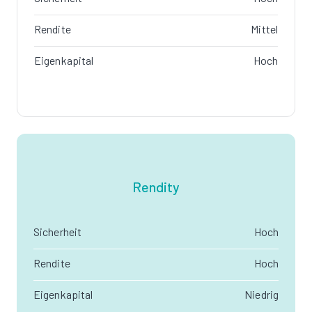
Rendite
Mittel
Eigenkapital
Hoch
Rendity
Sicherheit
Hoch
Rendite
Hoch
Eigenkapital
Niedrig