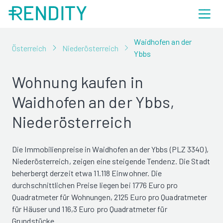
Waidhofen an der
Österreich
Niederösterreich
Ybbs
Wohnung kaufen in
Waidhofen an der Ybbs,
Niederösterreich
Die Immobilienpreise in Waidhofen an der Ybbs (PLZ 3340),
Niederösterreich, zeigen eine steigende Tendenz. Die Stadt
beherbergt derzeit etwa 11.118 Einwohner. Die
durchschnittlichen Preise liegen bei 1776 Euro pro
Quadratmeter für Wohnungen, 2125 Euro pro Quadratmeter
für Häuser und 116,3 Euro pro Quadratmeter für
Grundstücke.