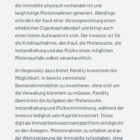
die Immobilie physisch vorhanden ist und
langfristige Mieteinnahmen generiert. Allerdings
erfordert der Kauf einer Vorsorgewohnung einen
erheblichen Eigenkapitalbedarf und bringt auch
einen hohen Aufwand mit sich. Der Investor ist für
die Kreditaufnahme, den Kauf, die Mietersuche, die
Instandhaltung und das Risiko eines möglichen
Mieterausfalls selbst verantwortlich.
Im Gegensatz dazu bietet Rendity Investoren die
Möglichkeit, in bereits vermietete
Bestandsimmobilien zu investieren, ohne sich um
die Verwaltung kümmern zu müssen. Rendity
übernimmt die Aufgaben der Mietersuche,
Instandhaltung und Risikominimierung, während der
Investor lediglich sein Kapital investiert. Diese
digitale Immobilieninvestmentplattform ermöglicht
es den Anlegern, Mieteinnahmen zu erhalten und an
der Wertsteigerung der Immobilie teilzuhaben, ohne