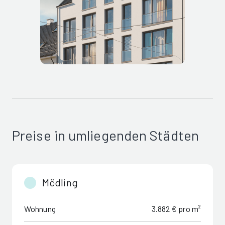
Preise in umliegenden Städten
Mödling
Wohnung
3.882 € pro m²