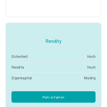
Rendity
Sicherheit
Hoch
Rendite
Hoch
Eigenkapital
Niedrig
Mehr erfahren