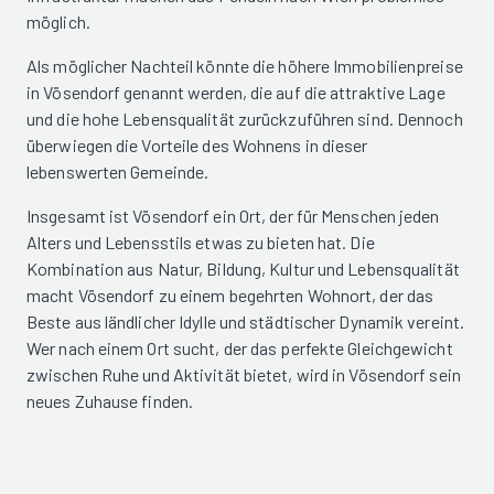
möglich.
Als möglicher Nachteil könnte die höhere Immobilienpreise
in Vösendorf genannt werden, die auf die attraktive Lage
und die hohe Lebensqualität zurückzuführen sind. Dennoch
überwiegen die Vorteile des Wohnens in dieser
lebenswerten Gemeinde.
Insgesamt ist Vösendorf ein Ort, der für Menschen jeden
Alters und Lebensstils etwas zu bieten hat. Die
Kombination aus Natur, Bildung, Kultur und Lebensqualität
macht Vösendorf zu einem begehrten Wohnort, der das
Beste aus ländlicher Idylle und städtischer Dynamik vereint.
Wer nach einem Ort sucht, der das perfekte Gleichgewicht
zwischen Ruhe und Aktivität bietet, wird in Vösendorf sein
neues Zuhause finden.