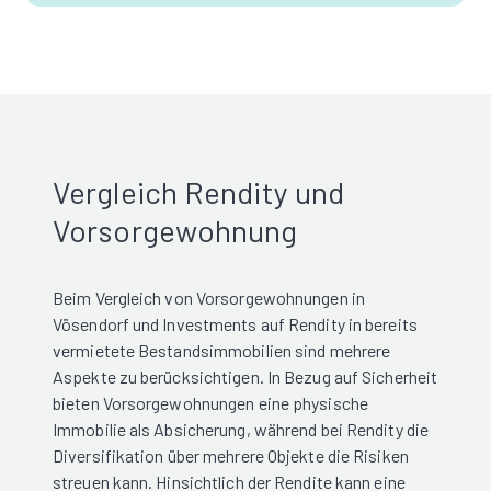
Vergleich Rendity und
Vorsorgewohnung
Beim Vergleich von Vorsorgewohnungen in
Vösendorf und Investments auf Rendity in bereits
vermietete Bestandsimmobilien sind mehrere
Aspekte zu berücksichtigen. In Bezug auf Sicherheit
bieten Vorsorgewohnungen eine physische
Immobilie als Absicherung, während bei Rendity die
Diversifikation über mehrere Objekte die Risiken
streuen kann. Hinsichtlich der Rendite kann eine