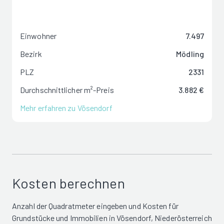
Einwohner
7.497
Bezirk
Mödling
PLZ
2331
Durchschnittlicher m²-Preis
3.882 €
Mehr erfahren zu Vösendorf
Kosten berechnen
Anzahl der Quadratmeter eingeben und Kosten für
Grundstücke und Immobilien in Vösendorf, Niederösterreich