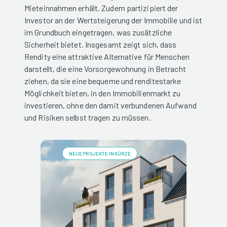
Mieteinnahmen erhält. Zudem partizipiert der
Investor an der Wertsteigerung der Immobilie und ist
im Grundbuch eingetragen, was zusätzliche
Sicherheit bietet. Insgesamt zeigt sich, dass
Rendity eine attraktive Alternative für Menschen
darstellt, die eine Vorsorgewohnung in Betracht
ziehen, da sie eine bequeme und renditestarke
Möglichkeit bieten, in den Immobilienmarkt zu
investieren, ohne den damit verbundenen Aufwand
und Risiken selbst tragen zu müssen.
NEUE PROJEKTE IN KÜRZE