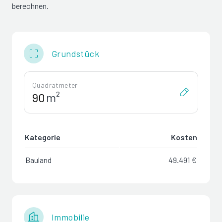
berechnen.
Grundstück
Quadratmeter
m²
Kategorie
Kosten
Bauland
49.491 €
Immobilie