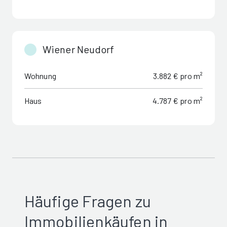
Wiener Neudorf
Wohnung
3.882 € pro m²
Haus
4.787 € pro m²
Häufige Fragen zu
Immobilienkäufen in