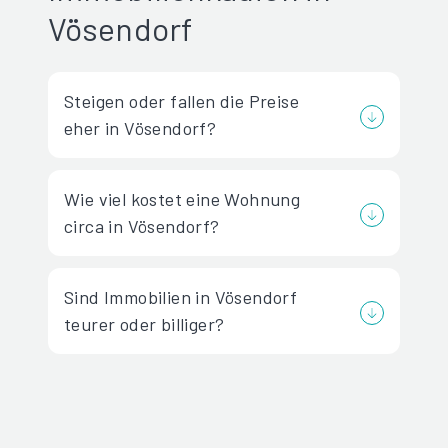
Vösendorf
Steigen oder fallen die Preise
eher in Vösendorf?
Wie viel kostet eine Wohnung
circa in Vösendorf?
Sind Immobilien in Vösendorf
teurer oder billiger?