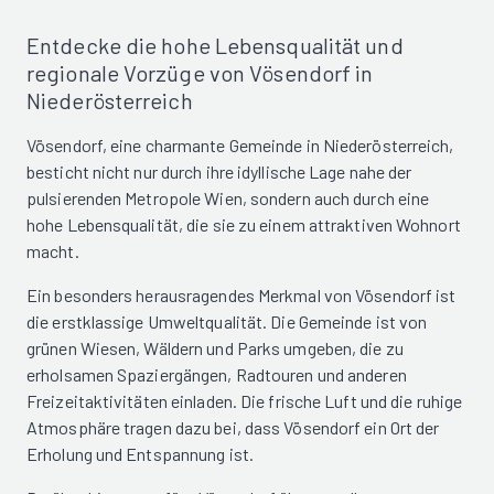
Entdecke die hohe Lebensqualität und
regionale Vorzüge von Vösendorf in
Niederösterreich
Vösendorf, eine charmante Gemeinde in Niederösterreich,
besticht nicht nur durch ihre idyllische Lage nahe der
pulsierenden Metropole Wien, sondern auch durch eine
hohe Lebensqualität, die sie zu einem attraktiven Wohnort
macht.
Ein besonders herausragendes Merkmal von Vösendorf ist
die erstklassige Umweltqualität. Die Gemeinde ist von
grünen Wiesen, Wäldern und Parks umgeben, die zu
erholsamen Spaziergängen, Radtouren und anderen
Freizeitaktivitäten einladen. Die frische Luft und die ruhige
Atmosphäre tragen dazu bei, dass Vösendorf ein Ort der
Erholung und Entspannung ist.