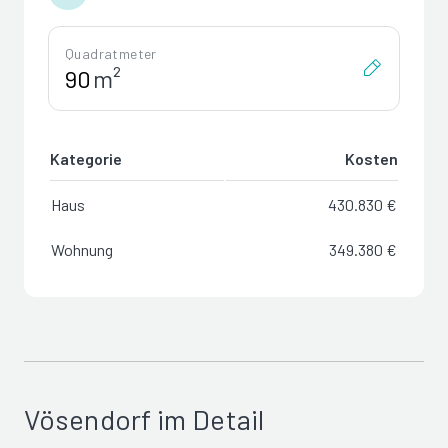
Quadratmeter
m²
Kategorie
Kosten
Haus
430.830 €
Wohnung
349.380 €
Vösendorf im Detail