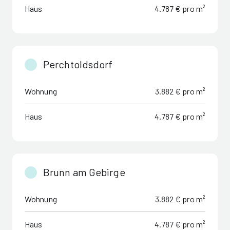
Haus
4.787 € pro m²
Perchtoldsdorf
Wohnung
3.882 € pro m²
Haus
4.787 € pro m²
Brunn am Gebirge
Wohnung
3.882 € pro m²
Haus
4.787 € pro m²