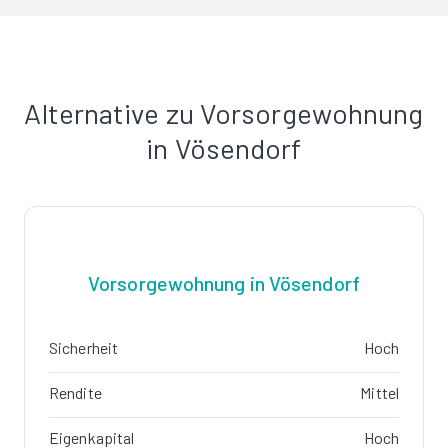
Alternative zu Vorsorgewohnung
in Vösendorf
Vorsorgewohnung in Vösendorf
Sicherheit
Hoch
Rendite
Mittel
Eigenkapital
Hoch