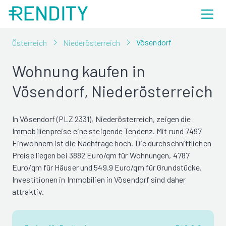
Vösendorf
Österreich
Niederösterreich
Wohnung kaufen in
Vösendorf, Niederösterreich
In Vösendorf (PLZ 2331), Niederösterreich, zeigen die
Immobilienpreise eine steigende Tendenz. Mit rund 7497
Einwohnern ist die Nachfrage hoch. Die durchschnittlichen
Preise liegen bei 3882 Euro/qm für Wohnungen, 4787
Euro/qm für Häuser und 549.9 Euro/qm für Grundstücke.
Investitionen in Immobilien in Vösendorf sind daher
attraktiv.