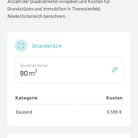
Anzahl der Quadratmeter eingeben und Kosten für
Grundstücke und Immobilien in Theresienfeld,
Niederösterreich berechnen.
Grundstück
Quadratmeter
m²
Kategorie
Kosten
Bauland
6.588 €