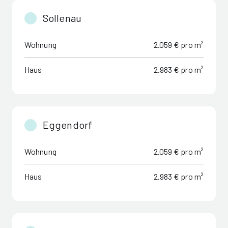
Sollenau
Wohnung
2.059 € pro m²
Haus
2.983 € pro m²
Eggendorf
Wohnung
2.059 € pro m²
Haus
2.983 € pro m²