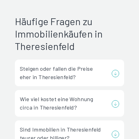
Häufige Fragen zu
Immobilienkäufen in
Theresienfeld
Steigen oder fallen die Preise
eher in Theresienfeld?
Wie viel kostet eine Wohnung
circa in Theresienfeld?
Sind Immobilien in Theresienfeld
teurer oder billiger?