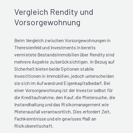
Vergleich Rendity und
Vorsorgewohnung
Beim Vergleich zwischen Vorsorgewohnungen in
Theresienfeld und Investments in bereits
vermietete Bestandsimmobilien über Rendity sind
mehrere Aspekte zu berücksichtigen. In Bezug auf
Sicherheit bieten beide Optionen stabile
Investitionen in Immobilien, jedoch unterscheiden
sie sich im Aufwand und Eigenkapitalbedarf. Bei
einer Vorsorgewohnung ist der Investor selbst für
die Kreditaufnahme, den Kauf, die Mietersuche, die
Instandhaltung und das Risikomanagement wie
Mieterausfall verantwortlich. Dies erfordert Zeit,
Fachkenntnisse und ein gewisses Maß an
Risikobereitschaft.