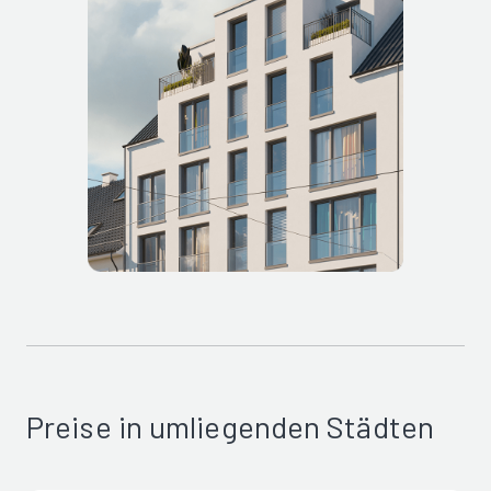
Preise in umliegenden Städten