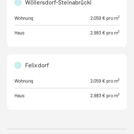
Wöllersdorf-Steinabrückl
Wohnung
2.059 € pro m²
Haus
2.983 € pro m²
Felixdorf
Wohnung
2.059 € pro m²
Haus
2.983 € pro m²