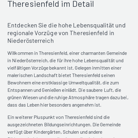
Theresienfeld im Detail
Entdecken Sie die hohe Lebensqualität und
regionale Vorzüge von Theresienfeld in
Niederösterreich
Willkommen in Theresienfeld, einer charmanten Gemeinde
in Niederösterreich, die für ihre hohe Lebensqualität und
vielfältigen Vorzüge bekannt ist. Gelegen inmitten einer
malerischen Landschaft bietet Theresienfeld seinen
Bewohnern eine erstklassige Umweltqualität, die zum
Entspannen und Genießen einlädt. Die saubere Luft, die
grünen Wiesen und die ruhige Atmosphäre tragen dazu bei,
dass das Leben hier besonders angenehm ist.
Ein weiterer Pluspunkt von Theresienfeld sind die
ausgezeichneten Bildungseinrichtungen. Die Gemeinde
verfügt über Kindergärten, Schulen und andere