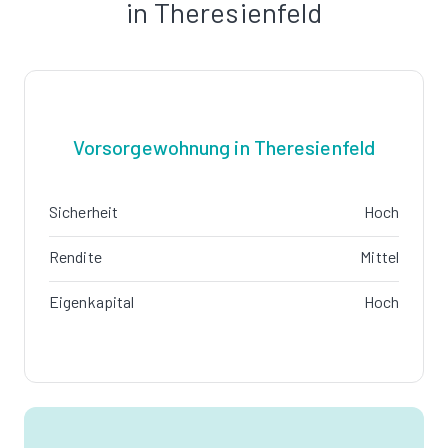
in Theresienfeld
Vorsorgewohnung in Theresienfeld
Sicherheit
Hoch
Rendite
Mittel
Eigenkapital
Hoch