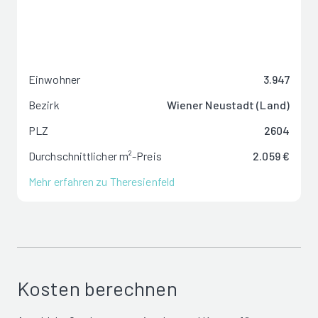
Einwohner
3.947
Bezirk
Wiener Neustadt (Land)
PLZ
2604
Durchschnittlicher m²-Preis
2.059 €
Mehr erfahren zu Theresienfeld
Kosten berechnen