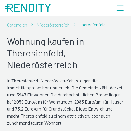
Theresienfeld
Österreich
Niederösterreich
Wohnung kaufen in
Theresienfeld,
Niederösterreich
In Theresienfeld, Niederösterreich, steigen die
Immobilienpreise kontinuierlich. Die Gemeinde zählt derzeit
rund 3947 Einwohner. Die durchschnittlichen Preise liegen
bei 2059 Euro/qm für Wohnungen, 2983 Euro/qm für Häuser
und 73.2 Euro/qm für Grundstücke. Diese Entwicklung
macht Theresienfeld zu einem attraktiven, aber auch
zunehmend teuren Wohnort.