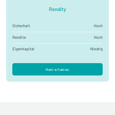
Rendity
Sicherheit
Hoch
Rendite
Hoch
Eigenkapital
Niedrig
Mehr erfahren