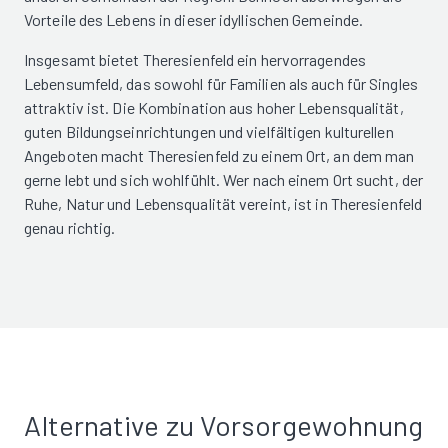
Vorteile des Lebens in dieser idyllischen Gemeinde.
Insgesamt bietet Theresienfeld ein hervorragendes
Lebensumfeld, das sowohl für Familien als auch für Singles
attraktiv ist. Die Kombination aus hoher Lebensqualität,
guten Bildungseinrichtungen und vielfältigen kulturellen
Angeboten macht Theresienfeld zu einem Ort, an dem man
gerne lebt und sich wohlfühlt. Wer nach einem Ort sucht, der
Ruhe, Natur und Lebensqualität vereint, ist in Theresienfeld
genau richtig.
Alternative zu Vorsorgewohnung