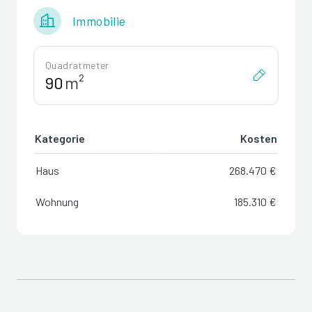
Immobilie
Quadratmeter
m²
Kategorie
Kosten
Haus
268.470 €
Wohnung
185.310 €