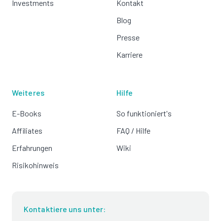
Investments
Kontakt
Blog
Presse
Karriere
Weiteres
Hilfe
E-Books
So funktioniert's
Affiliates
FAQ / Hilfe
Erfahrungen
Wiki
Risikohinweis
Kontaktiere uns unter: