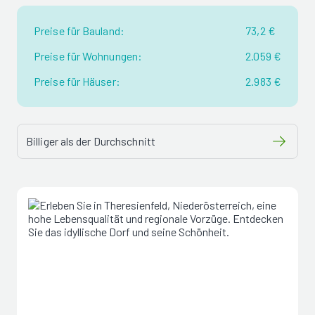
Preise für Bauland:
73,2 €
Preise für Wohnungen:
2.059 €
Preise für Häuser:
2.983 €
Billiger als der Durchschnitt