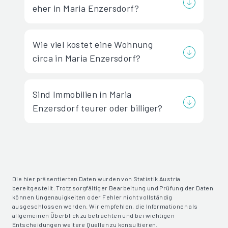
eher in Maria Enzersdorf?
Wie viel kostet eine Wohnung
circa in Maria Enzersdorf?
Sind Immobilien in Maria
Enzersdorf teurer oder billiger?
Die hier präsentierten Daten wurden von Statistik Austria
bereitgestellt. Trotz sorgfältiger Bearbeitung und Prüfung der Daten
können Ungenauigkeiten oder Fehler nicht vollständig
ausgeschlossen werden. Wir empfehlen, die Informationen als
allgemeinen Überblick zu betrachten und bei wichtigen
Entscheidungen weitere Quellen zu konsultieren.