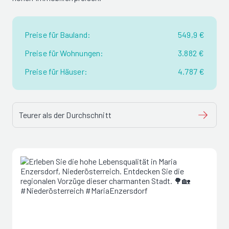
Preise für Bauland:
549,9 €
Preise für Wohnungen:
3.882 €
Preise für Häuser:
4.787 €
Teurer als der Durchschnitt