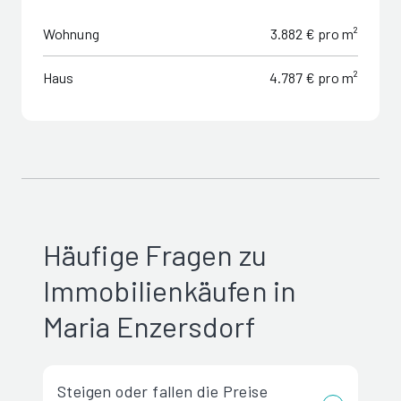
Wohnung
3.882 € pro m²
Haus
4.787 € pro m²
Häufige Fragen zu
Immobilienkäufen in
Maria Enzersdorf
Steigen oder fallen die Preise