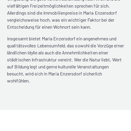
vielfältigen Freizeitmöglichkeiten sprechen für sich.
Allerdings sind die Immobilienpreise in Maria Enzersdorf
vergleichsweise hoch, was ein wichtiger Faktor bei der
Entscheidung für einen Wohnort sein kann.
Insgesamt bietet Maria Enzersdorf ein angenehmes und
qualitätsvolles Lebensumfeld, das sowohl die Vorzüge einer
ländlichen Idylle als auch die Annehmlichkeiten einer
städtischen Infrastruktur vereint. Wer die Natur liebt, Wert
auf Bildung legt und gerne kulturelle Veranstaltungen
besucht, wird sich in Maria Enzersdorf sicherlich
wohlfühlen.