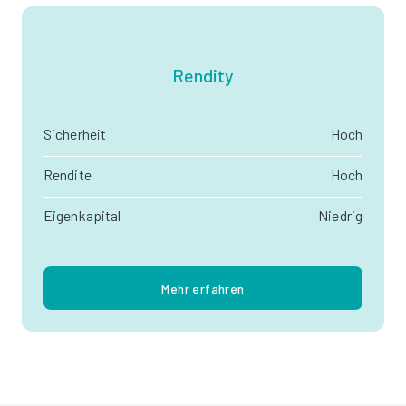
Rendity
Sicherheit
Hoch
Rendite
Hoch
Eigenkapital
Niedrig
Mehr erfahren