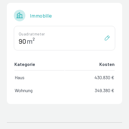
Immobilie
Quadratmeter
m²
Kategorie
Kosten
Haus
430.830 €
Wohnung
349.380 €