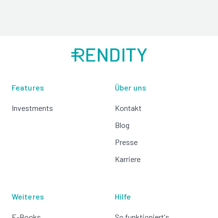
Features
Über uns
Investments
Kontakt
Blog
Presse
Karriere
Weiteres
Hilfe
E-Books
So funktioniert's