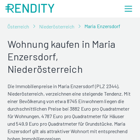
Maria Enzersdorf
Österreich
Niederösterreich
Wohnung kaufen in Maria
Enzersdorf,
Niederösterreich
Die Immobilienpreise in Maria Enzersdorf (PLZ 2344),
Niederösterreich, verzeichnen eine steigende Tendenz. Mit
einer Bevölkerung von etwa 8745 Einwohnern liegen die
durchschnittlichen Preise bei 3882 Euro pro Quadratmeter
für Wohnungen, 4787 Euro pro Quadratmeter für Häuser
und 549.9 Euro pro Quadratmeter für Grundstücke. Maria
Enzersdorf gilt als attraktiver Wohnort mit entsprechend
hohen Immobilienpreisen.