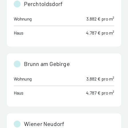
Perchtoldsdorf
Wohnung
3.882 € pro m²
Haus
4.787 € pro m²
Brunn am Gebirge
Wohnung
3.882 € pro m²
Haus
4.787 € pro m²
Wiener Neudorf