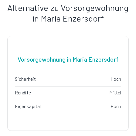
Alternative zu Vorsorgewohnung
in Maria Enzersdorf
Vorsorgewohnung in Maria Enzersdorf
Sicherheit
Hoch
Rendite
Mittel
Eigenkapital
Hoch