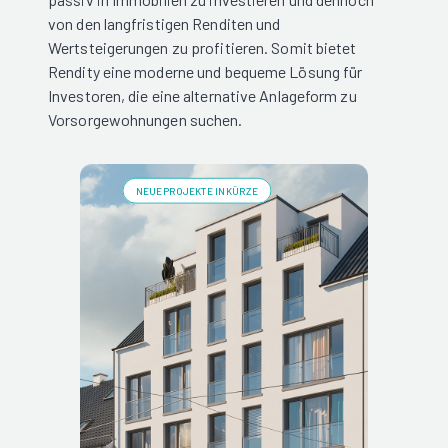
von den langfristigen Renditen und
Wertsteigerungen zu profitieren. Somit bietet
Rendity eine moderne und bequeme Lösung für
Investoren, die eine alternative Anlageform zu
Vorsorgewohnungen suchen.
NEUE PROJEKTE IN KÜRZE