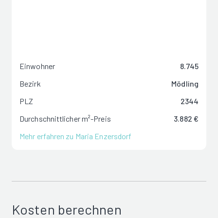
Einwohner
8.745
Bezirk
Mödling
PLZ
2344
Durchschnittlicher m²-Preis
3.882 €
Mehr erfahren zu Maria Enzersdorf
Kosten berechnen