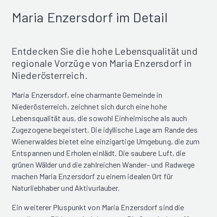
Maria Enzersdorf im Detail
Entdecken Sie die hohe Lebensqualität und
regionale Vorzüge von Maria Enzersdorf in
Niederösterreich.
Maria Enzersdorf, eine charmante Gemeinde in
Niederösterreich, zeichnet sich durch eine hohe
Lebensqualität aus, die sowohl Einheimische als auch
Zugezogene begeistert. Die idyllische Lage am Rande des
Wienerwaldes bietet eine einzigartige Umgebung, die zum
Entspannen und Erholen einlädt. Die saubere Luft, die
grünen Wälder und die zahlreichen Wander- und Radwege
machen Maria Enzersdorf zu einem idealen Ort für
Naturliebhaber und Aktivurlauber.
Ein weiterer Pluspunkt von Maria Enzersdorf sind die