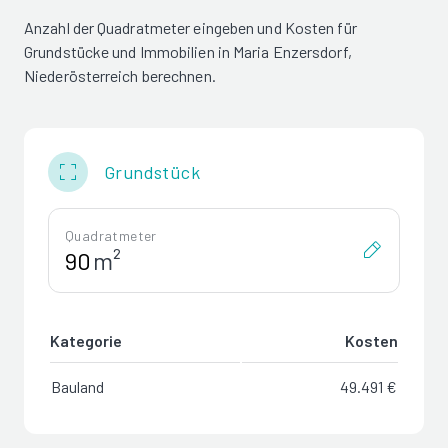
Anzahl der Quadratmeter eingeben und Kosten für
Grundstücke und Immobilien in Maria Enzersdorf,
Niederösterreich berechnen.
Grundstück
Quadratmeter
m²
Kategorie
Kosten
Bauland
49.491 €