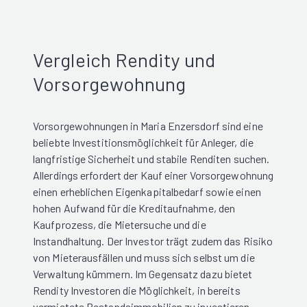
Vergleich Rendity und
Vorsorgewohnung
Vorsorgewohnungen in Maria Enzersdorf sind eine
beliebte Investitionsmöglichkeit für Anleger, die
langfristige Sicherheit und stabile Renditen suchen.
Allerdings erfordert der Kauf einer Vorsorgewohnung
einen erheblichen Eigenkapitalbedarf sowie einen
hohen Aufwand für die Kreditaufnahme, den
Kaufprozess, die Mietersuche und die
Instandhaltung. Der Investor trägt zudem das Risiko
von Mieterausfällen und muss sich selbst um die
Verwaltung kümmern. Im Gegensatz dazu bietet
Rendity Investoren die Möglichkeit, in bereits
vermietete Bestandsimmobilien zu investieren,