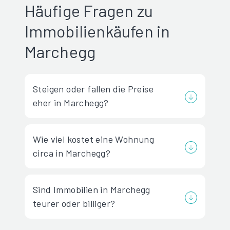
Häufige Fragen zu
Immobilienkäufen in
Marchegg
Steigen oder fallen die Preise
eher in Marchegg?
Wie viel kostet eine Wohnung
circa in Marchegg?
Sind Immobilien in Marchegg
teurer oder billiger?