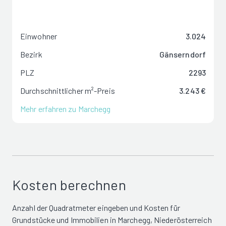
Einwohner
3.024
Bezirk
Gänserndorf
PLZ
2293
Durchschnittlicher m²-Preis
3.243 €
Mehr erfahren zu Marchegg
Kosten berechnen
Anzahl der Quadratmeter eingeben und Kosten für
Grundstücke und Immobilien in Marchegg, Niederösterreich