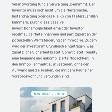
Verantwortung für die Verwaltung übernimmt. Der
Investor muss sich nicht um die Mietersuche,
Instandhaltung oder das Risiko von Mieterausfällen
kümmern. Durch diese passive
Investitionsmöglichkeit erhält der Investor
regelmäßige Mieteinnahmen und partizipiert an der
potenziellen Wertsteigerung der Immobilie. Zudem
wird der Investor im Grundbuch eingetragen, was
zusätzliche Sicherheit bietet. Somit bietet Rendity
eine bequeme und unkomplizierte Möglichkeit, in
den Immobilienmarkt zu investieren, ohne den
Aufwand und die Risiken, die mit dem Kauf einer
Vorsorgewohnung verbunden sind.
NEUE PROJEKTE IN KÜRZE