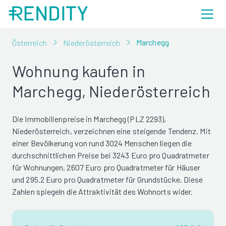
Marchegg
Österreich
Niederösterreich
Wohnung kaufen in
Marchegg, Niederösterreich
Die Immobilienpreise in Marchegg (PLZ 2293),
Niederösterreich, verzeichnen eine steigende Tendenz. Mit
einer Bevölkerung von rund 3024 Menschen liegen die
durchschnittlichen Preise bei 3243 Euro pro Quadratmeter
für Wohnungen, 2607 Euro pro Quadratmeter für Häuser
und 295.2 Euro pro Quadratmeter für Grundstücke. Diese
Zahlen spiegeln die Attraktivität des Wohnorts wider.