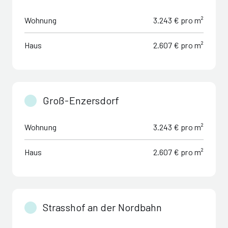
Wohnung
3.243 € pro m²
Haus
2.607 € pro m²
Groß-Enzersdorf
Wohnung
3.243 € pro m²
Haus
2.607 € pro m²
Strasshof an der Nordbahn