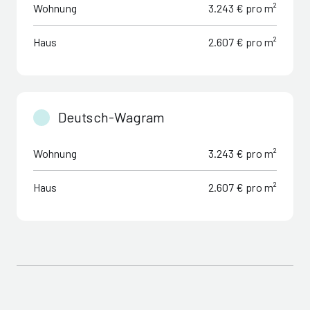
Wohnung
3.243 € pro m²
Haus
2.607 € pro m²
Deutsch-Wagram
Wohnung
3.243 € pro m²
Haus
2.607 € pro m²