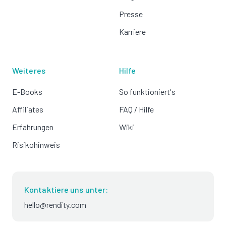
Presse
Karriere
Weiteres
Hilfe
E-Books
So funktioniert's
Affiliates
FAQ / Hilfe
Erfahrungen
Wiki
Risikohinweis
Kontaktiere uns unter:
hello@rendity.com