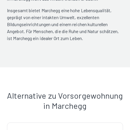
Insgesamt bietet Marchegg eine hohe Lebensqualität,
geprägt von einer intakten Umwelt, exzellenten
Bildungseinrichtungen und einem reichen kulturellen
Angebot. Für Menschen, die die Ruhe und Natur schätzen,
ist Marchegg ein idealer Ort zum Leben.
Alternative zu Vorsorgewohnung
in Marchegg