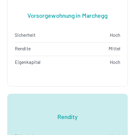
Vorsorgewohnung in Marchegg
Sicherheit
Hoch
Rendite
Mittel
Eigenkapital
Hoch
Rendity