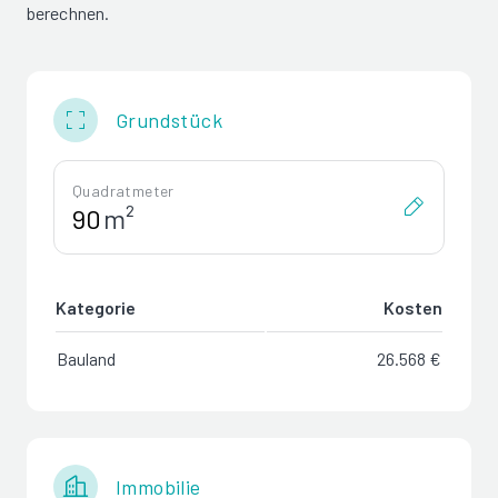
berechnen.
Grundstück
Quadratmeter
m²
Kategorie
Kosten
Bauland
26.568 €
Immobilie