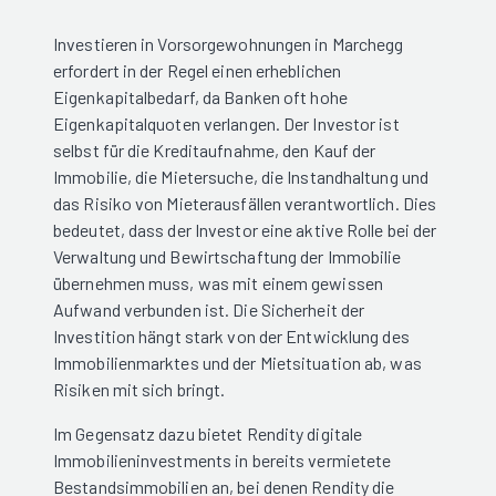
Investieren in Vorsorgewohnungen in Marchegg
erfordert in der Regel einen erheblichen
Eigenkapitalbedarf, da Banken oft hohe
Eigenkapitalquoten verlangen. Der Investor ist
selbst für die Kreditaufnahme, den Kauf der
Immobilie, die Mietersuche, die Instandhaltung und
das Risiko von Mieterausfällen verantwortlich. Dies
bedeutet, dass der Investor eine aktive Rolle bei der
Verwaltung und Bewirtschaftung der Immobilie
übernehmen muss, was mit einem gewissen
Aufwand verbunden ist. Die Sicherheit der
Investition hängt stark von der Entwicklung des
Immobilienmarktes und der Mietsituation ab, was
Risiken mit sich bringt.
Im Gegensatz dazu bietet Rendity digitale
Immobilieninvestments in bereits vermietete
Bestandsimmobilien an, bei denen Rendity die