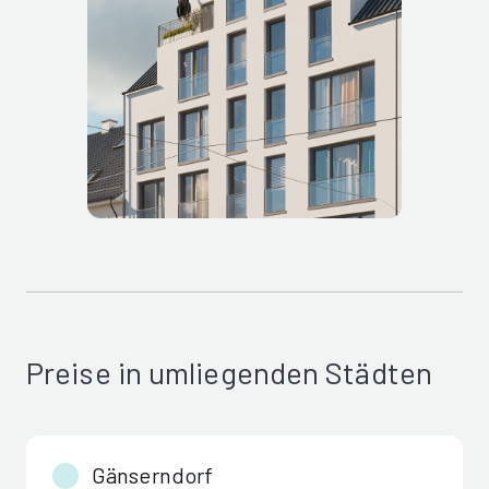
Preise in umliegenden Städten
Gänserndorf