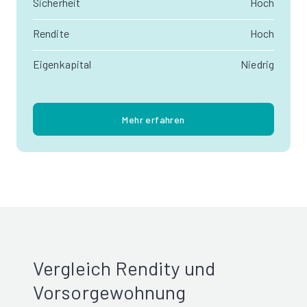
Sicherheit
Hoch
Rendite
Hoch
Eigenkapital
Niedrig
Mehr erfahren
Vergleich Rendity und
Vorsorgewohnung