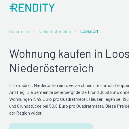
Loosdorf
Österreich
Niederösterreich
Wohnung kaufen in Loos
Niederösterreich
In Loosdorf, Niederösterreich, verzeichnen die Immobilienprei
Anstieg. Die Gemeinde beherbergt derzeit rund 3858 Einwohne
Wohnungen 1549 Euro pro Quadratmeter, Häuser liegen bei 19
und Grundstücke bei 50.6 Euro pro Quadratmeter. Diese Preise 
der Region wider.