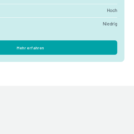
Hoch
Niedrig
Mehr erfahren