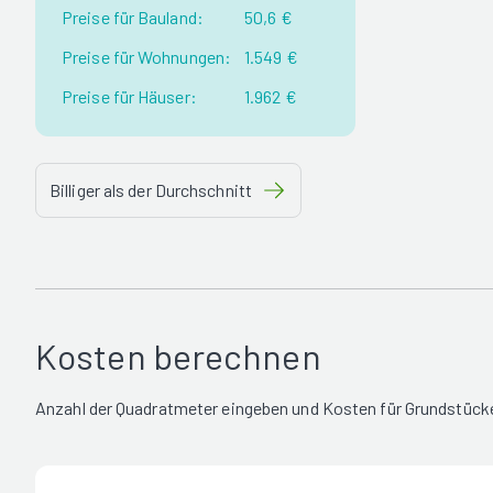
Preise für Bauland:
50,6 €
Preise für Wohnungen:
1.549 €
Preise für Häuser:
1.962 €
Billiger als der Durchschnitt
Kosten berechnen
Anzahl der Quadratmeter eingeben und Kosten für Grundstücke