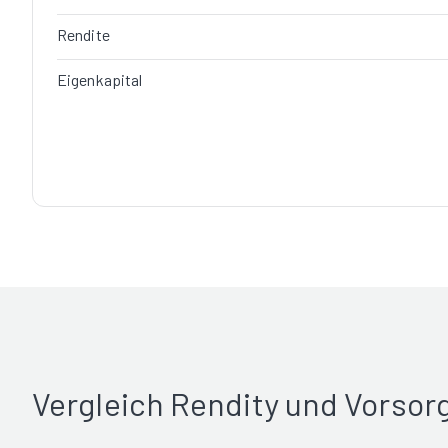
Rendite
Eigenkapital
Vergleich Rendity und Vorso