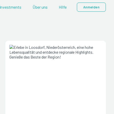
Investments
Über uns
Hilfe
Anmelden