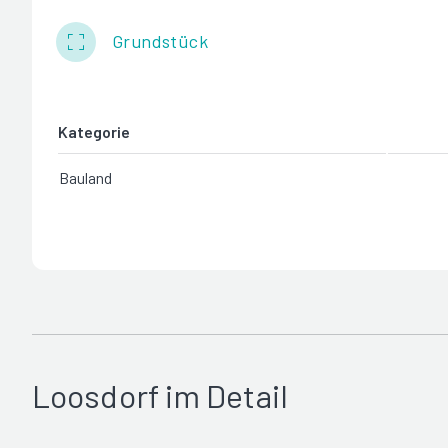
Grundstück
Kategorie
Bauland
Loosdorf im Detail