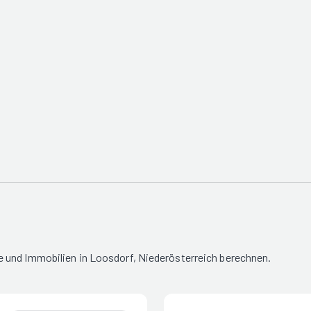
 und Immobilien in Loosdorf, Niederösterreich berechnen.