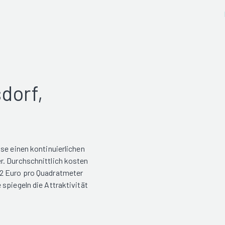
dorf,
se einen kontinuierlichen
r. Durchschnittlich kosten
62 Euro pro Quadratmeter
spiegeln die Attraktivität