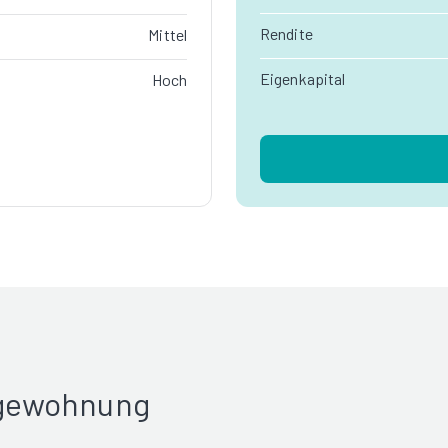
Rendite
Mittel
Eigenkapital
Hoch
rgewohnung