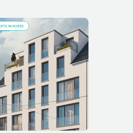
KTE IN KÜRZE