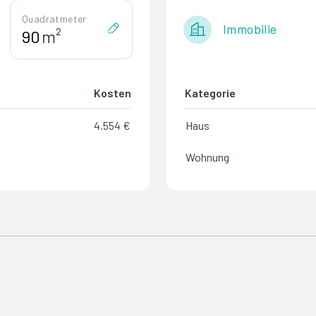
Quadratmeter
Immobilie
m²
Kosten
Kategorie
4.554 €
Haus
Wohnung