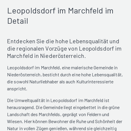
Leopoldsdorf im Marchfeld im
Detail
Entdecken Sie die hohe Lebensqualität und
die regionalen Vorzüge von Leopoldsdorf im
Marchfeld in Niederösterreich.
Leopoldsdorf im Marchfeld, eine malerische Gemeinde in
Niederösterreich, besticht durch eine hohe Lebensqualität,
die sowohl Naturliebhaber als auch Kulturinteressierte
anspricht.
Die Umweltqualität in Leopoldsdorf im Marchfeld ist
herausragend. Die Gemeinde liegt eingebettet in die grüne
Landschaft des Marchfelds, geprägt von Feldern und
Wiesen. Hier können Bewohner die Ruhe und Schönheit der
Natur in vollen Zügen genießen, während sie gleichzeitig