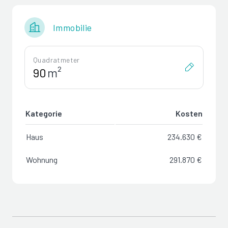
Immobilie
Quadratmeter
m²
Kategorie
Kosten
Haus
234.630 €
Wohnung
291.870 €