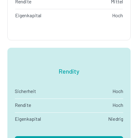
Rendite
Mittel
Eigenkapital
Hoch
Rendity
Sicherheit
Hoch
Rendite
Hoch
Eigenkapital
Niedrig