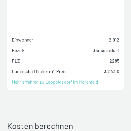
Einwohner
2.912
Bezirk
Gänserndorf
PLZ
2285
Durchschnittlicher m²-Preis
3.243 €
Mehr erfahren zu Leopoldsdorf im Marchfeld
Kosten berechnen