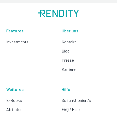
Features
Über uns
Investments
Kontakt
Blog
Presse
Karriere
Weiteres
Hilfe
E-Books
So funktioniert's
Affiliates
FAQ / Hilfe