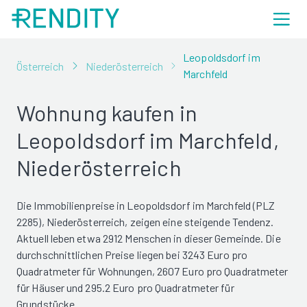
Leopoldsdorf im
Österreich
Niederösterreich
Marchfeld
Wohnung kaufen in
Leopoldsdorf im Marchfeld,
Niederösterreich
Die Immobilienpreise in Leopoldsdorf im Marchfeld (PLZ
2285), Niederösterreich, zeigen eine steigende Tendenz.
Aktuell leben etwa 2912 Menschen in dieser Gemeinde. Die
durchschnittlichen Preise liegen bei 3243 Euro pro
Quadratmeter für Wohnungen, 2607 Euro pro Quadratmeter
für Häuser und 295.2 Euro pro Quadratmeter für
Grundstücke.