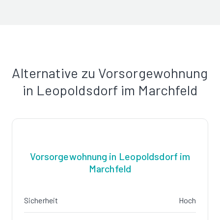
Alternative zu Vorsorgewohnung
in Leopoldsdorf im Marchfeld
Vorsorgewohnung in Leopoldsdorf im
Marchfeld
Sicherheit
Hoch