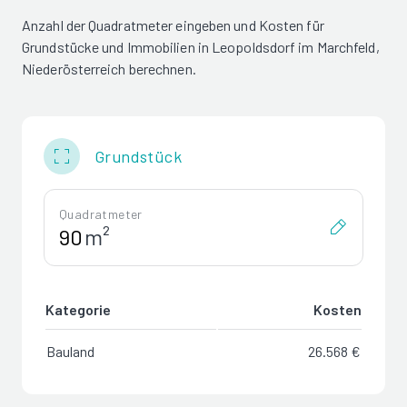
Anzahl der Quadratmeter eingeben und Kosten für
Grundstücke und Immobilien in Leopoldsdorf im Marchfeld,
Niederösterreich berechnen.
Grundstück
Quadratmeter
m²
Kategorie
Kosten
Bauland
26.568 €