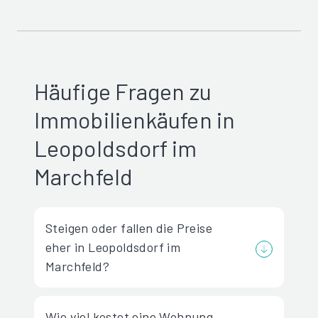
Häufige Fragen zu
Immobilienkäufen in
Leopoldsdorf im
Marchfeld
Steigen oder fallen die Preise
eher in Leopoldsdorf im
Marchfeld?
Wie viel kostet eine Wohnung