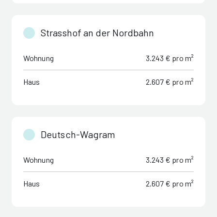
Strasshof an der Nordbahn
Wohnung
3.243 € pro m²
Haus
2.607 € pro m²
Deutsch-Wagram
Wohnung
3.243 € pro m²
Haus
2.607 € pro m²