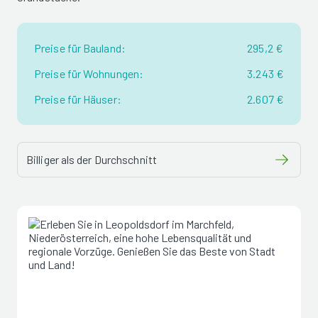
Preise für Bauland:
295,2 €
Preise für Wohnungen:
3.243 €
Preise für Häuser:
2.607 €
Billiger als der Durchschnitt