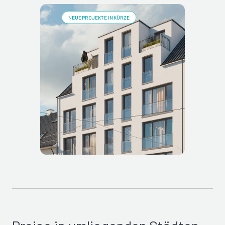
NEUE PROJEKTE IN KÜRZE