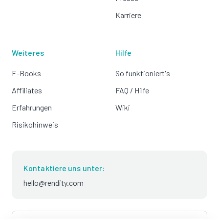
Karriere
Weiteres
Hilfe
E-Books
So funktioniert's
Affiliates
FAQ / Hilfe
Erfahrungen
Wiki
Risikohinweis
Kontaktiere uns unter:
hello@rendity.com
language