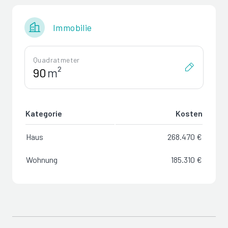
Immobilie
Quadratmeter
m²
Kategorie
Kosten
Haus
268.470 €
Wohnung
185.310 €