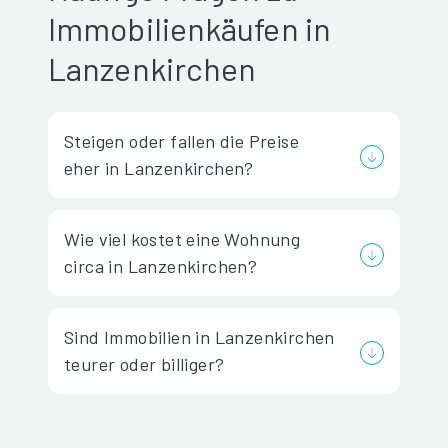
Immobilienkäufen in
Lanzenkirchen
Steigen oder fallen die Preise
eher in Lanzenkirchen?
Wie viel kostet eine Wohnung
circa in Lanzenkirchen?
Sind Immobilien in Lanzenkirchen
teurer oder billiger?