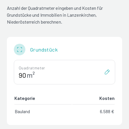
Anzahl der Quadratmeter eingeben und Kosten für
Grundstücke und Immobilien in Lanzenkirchen,
Niederösterreich berechnen.
Grundstück
Quadratmeter
m²
Kategorie
Kosten
Bauland
6.588 €