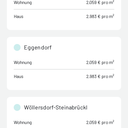
Wohnung
2.059 € pro m²
Haus
2.983 € pro m²
Eggendorf
Wohnung
2.059 € pro m²
Haus
2.983 € pro m²
Wöllersdorf-Steinabrückl
Wohnung
2.059 € pro m²