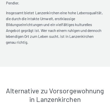
Pendler.
Insgesamt bietet Lanzenkirchen eine hohe Lebensqualität,
die durch die intakte Umwelt, erstklassige
Bildungseinrichtungen und ein vielfältiges kulturelles
Angebot geprägt ist. Wer nach einem ruhigen und dennoch
lebendigen Ort zum Leben sucht, ist in Lanzenkirchen
genau richtig.
Alternative zu Vorsorgewohnung
in Lanzenkirchen