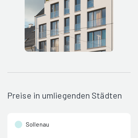
Preise in umliegenden Städten
Sollenau