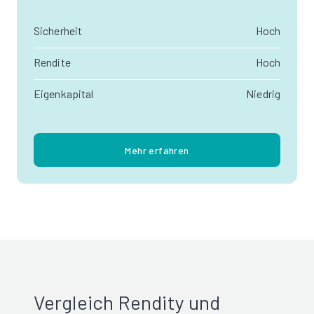
Sicherheit
Hoch
Rendite
Hoch
Eigenkapital
Niedrig
Mehr erfahren
Vergleich Rendity und