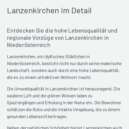
Lanzenkirchen im Detail
Entdecken Sie die hohe Lebensqualität und
regionale Vorzüge von Lanzenkirchen in
Niederösterreich
Lanzenkirchen, ein idyllisches Städtchen in
Niederösterreich, besticht nicht nur durch seine malerische
Landschaft, sondern auch durch eine hohe Lebensqualität,
die es zu einem attraktiven Wohnort macht.
Die Umweltqualität in Lanzenkirchen ist herausragend. Die
saubere Luft und die grünen Wiesen laden zu
Spaziergängen und Erholung in der Natur ein. Die Bewohner
schätzen die Ruhe und die intakte Umgebung, die zu einem
gesunden Lebensstil beitragen.
Neben der natürlichen Schönheit bietet Lanzenkirchen auch