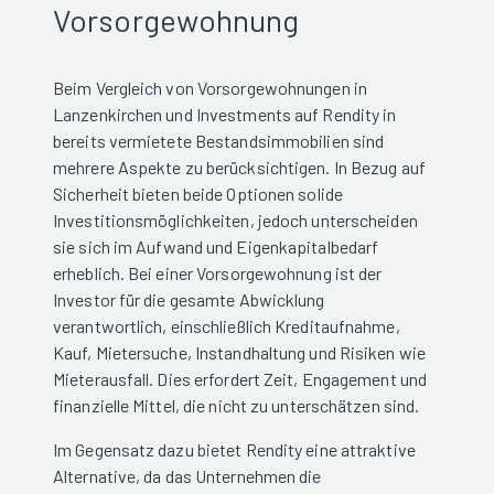
Vorsorgewohnung
Beim Vergleich von Vorsorgewohnungen in
Lanzenkirchen und Investments auf Rendity in
bereits vermietete Bestandsimmobilien sind
mehrere Aspekte zu berücksichtigen. In Bezug auf
Sicherheit bieten beide Optionen solide
Investitionsmöglichkeiten, jedoch unterscheiden
sie sich im Aufwand und Eigenkapitalbedarf
erheblich. Bei einer Vorsorgewohnung ist der
Investor für die gesamte Abwicklung
verantwortlich, einschließlich Kreditaufnahme,
Kauf, Mietersuche, Instandhaltung und Risiken wie
Mieterausfall. Dies erfordert Zeit, Engagement und
finanzielle Mittel, die nicht zu unterschätzen sind.
Im Gegensatz dazu bietet Rendity eine attraktive
Alternative, da das Unternehmen die