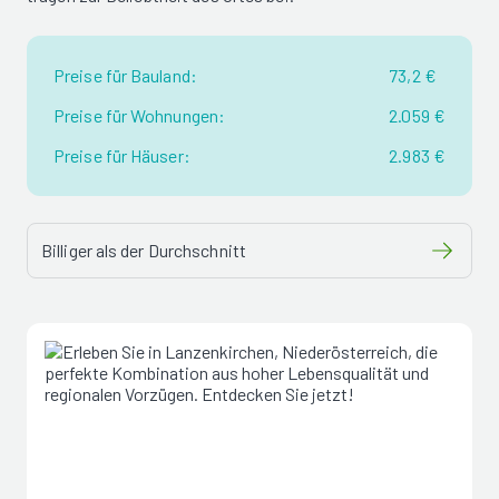
Preise für Bauland:
73,2 €
Preise für Wohnungen:
2.059 €
Preise für Häuser:
2.983 €
Billiger als der Durchschnitt