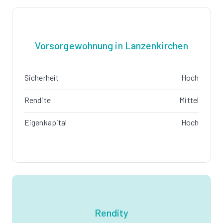
Vorsorgewohnung in Lanzenkirchen
Sicherheit
Hoch
Rendite
Mittel
Eigenkapital
Hoch
Rendity