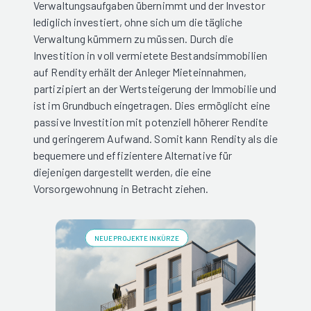
Verwaltungsaufgaben übernimmt und der Investor
lediglich investiert, ohne sich um die tägliche
Verwaltung kümmern zu müssen. Durch die
Investition in voll vermietete Bestandsimmobilien
auf Rendity erhält der Anleger Mieteinnahmen,
partizipiert an der Wertsteigerung der Immobilie und
ist im Grundbuch eingetragen. Dies ermöglicht eine
passive Investition mit potenziell höherer Rendite
und geringerem Aufwand. Somit kann Rendity als die
bequemere und effizientere Alternative für
diejenigen dargestellt werden, die eine
Vorsorgewohnung in Betracht ziehen.
NEUE PROJEKTE IN KÜRZE