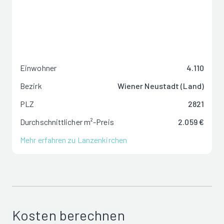
Einwohner
4.110
Bezirk
Wiener Neustadt (Land)
PLZ
2821
Durchschnittlicher m²-Preis
2.059 €
Mehr erfahren zu Lanzenkirchen
Kosten berechnen