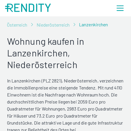
Lanzenkirchen
Österreich
Niederösterreich
Wohnung kaufen in
Lanzenkirchen,
Niederösterreich
In Lanzenkirchen (PLZ 2821), Niederösterreich, verzeichnen
die Immobilienpreise eine steigende Tendenz. Mit rund 4110
Einwohnern ist die Nachfrage nach Wohnraum hoch. Die
durchschnittlichen Preise liegen bei 2059 Euro pro
Quadratmeter für Wohnungen, 2983 Euro pro Quadratmeter
für Häuser und 73.2 Euro pro Quadratmeter für
Grundstücke. Die attraktive Lage und die gute Infrastruktur
tragen zur Beliebtheit des Ortes bei.