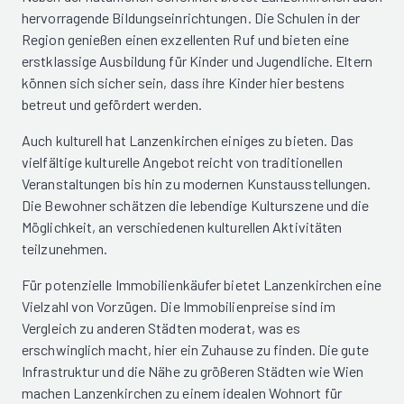
hervorragende Bildungseinrichtungen. Die Schulen in der
Region genießen einen exzellenten Ruf und bieten eine
erstklassige Ausbildung für Kinder und Jugendliche. Eltern
können sich sicher sein, dass ihre Kinder hier bestens
betreut und gefördert werden.
Auch kulturell hat Lanzenkirchen einiges zu bieten. Das
vielfältige kulturelle Angebot reicht von traditionellen
Veranstaltungen bis hin zu modernen Kunstausstellungen.
Die Bewohner schätzen die lebendige Kulturszene und die
Möglichkeit, an verschiedenen kulturellen Aktivitäten
teilzunehmen.
Für potenzielle Immobilienkäufer bietet Lanzenkirchen eine
Vielzahl von Vorzügen. Die Immobilienpreise sind im
Vergleich zu anderen Städten moderat, was es
erschwinglich macht, hier ein Zuhause zu finden. Die gute
Infrastruktur und die Nähe zu größeren Städten wie Wien
machen Lanzenkirchen zu einem idealen Wohnort für