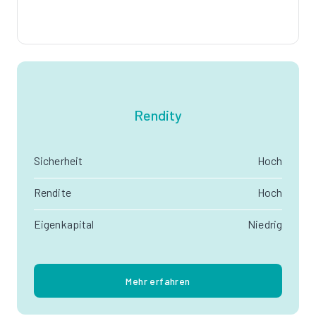
Rendity
Sicherheit
Hoch
Rendite
Hoch
Eigenkapital
Niedrig
Mehr erfahren