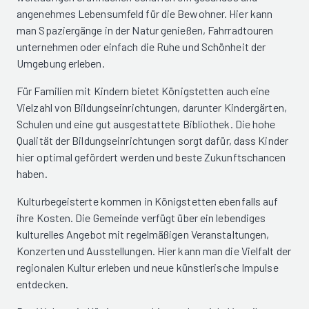
angenehmes Lebensumfeld für die Bewohner. Hier kann
man Spaziergänge in der Natur genießen, Fahrradtouren
unternehmen oder einfach die Ruhe und Schönheit der
Umgebung erleben.
Für Familien mit Kindern bietet Königstetten auch eine
Vielzahl von Bildungseinrichtungen, darunter Kindergärten,
Schulen und eine gut ausgestattete Bibliothek. Die hohe
Qualität der Bildungseinrichtungen sorgt dafür, dass Kinder
hier optimal gefördert werden und beste Zukunftschancen
haben.
Kulturbegeisterte kommen in Königstetten ebenfalls auf
ihre Kosten. Die Gemeinde verfügt über ein lebendiges
kulturelles Angebot mit regelmäßigen Veranstaltungen,
Konzerten und Ausstellungen. Hier kann man die Vielfalt der
regionalen Kultur erleben und neue künstlerische Impulse
entdecken.