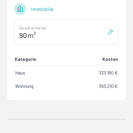
Immobilie
Quadratmeter
m²
Kategorie
Kosten
Haus
333.180 €
Wohnung
393.210 €