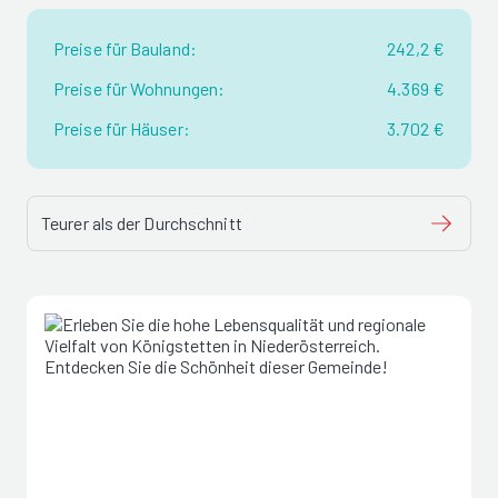
Preise für Bauland:
242,2 €
Preise für Wohnungen:
4.369 €
Preise für Häuser:
3.702 €
Teurer als der Durchschnitt