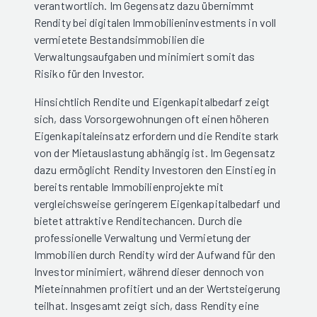
verantwortlich. Im Gegensatz dazu übernimmt
Rendity bei digitalen Immobilieninvestments in voll
vermietete Bestandsimmobilien die
Verwaltungsaufgaben und minimiert somit das
Risiko für den Investor.
Hinsichtlich Rendite und Eigenkapitalbedarf zeigt
sich, dass Vorsorgewohnungen oft einen höheren
Eigenkapitaleinsatz erfordern und die Rendite stark
von der Mietauslastung abhängig ist. Im Gegensatz
dazu ermöglicht Rendity Investoren den Einstieg in
bereits rentable Immobilienprojekte mit
vergleichsweise geringerem Eigenkapitalbedarf und
bietet attraktive Renditechancen. Durch die
professionelle Verwaltung und Vermietung der
Immobilien durch Rendity wird der Aufwand für den
Investor minimiert, während dieser dennoch von
Mieteinnahmen profitiert und an der Wertsteigerung
teilhat. Insgesamt zeigt sich, dass Rendity eine