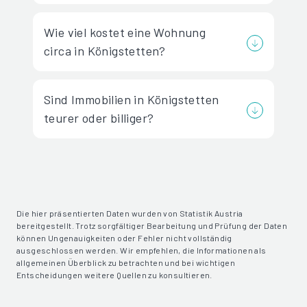
Wie viel kostet eine Wohnung
circa in Königstetten?
Sind Immobilien in Königstetten
teurer oder billiger?
Die hier präsentierten Daten wurden von Statistik Austria
bereitgestellt. Trotz sorgfältiger Bearbeitung und Prüfung der Daten
können Ungenauigkeiten oder Fehler nicht vollständig
ausgeschlossen werden. Wir empfehlen, die Informationen als
allgemeinen Überblick zu betrachten und bei wichtigen
Entscheidungen weitere Quellen zu konsultieren.