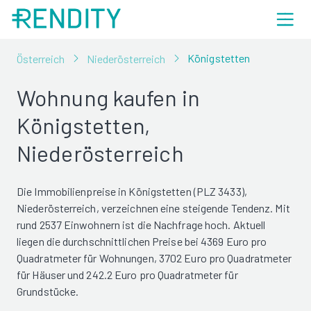
Königstetten
Österreich
Niederösterreich
Wohnung kaufen in
Königstetten,
Niederösterreich
Die Immobilienpreise in Königstetten (PLZ 3433),
Niederösterreich, verzeichnen eine steigende Tendenz. Mit
rund 2537 Einwohnern ist die Nachfrage hoch. Aktuell
liegen die durchschnittlichen Preise bei 4369 Euro pro
Quadratmeter für Wohnungen, 3702 Euro pro Quadratmeter
für Häuser und 242.2 Euro pro Quadratmeter für
Grundstücke.