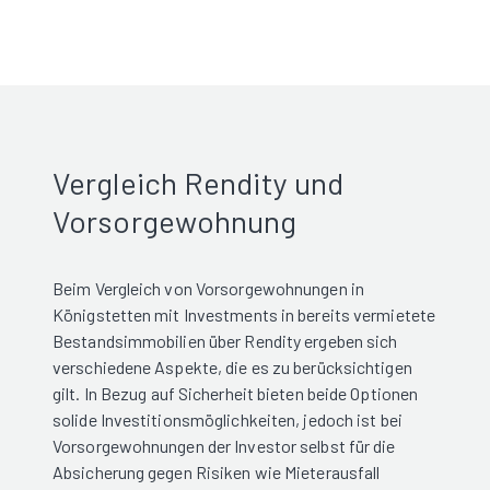
Vergleich Rendity und
Vorsorgewohnung
Beim Vergleich von Vorsorgewohnungen in
Königstetten mit Investments in bereits vermietete
Bestandsimmobilien über Rendity ergeben sich
verschiedene Aspekte, die es zu berücksichtigen
gilt. In Bezug auf Sicherheit bieten beide Optionen
solide Investitionsmöglichkeiten, jedoch ist bei
Vorsorgewohnungen der Investor selbst für die
Absicherung gegen Risiken wie Mieterausfall