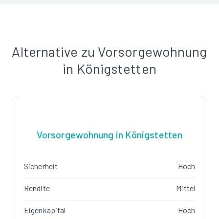
Alternative zu Vorsorgewohnung
in Königstetten
Vorsorgewohnung in Königstetten
Sicherheit
Hoch
Rendite
Mittel
Eigenkapital
Hoch