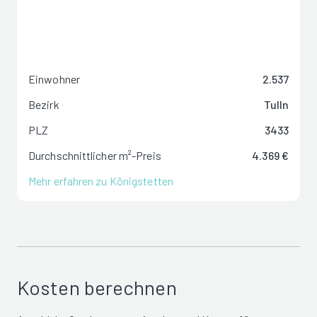
Einwohner
2.537
Bezirk
Tulln
PLZ
3433
Durchschnittlicher m²-Preis
4.369 €
Mehr erfahren zu Königstetten
Kosten berechnen