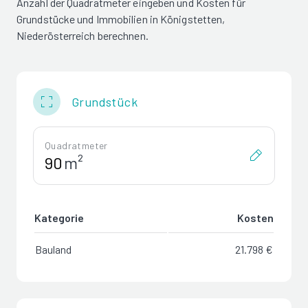
Anzahl der Quadratmeter eingeben und Kosten für
Grundstücke und Immobilien in Königstetten,
Niederösterreich berechnen.
Grundstück
Quadratmeter
m²
Kategorie
Kosten
Bauland
21.798 €