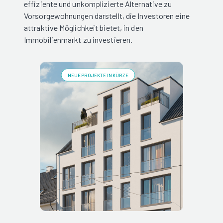
effiziente und unkomplizierte Alternative zu
Vorsorgewohnungen darstellt, die Investoren eine
attraktive Möglichkeit bietet, in den
Immobilienmarkt zu investieren.
NEUE PROJEKTE IN KÜRZE