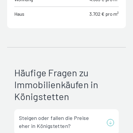
Haus
3.702 € pro m²
Häufige Fragen zu
Immobilienkäufen in
Königstetten
Steigen oder fallen die Preise
eher in Königstetten?