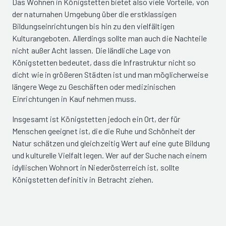
Das Wohnen in Königstetten bietet also viele Vorteile, von
der naturnahen Umgebung über die erstklassigen
Bildungseinrichtungen bis hin zu den vielfältigen
Kulturangeboten. Allerdings sollte man auch die Nachteile
nicht außer Acht lassen. Die ländliche Lage von
Königstetten bedeutet, dass die Infrastruktur nicht so
dicht wie in größeren Städten ist und man möglicherweise
längere Wege zu Geschäften oder medizinischen
Einrichtungen in Kauf nehmen muss.
Insgesamt ist Königstetten jedoch ein Ort, der für
Menschen geeignet ist, die die Ruhe und Schönheit der
Natur schätzen und gleichzeitig Wert auf eine gute Bildung
und kulturelle Vielfalt legen. Wer auf der Suche nach einem
idyllischen Wohnort in Niederösterreich ist, sollte
Königstetten definitiv in Betracht ziehen.