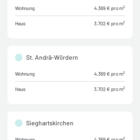
Wohnung
4.369 € pro m²
Haus
3.702 € pro m²
St. Andrä-Wördern
Wohnung
4.369 € pro m²
Haus
3.702 € pro m²
Sieghartskirchen
Wohnung
4.369 € pro m²