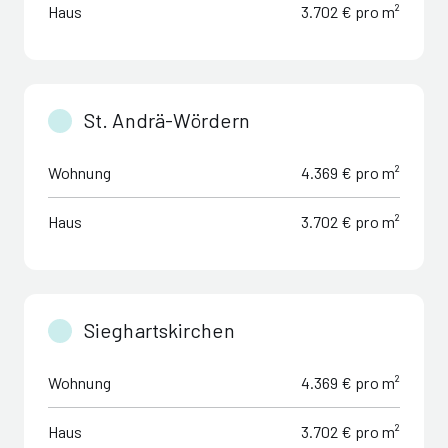
Haus
3.702 € pro m²
St. Andrä-Wördern
Wohnung
4.369 € pro m²
Haus
3.702 € pro m²
Sieghartskirchen
Wohnung
4.369 € pro m²
Haus
3.702 € pro m²