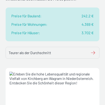
Preise für Bauland:
242,2 €
Preise für Wohnungen:
4.369 €
Preise für Häuser:
3.702 €
Teurer als der Durchschnitt