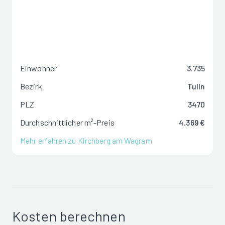
Einwohner
3.735
Bezirk
Tulln
PLZ
3470
Durchschnittlicher m²-Preis
4.369 €
Mehr erfahren zu Kirchberg am Wagram
Kosten berechnen