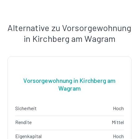
Alternative zu Vorsorgewohnung
in Kirchberg am Wagram
Vorsorgewohnung in Kirchberg am
Wagram
Sicherheit
Hoch
Rendite
Mittel
Eigenkapital
Hoch