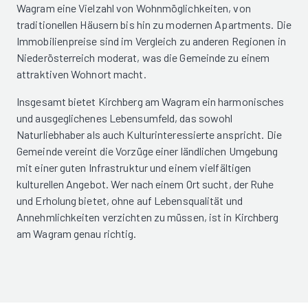
Wagram eine Vielzahl von Wohnmöglichkeiten, von
traditionellen Häusern bis hin zu modernen Apartments. Die
Immobilienpreise sind im Vergleich zu anderen Regionen in
Niederösterreich moderat, was die Gemeinde zu einem
attraktiven Wohnort macht.
Insgesamt bietet Kirchberg am Wagram ein harmonisches
und ausgeglichenes Lebensumfeld, das sowohl
Naturliebhaber als auch Kulturinteressierte anspricht. Die
Gemeinde vereint die Vorzüge einer ländlichen Umgebung
mit einer guten Infrastruktur und einem vielfältigen
kulturellen Angebot. Wer nach einem Ort sucht, der Ruhe
und Erholung bietet, ohne auf Lebensqualität und
Annehmlichkeiten verzichten zu müssen, ist in Kirchberg
am Wagram genau richtig.