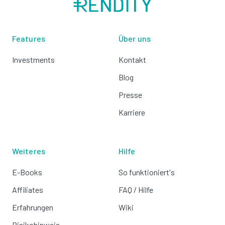
Features
Über uns
Investments
Kontakt
Blog
Presse
Karriere
Weiteres
Hilfe
E-Books
So funktioniert's
Affiliates
FAQ / Hilfe
Erfahrungen
Wiki
Risikohinweis