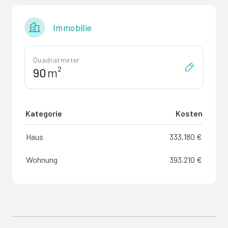
Immobilie
Quadratmeter
m²
Kategorie
Kosten
Haus
333.180 €
Wohnung
393.210 €