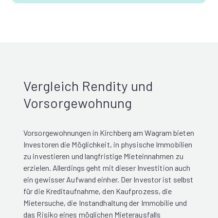
Vergleich Rendity und
Vorsorgewohnung
Vorsorgewohnungen in Kirchberg am Wagram bieten
Investoren die Möglichkeit, in physische Immobilien
zu investieren und langfristige Mieteinnahmen zu
erzielen. Allerdings geht mit dieser Investition auch
ein gewisser Aufwand einher. Der Investor ist selbst
für die Kreditaufnahme, den Kaufprozess, die
Mietersuche, die Instandhaltung der Immobilie und
das Risiko eines möglichen Mieterausfalls