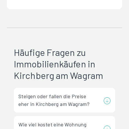
Häufige Fragen zu
Immobilienkäufen in
Kirchberg am Wagram
Steigen oder fallen die Preise
eher in Kirchberg am Wagram?
Wie viel kostet eine Wohnung