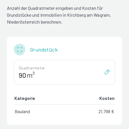
Anzahl der Quadratmeter eingeben und Kosten für
Grundstücke und Immobilien in Kirchberg am Wagram,
Niederösterreich berechnen.
Grundstück
Quadratmeter
m²
Kategorie
Kosten
Bauland
21.798 €