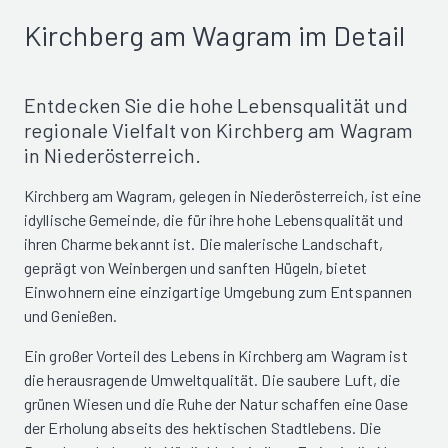
Kirchberg am Wagram im Detail
Entdecken Sie die hohe Lebensqualität und
regionale Vielfalt von Kirchberg am Wagram
in Niederösterreich.
Kirchberg am Wagram, gelegen in Niederösterreich, ist eine
idyllische Gemeinde, die für ihre hohe Lebensqualität und
ihren Charme bekannt ist. Die malerische Landschaft,
geprägt von Weinbergen und sanften Hügeln, bietet
Einwohnern eine einzigartige Umgebung zum Entspannen
und Genießen.
Ein großer Vorteil des Lebens in Kirchberg am Wagram ist
die herausragende Umweltqualität. Die saubere Luft, die
grünen Wiesen und die Ruhe der Natur schaffen eine Oase
der Erholung abseits des hektischen Stadtlebens. Die