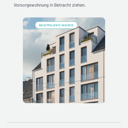
Vorsorgewohnung in Betracht ziehen.
NEUE PROJEKTE IN KÜRZE