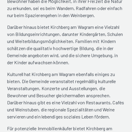
Bewohner haben die Möglichkeit, in ihrer Freizeit die Natur
zu erkunden, sei es beim Wandern, Radfahren oder einfach
nur beim Spazierengehen in den Weinbergen.
Darüber hinaus bietet Kirchberg am Wagram eine Vielzahl
von Bildungseinrichtungen, darunter Kindergärten, Schulen
und Weiterbildungsmöglichkeiten. Familien mit Kindern
schätzen die qualitativ hochwertige Bildung, die in der
Gemeinde angeboten wird, und die sichere Umgebung, in
der Kinder aufwachsen können.
Kulturell hat Kirchberg am Wagram ebenfalls einiges zu
bieten. Die Gemeinde veranstaltet regelmäßig kulturelle
Veranstaltungen, Konzerte und Ausstellungen, die
Bewohner und Besucher gleichermaßen ansprechen.
Darüber hinaus gibt es eine Vielzahl von Restaurants, Cafés
und Weinstuben, die regionale Spezialitäten und Weine
servieren und ein lebendiges soziales Leben fördern.
Für potenzielle Immobilienkäufer bietet Kirchberg am