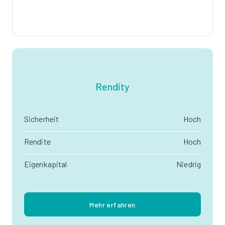
Rendity
Sicherheit
Hoch
Rendite
Hoch
Eigenkapital
Niedrig
Mehr erfahren