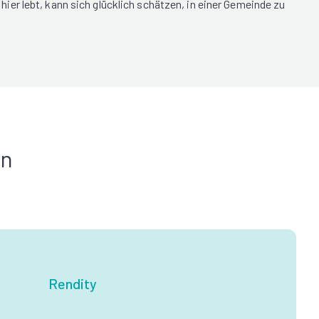
er lebt, kann sich glücklich schätzen, in einer Gemeinde zu
in
Rendity