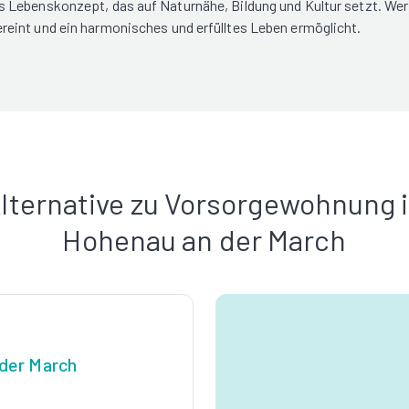
Lebenskonzept, das auf Naturnähe, Bildung und Kultur setzt. Wer hi
eint und ein harmonisches und erfülltes Leben ermöglicht.
lternative zu Vorsorgewohnung 
Hohenau an der March
der March