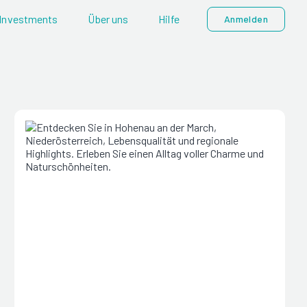
Investments
Über uns
Hilfe
Anmelden