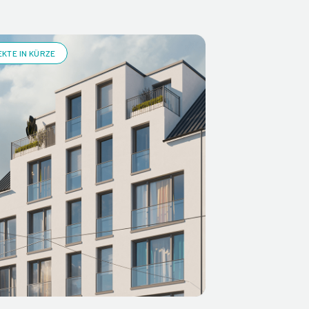
KTE IN KÜRZE