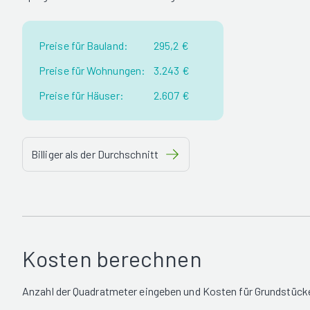
Preise für Bauland:
295,2 €
Preise für Wohnungen:
3.243 €
Preise für Häuser:
2.607 €
Billiger als der Durchschnitt
Kosten berechnen
Anzahl der Quadratmeter eingeben und Kosten für Grundstücke