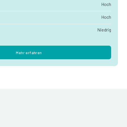
Hoch
Hoch
Niedrig
Mehr erfahren