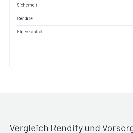
Sicherheit
Rendite
Eigenkapital
Vergleich Rendity und Vorso