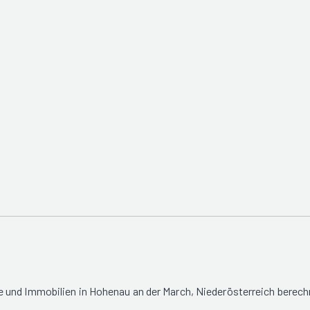
 und Immobilien in Hohenau an der March, Niederösterreich berech