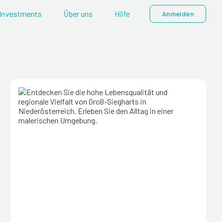
Investments
Über uns
Hilfe
Anmelden