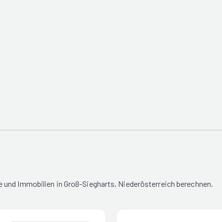
 und Immobilien in Groß-Siegharts, Niederösterreich berechnen.