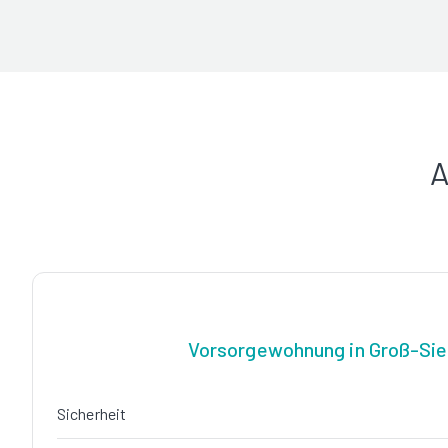
A
Vorsorgewohnung in Groß-Sie
Sicherheit