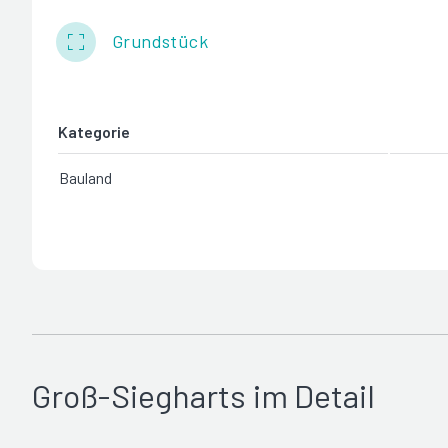
Grundstück
Kategorie
Bauland
Groß-Siegharts im Detail