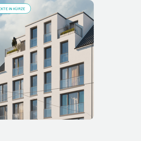
KTE IN KÜRZE