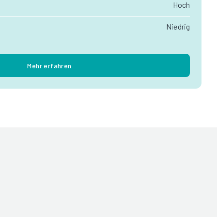
Hoch
Niedrig
Mehr erfahren