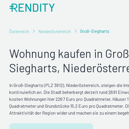
Groß-Siegharts
Österreich
Niederösterreich
Wohnung kaufen in Groß
Siegharts, Niederösterr
In Groß-Siegharts (PLZ 3812), Niederösterreich, steigen die I
kontinuierlich an. Die Stadt beherbergt derzeit rund 2691 Einw
kosten Wohnungen hier 2267 Euro pro Quadratmeter, Häuser 1
Quadratmeter und Grundstücke 15.2 Euro pro Quadratmeter. Di
Attraktivität der Region wider und machen sie zu einem bege