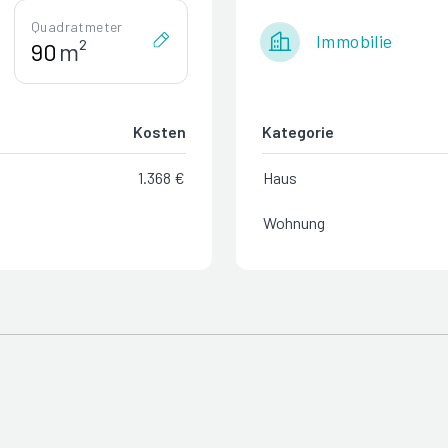
Quadratmeter
Immobilie
m²
Kosten
Kategorie
1.368 €
Haus
Wohnung