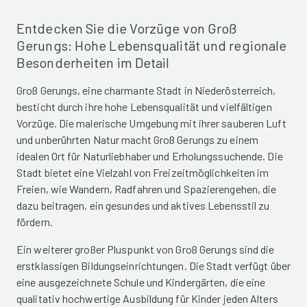
Entdecken Sie die Vorzüge von Groß
Gerungs: Hohe Lebensqualität und regionale
Besonderheiten im Detail
Groß Gerungs, eine charmante Stadt in Niederösterreich,
besticht durch ihre hohe Lebensqualität und vielfältigen
Vorzüge. Die malerische Umgebung mit ihrer sauberen Luft
und unberührten Natur macht Groß Gerungs zu einem
idealen Ort für Naturliebhaber und Erholungssuchende. Die
Stadt bietet eine Vielzahl von Freizeitmöglichkeiten im
Freien, wie Wandern, Radfahren und Spazierengehen, die
dazu beitragen, ein gesundes und aktives Lebensstil zu
fördern.
Ein weiterer großer Pluspunkt von Groß Gerungs sind die
erstklassigen Bildungseinrichtungen. Die Stadt verfügt über
eine ausgezeichnete Schule und Kindergärten, die eine
qualitativ hochwertige Ausbildung für Kinder jeden Alters