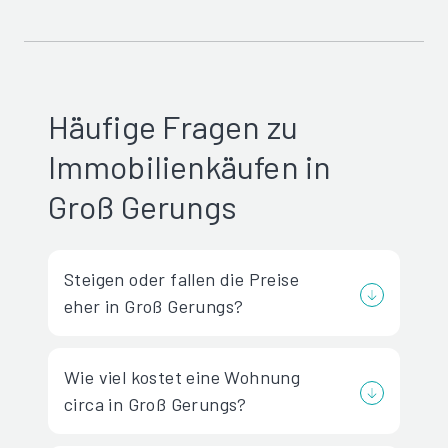
Häufige Fragen zu
Immobilienkäufen in
Groß Gerungs
Steigen oder fallen die Preise
eher in Groß Gerungs?
Wie viel kostet eine Wohnung
circa in Groß Gerungs?