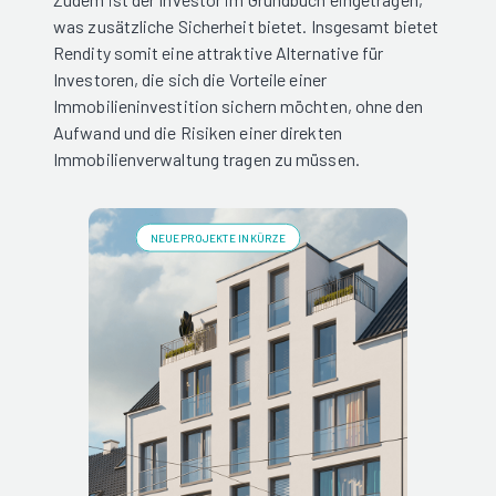
was zusätzliche Sicherheit bietet. Insgesamt bietet
Rendity somit eine attraktive Alternative für
Investoren, die sich die Vorteile einer
Immobilieninvestition sichern möchten, ohne den
Aufwand und die Risiken einer direkten
Immobilienverwaltung tragen zu müssen.
NEUE PROJEKTE IN KÜRZE