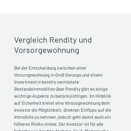
Vergleich Rendity und
Vorsorgewohnung
Bei der Entscheidung zwischen einer
Vorsorgewohnung in Groß Gerungs und einem
Investment in bereits vermietete
Bestandsimmobilien über Rendity gibt es einige
wichtige Aspekte zu berücksichtigen. Im Hinblick
auf Sicherheit bietet eine Vorsorgewohnung dem
Investor die Möglichkeit, direkten Einfluss auf die
Immobilie zu nehmen, jedoch geht damit auch ein
höheres Risiko einher. Der Investor ist für alle
Schritte wie Kreditaufnahme, Kauf, Mietersuche,