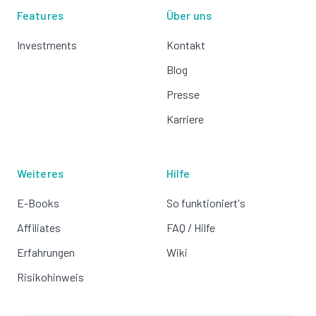
Features
Über uns
Investments
Kontakt
Blog
Presse
Karriere
Weiteres
Hilfe
E-Books
So funktioniert's
Affiliates
FAQ / Hilfe
Erfahrungen
Wiki
Risikohinweis