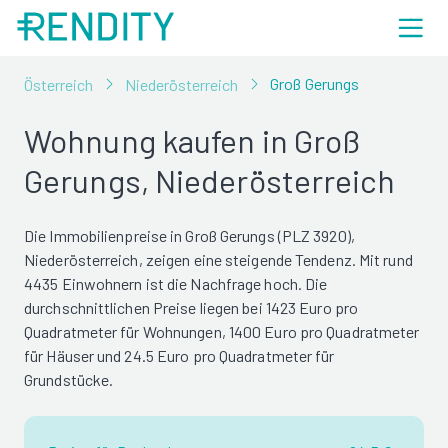
Groß Gerungs
Österreich
Niederösterreich
Wohnung kaufen in Groß
Gerungs, Niederösterreich
Die Immobilienpreise in Groß Gerungs (PLZ 3920),
Niederösterreich, zeigen eine steigende Tendenz. Mit rund
4435 Einwohnern ist die Nachfrage hoch. Die
durchschnittlichen Preise liegen bei 1423 Euro pro
Quadratmeter für Wohnungen, 1400 Euro pro Quadratmeter
für Häuser und 24.5 Euro pro Quadratmeter für
Grundstücke.