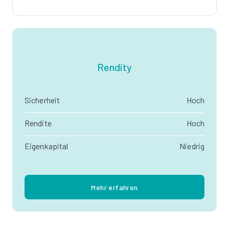
Rendity
Sicherheit
Hoch
Rendite
Hoch
Eigenkapital
Niedrig
Mehr erfahren