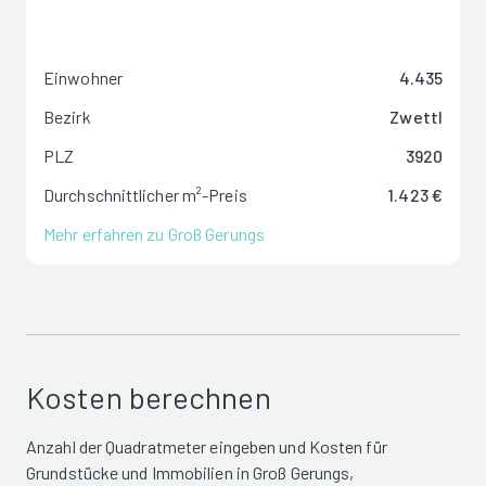
Einwohner
4.435
Bezirk
Zwettl
PLZ
3920
Durchschnittlicher m²-Preis
1.423 €
Mehr erfahren zu Groß Gerungs
Kosten berechnen
Anzahl der Quadratmeter eingeben und Kosten für
Grundstücke und Immobilien in Groß Gerungs,