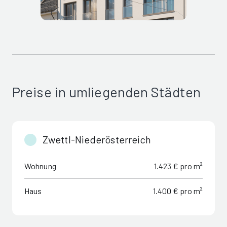
Preise in umliegenden Städten
Zwettl-Niederösterreich
Wohnung
1.423 € pro m²
Haus
1.400 € pro m²