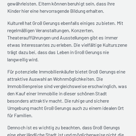
gewährleisten. Eltern können beruhigt sein, dass ihre
Kinder hier eine hervorragende Bildung erhalten.
Kulturell hat Groß Gerungs ebenfalls einiges zu bieten. Mit
regelmäßigen Veranstaltungen, Konzerten,
Theateraufführungen und Ausstellungen gibt es immer
etwas Interessantes zu erleben. Die vielfältige Kulturszene
trägt dazu bei, dass das Leben in Groß Gerungs nie
langweilig wird.
Für potenzielle Immobilienkäufer bietet Groß Gerungs eine
attraktive Auswahl an Wohnmöglichkeiten. Die
Immobilienpreise sind vergleichsweise erschwinglich, was
den Kauf einer Immobilie in dieser schönen Stadt
besonders attraktiv macht. Die ruhige und sichere
Umgebung macht Groß Gerungs auch zu einem idealen Ort
für Familien.
Dennoch ist es wichtig zu beachten, dass Groß Gerungs
eine eher ländliche Stadt ist und möglicherweise nicht die