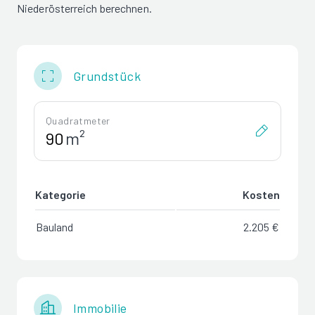
Niederösterreich berechnen.
Grundstück
Quadratmeter
m²
Kategorie
Kosten
Bauland
2.205 €
Immobilie