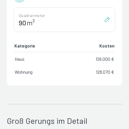
Quadratmeter
m²
Kategorie
Kosten
Haus
126.000 €
Wohnung
128.070 €
Groß Gerungs im Detail