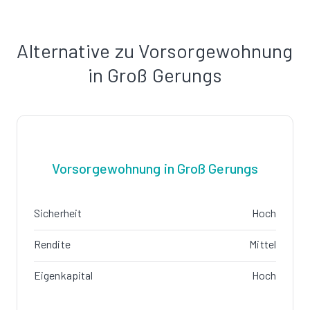
Alternative zu Vorsorgewohnung
in Groß Gerungs
Vorsorgewohnung in Groß Gerungs
Sicherheit
Hoch
Rendite
Mittel
Eigenkapital
Hoch