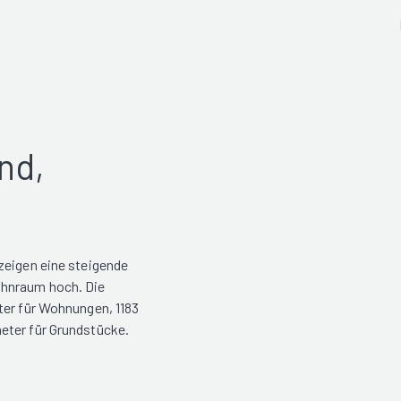
nd,
zeigen eine steigende
ohnraum hoch. Die
ter für Wohnungen, 1183
eter für Grundstücke.