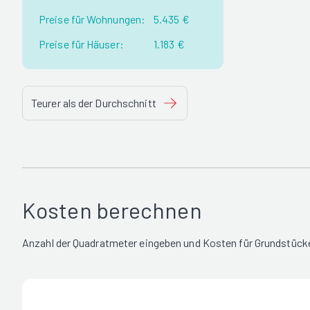
Preise für Wohnungen:
5.435 €
Preise für Häuser:
1.183 €
Teurer als der Durchschnitt
Kosten berechnen
Anzahl der Quadratmeter eingeben und Kosten für Grundstück