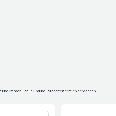
e und Immobilien in Gmünd, Niederösterreich berechnen.