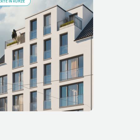
KTE IN KÜRZE