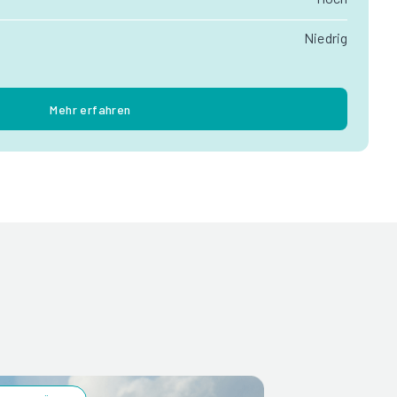
Niedrig
Mehr erfahren