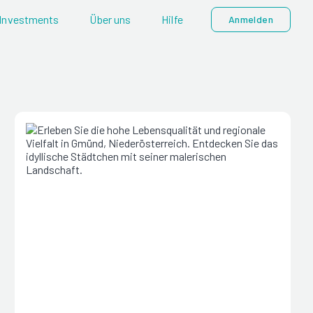
Investments
Über uns
Hilfe
Anmelden