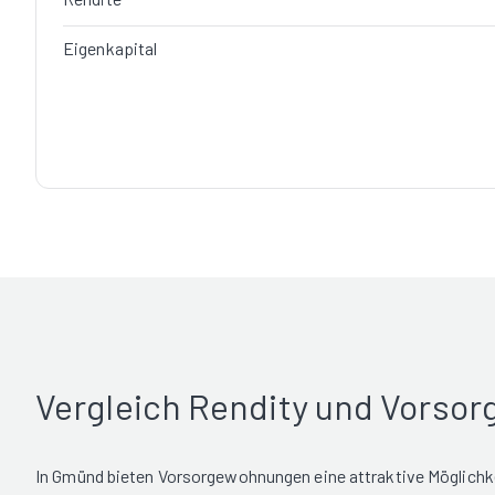
Eigenkapital
Vergleich Rendity und Vorso
In Gmünd bieten Vorsorgewohnungen eine attraktive Möglichkei