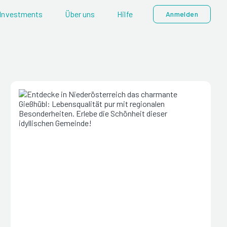
Investments
Über uns
Hilfe
Anmelden