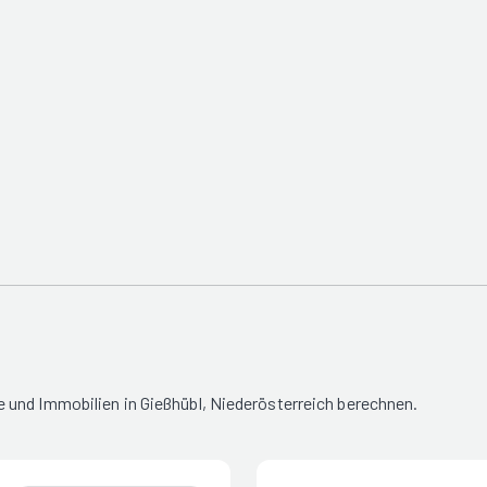
 und Immobilien in Gießhübl, Niederösterreich berechnen.