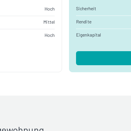
Sicherheit
Hoch
Rendite
Mittel
Eigenkapital
Hoch
rgewohnung