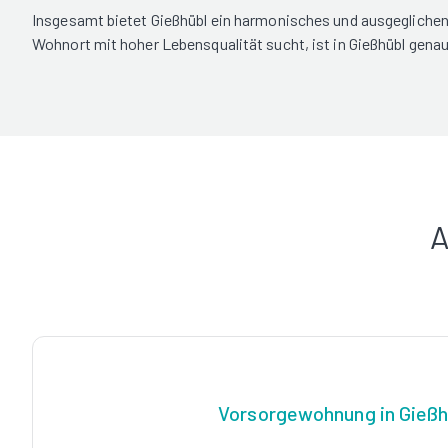
Insgesamt bietet Gießhübl ein harmonisches und ausgeglichen
Wohnort mit hoher Lebensqualität sucht, ist in Gießhübl genau 
A
Vorsorgewohnung in Gießh