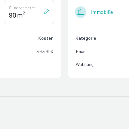
Quadratmeter
Immobilie
m²
Kosten
Kategorie
49.491 €
Haus
Wohnung