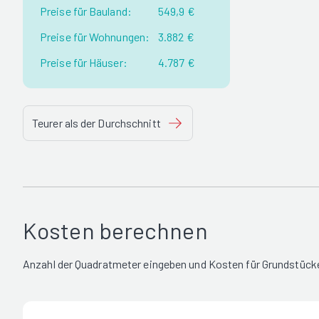
Preise für Bauland:
549,9 €
Preise für Wohnungen:
3.882 €
Preise für Häuser:
4.787 €
Teurer als der Durchschnitt
Kosten berechnen
Anzahl der Quadratmeter eingeben und Kosten für Grundstücke