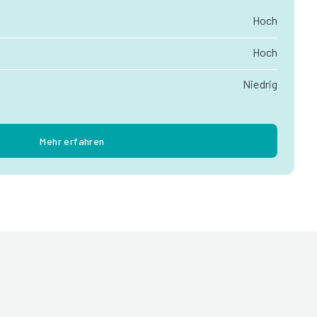
Hoch
Hoch
Niedrig
Mehr erfahren