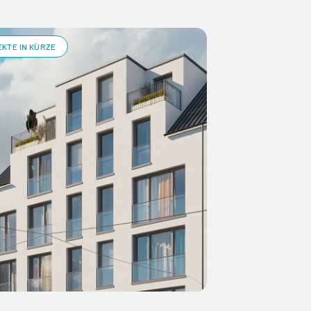
KTE IN KÜRZE