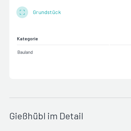
Grundstück
Kategorie
Bauland
Gießhübl im Detail