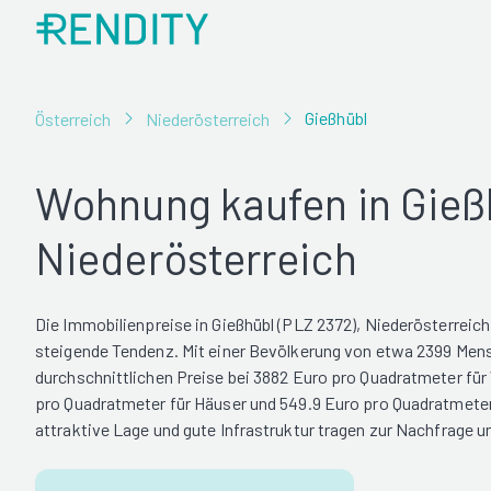
Gießhübl
Österreich
Niederösterreich
Wohnung kaufen in Gieß
Niederösterreich
Die Immobilienpreise in Gießhübl (PLZ 2372), Niederösterreich
steigende Tendenz. Mit einer Bevölkerung von etwa 2399 Mens
durchschnittlichen Preise bei 3882 Euro pro Quadratmeter fü
pro Quadratmeter für Häuser und 549.9 Euro pro Quadratmeter
attraktive Lage und gute Infrastruktur tragen zur Nachfrage u