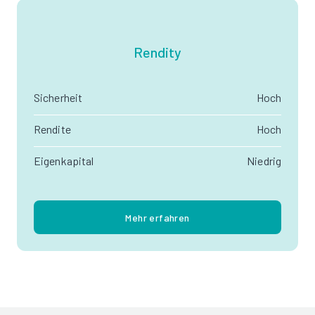
Rendity
Sicherheit
Hoch
Rendite
Hoch
Eigenkapital
Niedrig
Mehr erfahren