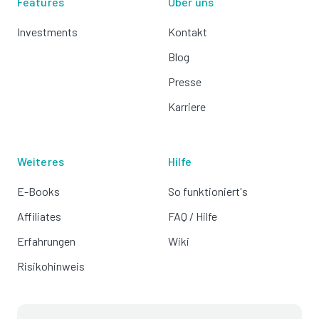
Features
Über uns
Investments
Kontakt
Blog
Presse
Karriere
Weiteres
Hilfe
E-Books
So funktioniert's
Affiliates
FAQ / Hilfe
Erfahrungen
Wiki
Risikohinweis