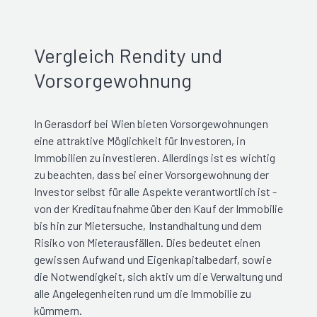
Vergleich Rendity und
Vorsorgewohnung
In Gerasdorf bei Wien bieten Vorsorgewohnungen
eine attraktive Möglichkeit für Investoren, in
Immobilien zu investieren. Allerdings ist es wichtig
zu beachten, dass bei einer Vorsorgewohnung der
Investor selbst für alle Aspekte verantwortlich ist -
von der Kreditaufnahme über den Kauf der Immobilie
bis hin zur Mietersuche, Instandhaltung und dem
Risiko von Mieterausfällen. Dies bedeutet einen
gewissen Aufwand und Eigenkapitalbedarf, sowie
die Notwendigkeit, sich aktiv um die Verwaltung und
alle Angelegenheiten rund um die Immobilie zu
kümmern.