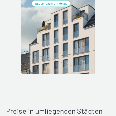
NEUE PROJEKTE IN KÜRZE
Preise in umliegenden Städten