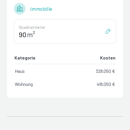
Immobilie
Quadratmeter
m²
Kategorie
Kosten
Haus
328.050 €
Wohnung
418.050 €