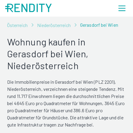
Gerasdorf bei Wien
Österreich
Niederösterreich
Wohnung kaufen in
Gerasdorf bei Wien,
Niederösterreich
Die Immobilienpreise in Gerasdorf bei Wien (PLZ 2201),
Niederösterreich, verzeichnen eine steigende Tendenz. Mit
rund 11.717 Einwohnern liegen die durchschnittlichen Preise
bei 4645 Euro pro Quadratmeter für Wohnungen, 3645 Euro
pro Quadratmeter für Häuser und 386.6 Euro pro
Quadratmeter für Grundstücke. Die attraktive Lage und die
gute Infrastruktur tragen zur Nachfrage bei.