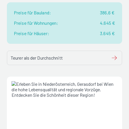
Preise für Bauland:
386,6 €
Preise für Wohnungen:
4.645 €
Preise für Häuser:
3.645 €
Teurer als der Durchschnitt