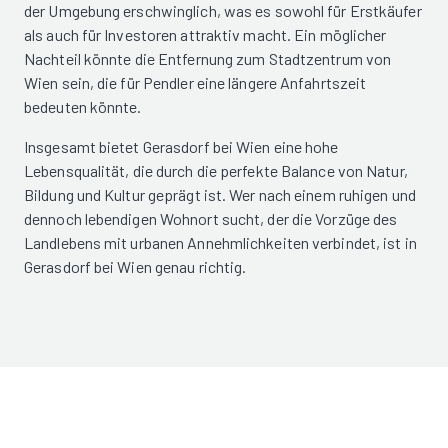
der Umgebung erschwinglich, was es sowohl für Erstkäufer
als auch für Investoren attraktiv macht. Ein möglicher
Nachteil könnte die Entfernung zum Stadtzentrum von
Wien sein, die für Pendler eine längere Anfahrtszeit
bedeuten könnte.
Insgesamt bietet Gerasdorf bei Wien eine hohe
Lebensqualität, die durch die perfekte Balance von Natur,
Bildung und Kultur geprägt ist. Wer nach einem ruhigen und
dennoch lebendigen Wohnort sucht, der die Vorzüge des
Landlebens mit urbanen Annehmlichkeiten verbindet, ist in
Gerasdorf bei Wien genau richtig.