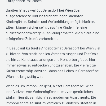
Entspannen im Grünen.
Darüber hinaus verfügt Gerasdorf bei Wien über
ausgezeichnete Bildungseinrichtungen, darunter
Kindergärten, Schulen und Weiterbildungsmöglichkeiten.
Eltern können sicher sein, dass ihre Kinder hier eine
qualitativ hochwertige Ausbildung erhalten, die sie auf eine
erfolgreiche Zukunft vorbereitet.
In Bezug auf kulturelle Angebote hat Gerasdorf bei Wien viel
zu bieten. Von traditionellen Veranstaltungen und Festivals
bis hin zu Kunstausstellungen und Konzerten gibt es hier
immer etwas zu entdecken und zu erleben. Die vielfältige
Kulturszene trägt dazu bei, dass das Leben in Gerasdorf bei
Wien nie langweilig wird.
Wenn es um Immobilien geht, bietet Gerasdorf bei Wien
eine Vielzahl von Wohnmöglichkeiten, von gemütlichen
Einfamilienhäusern bis hin zu modernen Apartments. Die
Immobilienpreise sind im Vergleich zu anderen Städten in