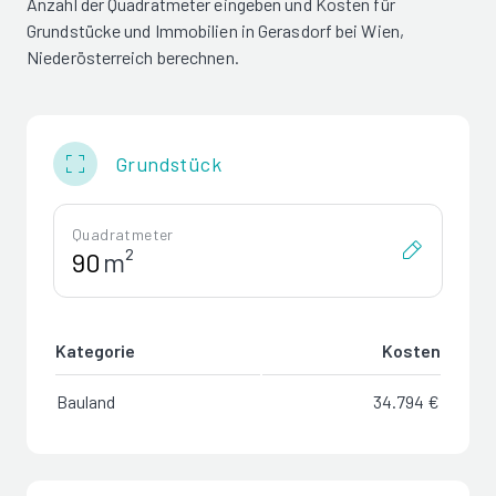
Anzahl der Quadratmeter eingeben und Kosten für
Grundstücke und Immobilien in Gerasdorf bei Wien,
Niederösterreich berechnen.
Grundstück
Quadratmeter
m²
Kategorie
Kosten
Bauland
34.794 €