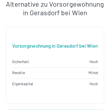
Alternative zu Vorsorgewohnung
in Gerasdorf bei Wien
Vorsorgewohnung in Gerasdorf bei Wien
Sicherheit
Hoch
Rendite
Mittel
Eigenkapital
Hoch