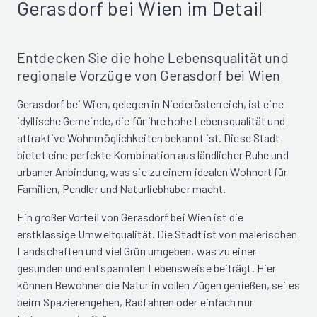
Gerasdorf bei Wien im Detail
Entdecken Sie die hohe Lebensqualität und
regionale Vorzüge von Gerasdorf bei Wien
Gerasdorf bei Wien, gelegen in Niederösterreich, ist eine
idyllische Gemeinde, die für ihre hohe Lebensqualität und
attraktive Wohnmöglichkeiten bekannt ist. Diese Stadt
bietet eine perfekte Kombination aus ländlicher Ruhe und
urbaner Anbindung, was sie zu einem idealen Wohnort für
Familien, Pendler und Naturliebhaber macht.
Ein großer Vorteil von Gerasdorf bei Wien ist die
erstklassige Umweltqualität. Die Stadt ist von malerischen
Landschaften und viel Grün umgeben, was zu einer
gesunden und entspannten Lebensweise beiträgt. Hier
können Bewohner die Natur in vollen Zügen genießen, sei es
beim Spazierengehen, Radfahren oder einfach nur