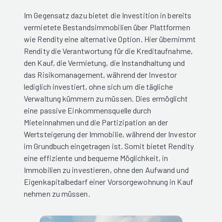
Im Gegensatz dazu bietet die Investition in bereits
vermietete Bestandsimmobilien über Plattformen
wie Rendity eine alternative Option. Hier übernimmt
Rendity die Verantwortung für die Kreditaufnahme,
den Kauf, die Vermietung, die Instandhaltung und
das Risikomanagement, während der Investor
lediglich investiert, ohne sich um die tägliche
Verwaltung kümmern zu müssen. Dies ermöglicht
eine passive Einkommensquelle durch
Mieteinnahmen und die Partizipation an der
Wertsteigerung der Immobilie, während der Investor
im Grundbuch eingetragen ist. Somit bietet Rendity
eine effiziente und bequeme Möglichkeit, in
Immobilien zu investieren, ohne den Aufwand und
Eigenkapitalbedarf einer Vorsorgewohnung in Kauf
nehmen zu müssen.