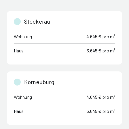
Stockerau
Wohnung
4.645 € pro m²
Haus
3.645 € pro m²
Korneuburg
Wohnung
4.645 € pro m²
Haus
3.645 € pro m²