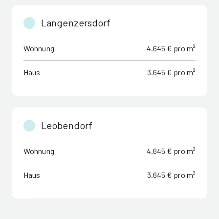
Langenzersdorf
Wohnung
4.645 € pro m²
Haus
3.645 € pro m²
Leobendorf
Wohnung
4.645 € pro m²
Haus
3.645 € pro m²