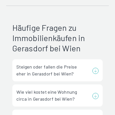
Häufige Fragen zu
Immobilienkäufen in
Gerasdorf bei Wien
Steigen oder fallen die Preise
eher in Gerasdorf bei Wien?
Wie viel kostet eine Wohnung
circa in Gerasdorf bei Wien?