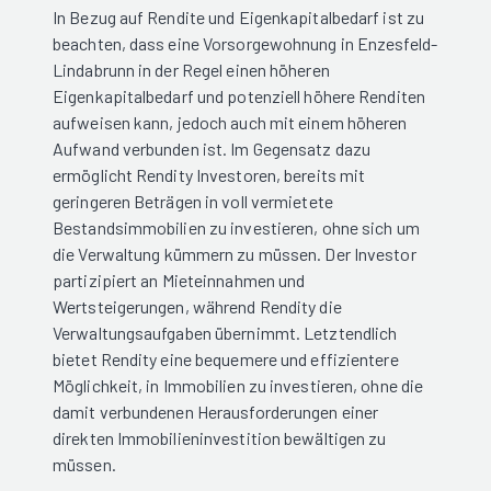
In Bezug auf Rendite und Eigenkapitalbedarf ist zu
beachten, dass eine Vorsorgewohnung in Enzesfeld-
Lindabrunn in der Regel einen höheren
Eigenkapitalbedarf und potenziell höhere Renditen
aufweisen kann, jedoch auch mit einem höheren
Aufwand verbunden ist. Im Gegensatz dazu
ermöglicht Rendity Investoren, bereits mit
geringeren Beträgen in voll vermietete
Bestandsimmobilien zu investieren, ohne sich um
die Verwaltung kümmern zu müssen. Der Investor
partizipiert an Mieteinnahmen und
Wertsteigerungen, während Rendity die
Verwaltungsaufgaben übernimmt. Letztendlich
bietet Rendity eine bequemere und effizientere
Möglichkeit, in Immobilien zu investieren, ohne die
damit verbundenen Herausforderungen einer
direkten Immobilieninvestition bewältigen zu
müssen.