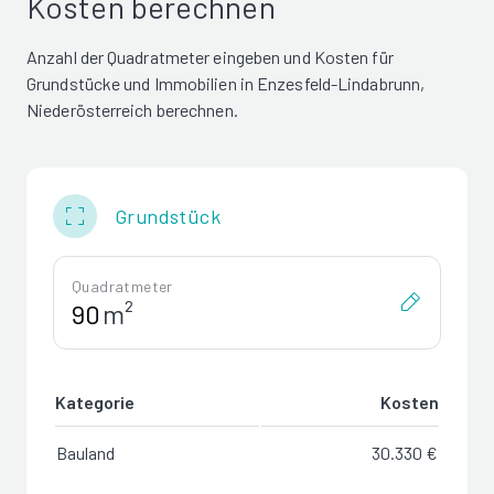
Kosten berechnen
Anzahl der Quadratmeter eingeben und Kosten für
Grundstücke und Immobilien in Enzesfeld-Lindabrunn,
Niederösterreich berechnen.
Grundstück
Quadratmeter
m²
Kategorie
Kosten
Bauland
30.330 €