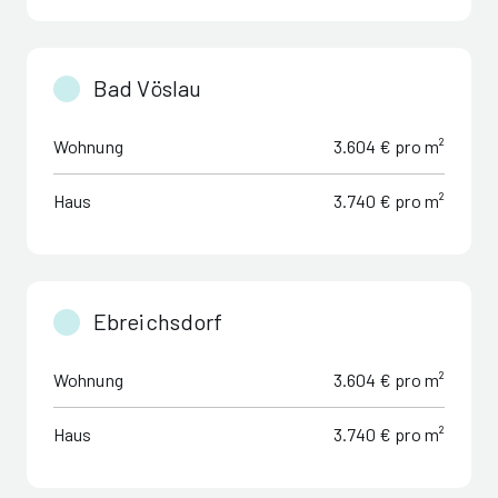
Bad Vöslau
Wohnung
3.604 € pro m²
Haus
3.740 € pro m²
Ebreichsdorf
Wohnung
3.604 € pro m²
Haus
3.740 € pro m²