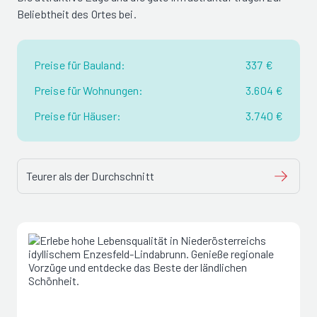
Beliebtheit des Ortes bei.
Preise für Bauland:
337 €
Preise für Wohnungen:
3.604 €
Preise für Häuser:
3.740 €
Teurer als der Durchschnitt