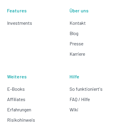
Features
Über uns
Investments
Kontakt
Blog
Presse
Karriere
Weiteres
Hilfe
E-Books
So funktioniert's
Affiliates
FAQ / Hilfe
Erfahrungen
Wiki
Risikohinweis