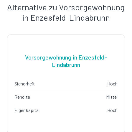
Alternative zu Vorsorgewohnung
in Enzesfeld-Lindabrunn
Vorsorgewohnung in Enzesfeld-
Lindabrunn
Sicherheit
Hoch
Rendite
Mittel
Eigenkapital
Hoch