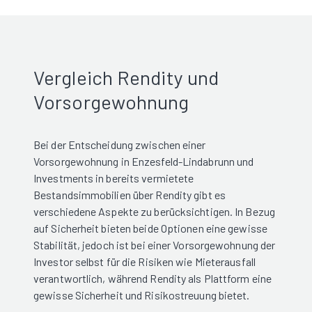
Vergleich Rendity und
Vorsorgewohnung
Bei der Entscheidung zwischen einer
Vorsorgewohnung in Enzesfeld-Lindabrunn und
Investments in bereits vermietete
Bestandsimmobilien über Rendity gibt es
verschiedene Aspekte zu berücksichtigen. In Bezug
auf Sicherheit bieten beide Optionen eine gewisse
Stabilität, jedoch ist bei einer Vorsorgewohnung der
Investor selbst für die Risiken wie Mieterausfall
verantwortlich, während Rendity als Plattform eine
gewisse Sicherheit und Risikostreuung bietet.