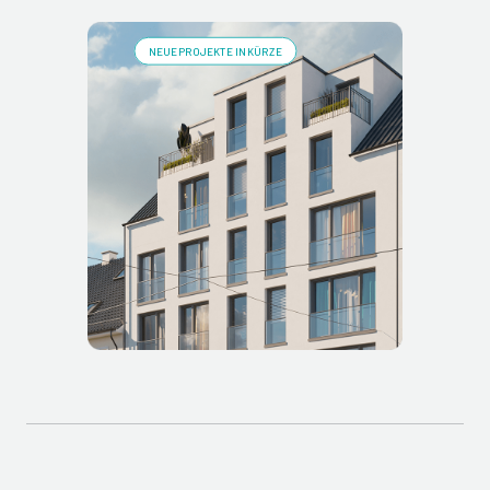
NEUE PROJEKTE IN KÜRZE