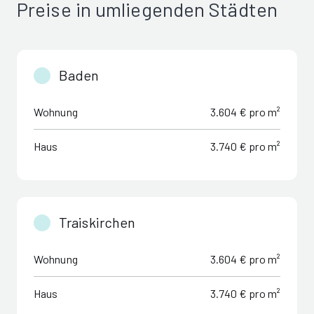
Preise in umliegenden Städten
Baden
Wohnung
3.604 € pro m²
Haus
3.740 € pro m²
Traiskirchen
Wohnung
3.604 € pro m²
Haus
3.740 € pro m²