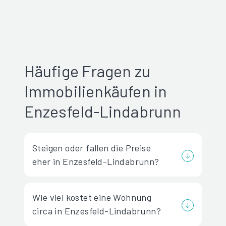
Häufige Fragen zu
Immobilienkäufen in
Enzesfeld-Lindabrunn
Steigen oder fallen die Preise
eher in Enzesfeld-Lindabrunn?
Wie viel kostet eine Wohnung
circa in Enzesfeld-Lindabrunn?