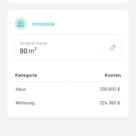
Immobilie
Quadratmeter
m²
Kategorie
Kosten
Haus
336.600 €
Wohnung
324.360 €