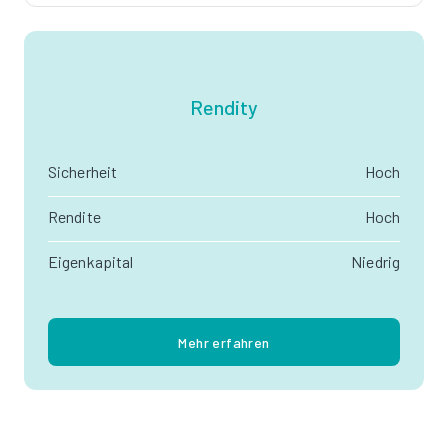
Rendity
Sicherheit
Hoch
Rendite
Hoch
Eigenkapital
Niedrig
Mehr erfahren