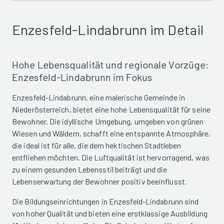
Enzesfeld-Lindabrunn im Detail
Hohe Lebensqualität und regionale Vorzüge:
Enzesfeld-Lindabrunn im Fokus
Enzesfeld-Lindabrunn, eine malerische Gemeinde in
Niederösterreich, bietet eine hohe Lebensqualität für seine
Bewohner. Die idyllische Umgebung, umgeben von grünen
Wiesen und Wäldern, schafft eine entspannte Atmosphäre,
die ideal ist für alle, die dem hektischen Stadtleben
entfliehen möchten. Die Luftqualität ist hervorragend, was
zu einem gesunden Lebensstil beiträgt und die
Lebenserwartung der Bewohner positiv beeinflusst.
Die Bildungseinrichtungen in Enzesfeld-Lindabrunn sind
von hoher Qualität und bieten eine erstklassige Ausbildung