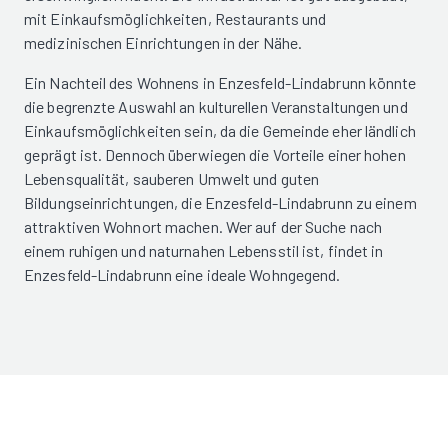
mit Einkaufsmöglichkeiten, Restaurants und
medizinischen Einrichtungen in der Nähe.
Ein Nachteil des Wohnens in Enzesfeld-Lindabrunn könnte
die begrenzte Auswahl an kulturellen Veranstaltungen und
Einkaufsmöglichkeiten sein, da die Gemeinde eher ländlich
geprägt ist. Dennoch überwiegen die Vorteile einer hohen
Lebensqualität, sauberen Umwelt und guten
Bildungseinrichtungen, die Enzesfeld-Lindabrunn zu einem
attraktiven Wohnort machen. Wer auf der Suche nach
einem ruhigen und naturnahen Lebensstil ist, findet in
Enzesfeld-Lindabrunn eine ideale Wohngegend.