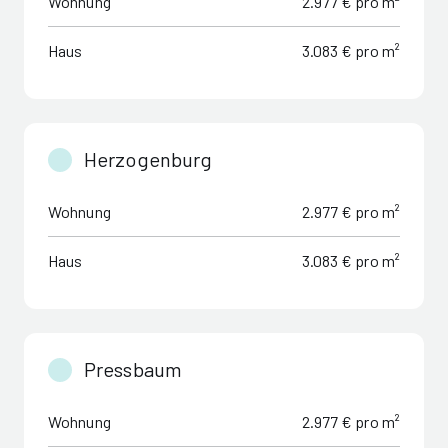
Wohnung
2.977 € pro m²
Haus
3.083 € pro m²
Herzogenburg
Wohnung
2.977 € pro m²
Haus
3.083 € pro m²
Pressbaum
Wohnung
2.977 € pro m²