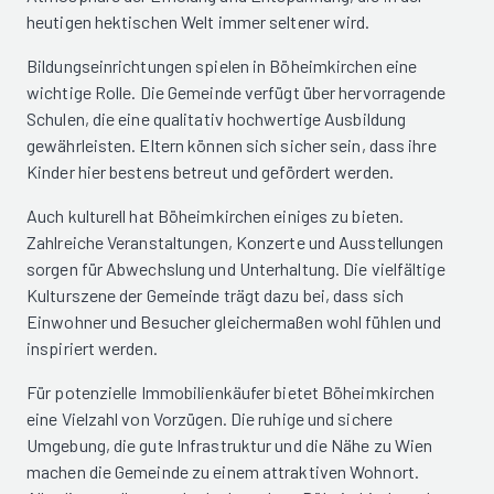
heutigen hektischen Welt immer seltener wird.
Bildungseinrichtungen spielen in Böheimkirchen eine
wichtige Rolle. Die Gemeinde verfügt über hervorragende
Schulen, die eine qualitativ hochwertige Ausbildung
gewährleisten. Eltern können sich sicher sein, dass ihre
Kinder hier bestens betreut und gefördert werden.
Auch kulturell hat Böheimkirchen einiges zu bieten.
Zahlreiche Veranstaltungen, Konzerte und Ausstellungen
sorgen für Abwechslung und Unterhaltung. Die vielfältige
Kulturszene der Gemeinde trägt dazu bei, dass sich
Einwohner und Besucher gleichermaßen wohl fühlen und
inspiriert werden.
Für potenzielle Immobilienkäufer bietet Böheimkirchen
eine Vielzahl von Vorzügen. Die ruhige und sichere
Umgebung, die gute Infrastruktur und die Nähe zu Wien
machen die Gemeinde zu einem attraktiven Wohnort.