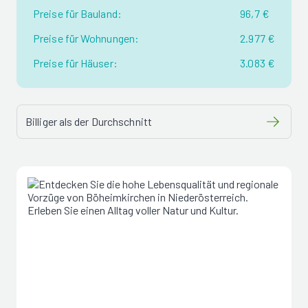
Preise für Bauland:
96,7 €
Preise für Wohnungen:
2.977 €
Preise für Häuser:
3.083 €
Billiger als der Durchschnitt