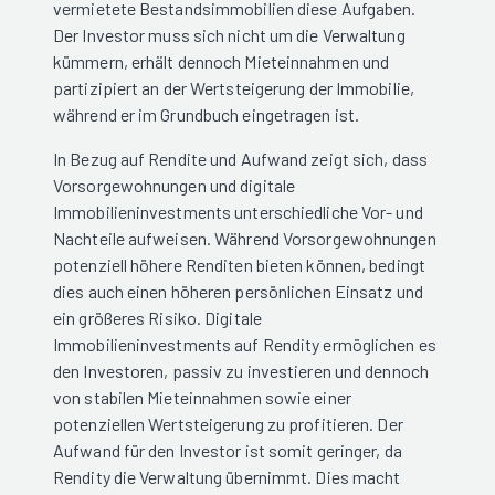
vermietete Bestandsimmobilien diese Aufgaben.
Der Investor muss sich nicht um die Verwaltung
kümmern, erhält dennoch Mieteinnahmen und
partizipiert an der Wertsteigerung der Immobilie,
während er im Grundbuch eingetragen ist.
In Bezug auf Rendite und Aufwand zeigt sich, dass
Vorsorgewohnungen und digitale
Immobilieninvestments unterschiedliche Vor- und
Nachteile aufweisen. Während Vorsorgewohnungen
potenziell höhere Renditen bieten können, bedingt
dies auch einen höheren persönlichen Einsatz und
ein größeres Risiko. Digitale
Immobilieninvestments auf Rendity ermöglichen es
den Investoren, passiv zu investieren und dennoch
von stabilen Mieteinnahmen sowie einer
potenziellen Wertsteigerung zu profitieren. Der
Aufwand für den Investor ist somit geringer, da
Rendity die Verwaltung übernimmt. Dies macht