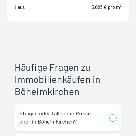
Haus
3.083 € pro m²
Häufige Fragen zu
Immobilienkäufen in
Böheimkirchen
Steigen oder fallen die Preise
eher in Böheimkirchen?