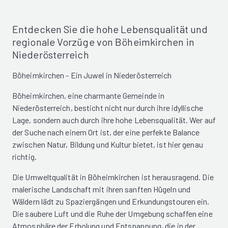
Entdecken Sie die hohe Lebensqualität und
regionale Vorzüge von Böheimkirchen in
Niederösterreich
Böheimkirchen - Ein Juwel in Niederösterreich
Böheimkirchen, eine charmante Gemeinde in
Niederösterreich, besticht nicht nur durch ihre idyllische
Lage, sondern auch durch ihre hohe Lebensqualität. Wer auf
der Suche nach einem Ort ist, der eine perfekte Balance
zwischen Natur, Bildung und Kultur bietet, ist hier genau
richtig.
Die Umweltqualität in Böheimkirchen ist herausragend. Die
malerische Landschaft mit ihren sanften Hügeln und
Wäldern lädt zu Spaziergängen und Erkundungstouren ein.
Die saubere Luft und die Ruhe der Umgebung schaffen eine
Atmosphäre der Erholung und Entspannung, die in der