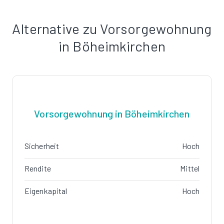
Alternative zu Vorsorgewohnung
in Böheimkirchen
Vorsorgewohnung in Böheimkirchen
Sicherheit
Hoch
Rendite
Mittel
Eigenkapital
Hoch