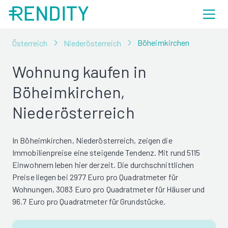
Böheimkirchen
Österreich
Niederösterreich
Wohnung kaufen in
Böheimkirchen,
Niederösterreich
In Böheimkirchen, Niederösterreich, zeigen die
Immobilienpreise eine steigende Tendenz. Mit rund 5115
Einwohnern leben hier derzeit. Die durchschnittlichen
Preise liegen bei 2977 Euro pro Quadratmeter für
Wohnungen, 3083 Euro pro Quadratmeter für Häuser und
96.7 Euro pro Quadratmeter für Grundstücke.