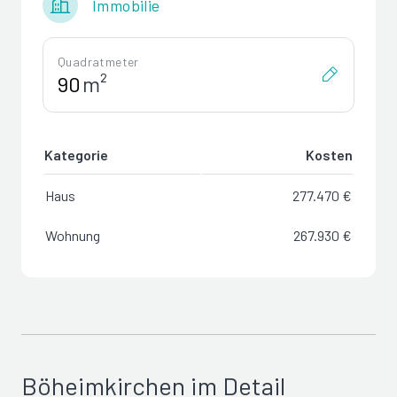
Immobilie
Quadratmeter
m²
Kategorie
Kosten
Haus
277.470 €
Wohnung
267.930 €
Böheimkirchen im Detail