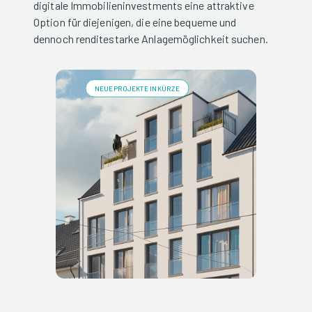
digitale Immobilieninvestments eine attraktive
Option für diejenigen, die eine bequeme und
dennoch renditestarke Anlagemöglichkeit suchen.
NEUE PROJEKTE IN KÜRZE