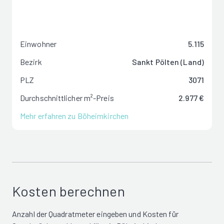
Einwohner
5.115
Bezirk
Sankt Pölten (Land)
PLZ
3071
Durchschnittlicher m²-Preis
2.977 €
Mehr erfahren zu Böheimkirchen
Kosten berechnen
Anzahl der Quadratmeter eingeben und Kosten für