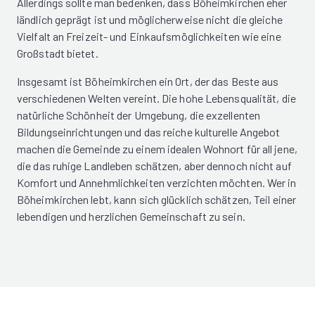
Allerdings sollte man bedenken, dass Böheimkirchen eher
ländlich geprägt ist und möglicherweise nicht die gleiche
Vielfalt an Freizeit- und Einkaufsmöglichkeiten wie eine
Großstadt bietet.
Insgesamt ist Böheimkirchen ein Ort, der das Beste aus
verschiedenen Welten vereint. Die hohe Lebensqualität, die
natürliche Schönheit der Umgebung, die exzellenten
Bildungseinrichtungen und das reiche kulturelle Angebot
machen die Gemeinde zu einem idealen Wohnort für all jene,
die das ruhige Landleben schätzen, aber dennoch nicht auf
Komfort und Annehmlichkeiten verzichten möchten. Wer in
Böheimkirchen lebt, kann sich glücklich schätzen, Teil einer
lebendigen und herzlichen Gemeinschaft zu sein.