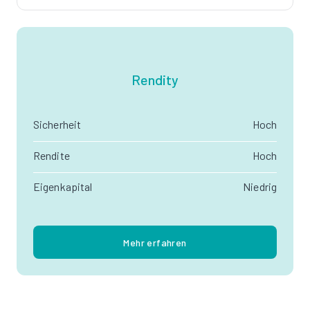
Rendity
Sicherheit
Hoch
Rendite
Hoch
Eigenkapital
Niedrig
Mehr erfahren