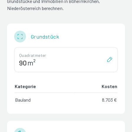
Grundstücke und Immobilien in Böheimkirchen,
Niederösterreich berechnen.
Grundstück
Quadratmeter
m²
Kategorie
Kosten
Bauland
8.703 €