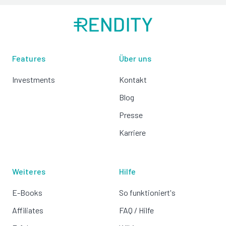
Features
Über uns
Investments
Kontakt
Blog
Presse
Karriere
Weiteres
Hilfe
E-Books
So funktioniert's
Affiliates
FAQ / Hilfe