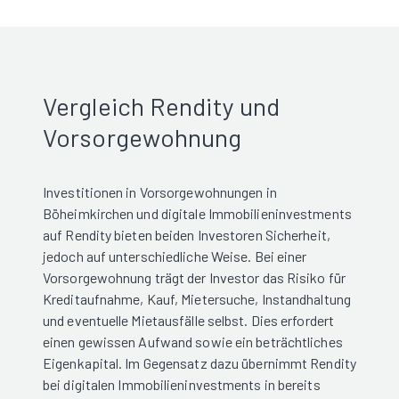
Vergleich Rendity und
Vorsorgewohnung
Investitionen in Vorsorgewohnungen in
Böheimkirchen und digitale Immobilieninvestments
auf Rendity bieten beiden Investoren Sicherheit,
jedoch auf unterschiedliche Weise. Bei einer
Vorsorgewohnung trägt der Investor das Risiko für
Kreditaufnahme, Kauf, Mietersuche, Instandhaltung
und eventuelle Mietausfälle selbst. Dies erfordert
einen gewissen Aufwand sowie ein beträchtliches
Eigenkapital. Im Gegensatz dazu übernimmt Rendity
bei digitalen Immobilieninvestments in bereits