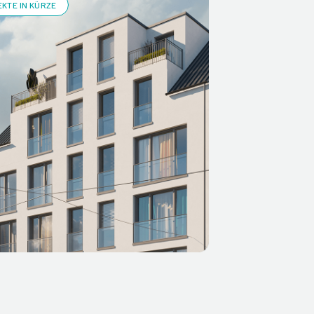
KTE IN KÜRZE