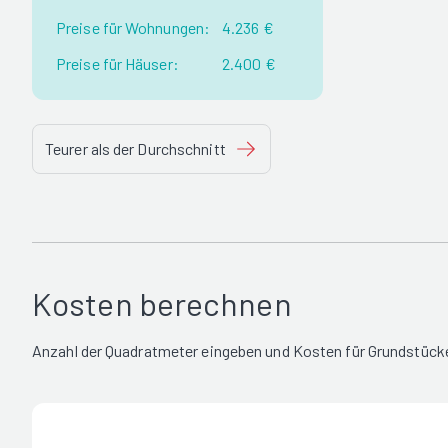
Preise für Wohnungen:
4.236 €
Preise für Häuser:
2.400 €
Teurer als der Durchschnitt
Kosten berechnen
Anzahl der Quadratmeter eingeben und Kosten für Grundstücke