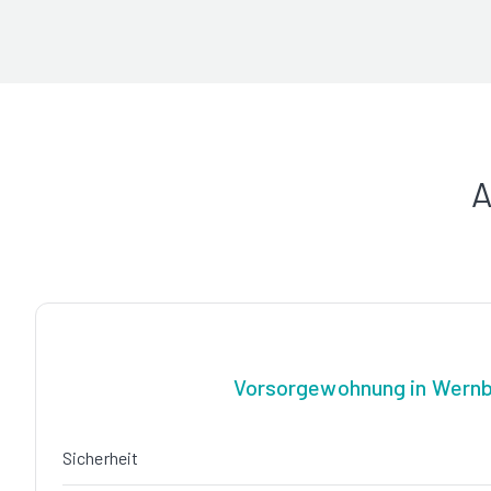
A
Vorsorgewohnung in Wern
Sicherheit