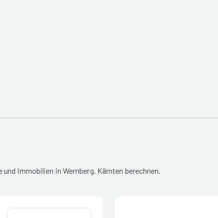
 und Immobilien in Wernberg, Kärnten berechnen.