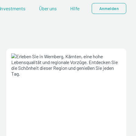
Investments
Über uns
Hilfe
Anmelden