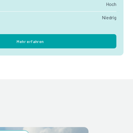
Hoch
Niedrig
Mehr erfahren