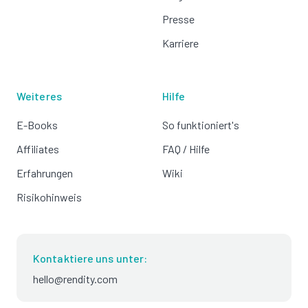
Presse
Karriere
Weiteres
Hilfe
E-Books
So funktioniert's
Affiliates
FAQ / Hilfe
Erfahrungen
Wiki
Risikohinweis
Kontaktiere uns unter:
hello@rendity.com