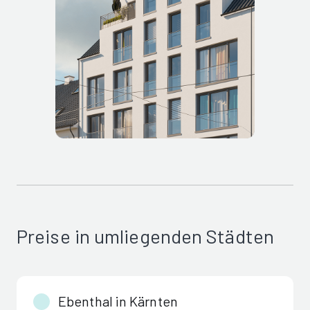
Preise in umliegenden Städten
Ebenthal in Kärnten