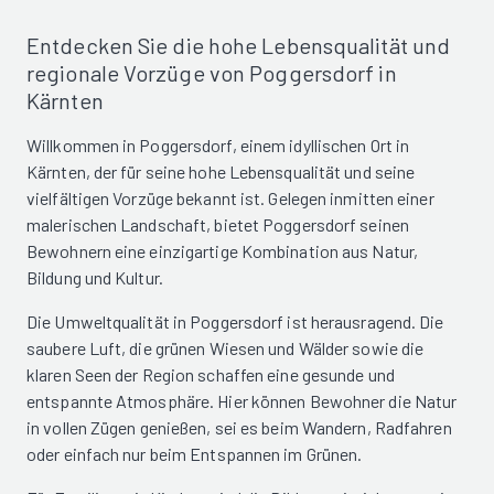
Entdecken Sie die hohe Lebensqualität und
regionale Vorzüge von Poggersdorf in
Kärnten
Willkommen in Poggersdorf, einem idyllischen Ort in
Kärnten, der für seine hohe Lebensqualität und seine
vielfältigen Vorzüge bekannt ist. Gelegen inmitten einer
malerischen Landschaft, bietet Poggersdorf seinen
Bewohnern eine einzigartige Kombination aus Natur,
Bildung und Kultur.
Die Umweltqualität in Poggersdorf ist herausragend. Die
saubere Luft, die grünen Wiesen und Wälder sowie die
klaren Seen der Region schaffen eine gesunde und
entspannte Atmosphäre. Hier können Bewohner die Natur
in vollen Zügen genießen, sei es beim Wandern, Radfahren
oder einfach nur beim Entspannen im Grünen.