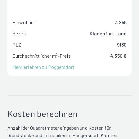
Einwohner
3.255
Bezirk
Klagenfurt Land
PLZ
9130
Durchschnittlicher m²-Preis
4.350 €
Mehr erfahren zu Poggersdorf
Kosten berechnen
Anzahl der Quadratmeter eingeben und Kosten für
Grundstücke und Immobilien in Poggersdorf, Kärnten