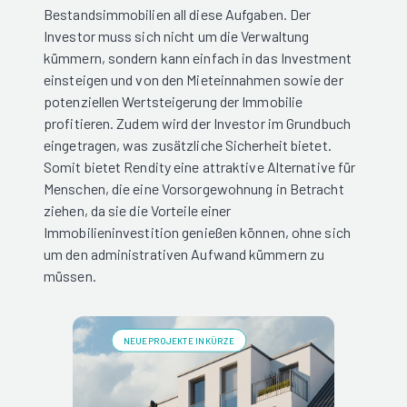
Bestandsimmobilien all diese Aufgaben. Der
Investor muss sich nicht um die Verwaltung
kümmern, sondern kann einfach in das Investment
einsteigen und von den Mieteinnahmen sowie der
potenziellen Wertsteigerung der Immobilie
profitieren. Zudem wird der Investor im Grundbuch
eingetragen, was zusätzliche Sicherheit bietet.
Somit bietet Rendity eine attraktive Alternative für
Menschen, die eine Vorsorgewohnung in Betracht
ziehen, da sie die Vorteile einer
Immobilieninvestition genießen können, ohne sich
um den administrativen Aufwand kümmern zu
müssen.
NEUE PROJEKTE IN KÜRZE