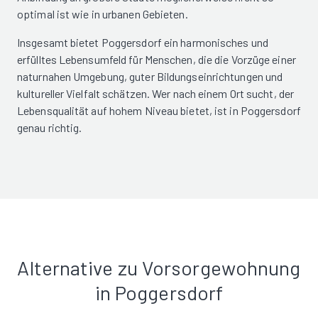
optimal ist wie in urbanen Gebieten.
Insgesamt bietet Poggersdorf ein harmonisches und
erfülltes Lebensumfeld für Menschen, die die Vorzüge einer
naturnahen Umgebung, guter Bildungseinrichtungen und
kultureller Vielfalt schätzen. Wer nach einem Ort sucht, der
Lebensqualität auf hohem Niveau bietet, ist in Poggersdorf
genau richtig.
Alternative zu Vorsorgewohnung
in Poggersdorf