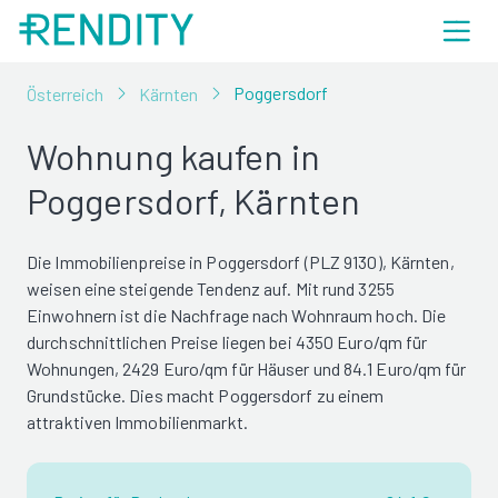
Poggersdorf
Österreich
Kärnten
Wohnung kaufen in
Poggersdorf, Kärnten
Die Immobilienpreise in Poggersdorf (PLZ 9130), Kärnten,
weisen eine steigende Tendenz auf. Mit rund 3255
Einwohnern ist die Nachfrage nach Wohnraum hoch. Die
durchschnittlichen Preise liegen bei 4350 Euro/qm für
Wohnungen, 2429 Euro/qm für Häuser und 84.1 Euro/qm für
Grundstücke. Dies macht Poggersdorf zu einem
attraktiven Immobilienmarkt.