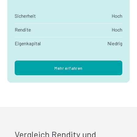
Sicherheit
Hoch
Rendite
Hoch
Eigenkapital
Niedrig
Mehr erfahren
Vergleich Rendity und