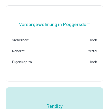
Vorsorgewohnung in Poggersdorf
Sicherheit
Hoch
Rendite
Mittel
Eigenkapital
Hoch
Rendity