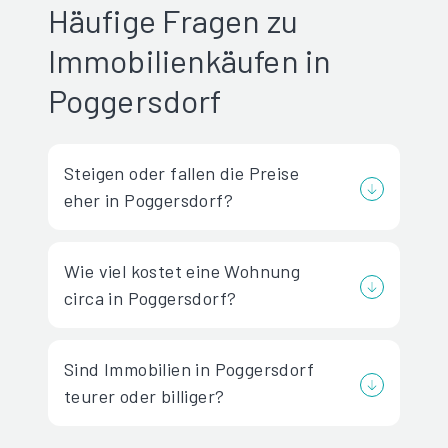
Häufige Fragen zu
Immobilienkäufen in
Poggersdorf
Steigen oder fallen die Preise
eher in Poggersdorf?
Wie viel kostet eine Wohnung
circa in Poggersdorf?
Sind Immobilien in Poggersdorf
teurer oder billiger?