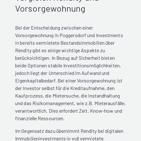
Vorsorgewohnung
Bei der Entscheidung zwischen einer
Vorsorgewohnung in Poggersdorf und Investments
in bereits vermietete Bestandsimmobilien über
Rendity gibt es einige wichtige Aspekte zu
berücksichtigen. In Bezug auf Sicherheit bieten
beide Optionen stabile Investitionsmöglichkeiten,
jedoch liegt der Unterschied im Aufwand und
Eigenkapitalbedarf. Bei einer Vorsorgewohnung ist
der Investor selbst für die Kreditaufnahme, den
Kaufprozess, die Mietersuche, die Instandhaltung
und das Risikomanagement, wie z.B. Mieterausfälle,
verantwortlich. Dies erfordert Zeit, Know-how und
finanzielle Ressourcen.
Im Gegensatz dazu übernimmt Rendity bei digitalen
Immobilieninvestments in voll vermietete