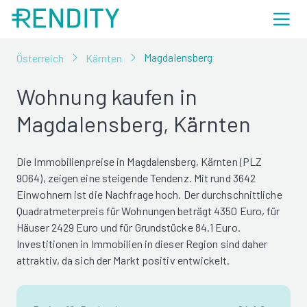
Magdalensberg
Österreich
Kärnten
Wohnung kaufen in
Magdalensberg, Kärnten
Die Immobilienpreise in Magdalensberg, Kärnten (PLZ
9064), zeigen eine steigende Tendenz. Mit rund 3642
Einwohnern ist die Nachfrage hoch. Der durchschnittliche
Quadratmeterpreis für Wohnungen beträgt 4350 Euro, für
Häuser 2429 Euro und für Grundstücke 84.1 Euro.
Investitionen in Immobilien in dieser Region sind daher
attraktiv, da sich der Markt positiv entwickelt.