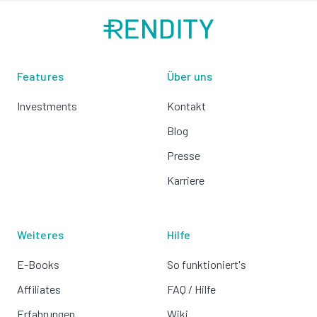
Features
Über uns
Investments
Kontakt
Blog
Presse
Karriere
Weiteres
Hilfe
E-Books
So funktioniert's
Affiliates
FAQ / Hilfe
Erfahrungen
Wiki