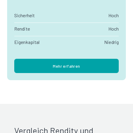
Sicherheit
Hoch
Rendite
Hoch
Eigenkapital
Niedrig
Mehr erfahren
Vergleich Rendity und