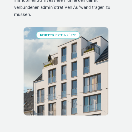
verbundenen administrativen Aufwand tragen zu
müssen.
NEUE PROJEKTE IN KÜRZE