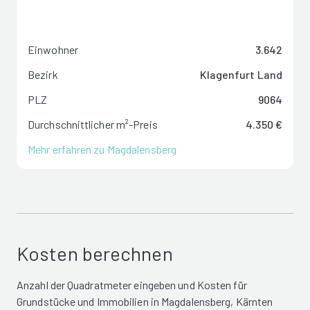
Einwohner
3.642
Bezirk
Klagenfurt Land
PLZ
9064
Durchschnittlicher m²-Preis
4.350 €
Mehr erfahren zu Magdalensberg
Kosten berechnen
Anzahl der Quadratmeter eingeben und Kosten für
Grundstücke und Immobilien in Magdalensberg, Kärnten