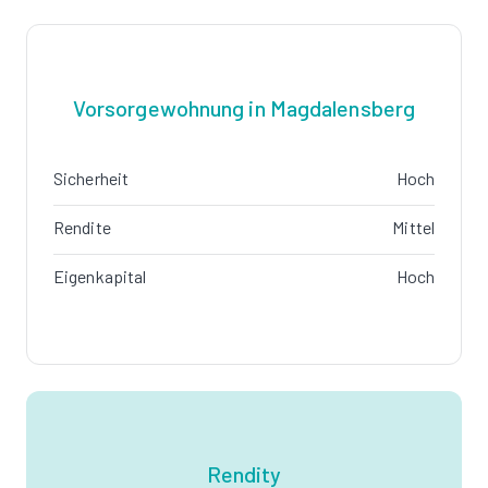
Vorsorgewohnung in Magdalensberg
Sicherheit
Hoch
Rendite
Mittel
Eigenkapital
Hoch
Rendity