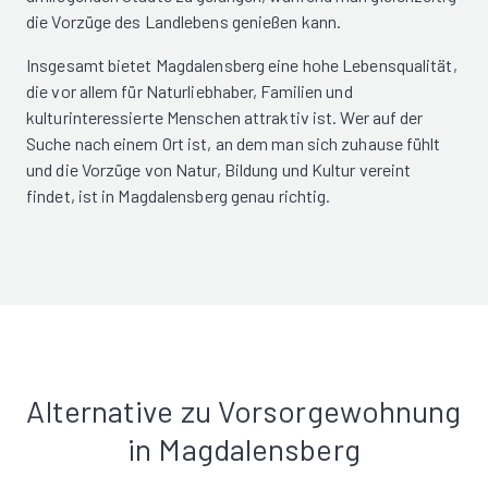
die Vorzüge des Landlebens genießen kann.
Insgesamt bietet Magdalensberg eine hohe Lebensqualität,
die vor allem für Naturliebhaber, Familien und
kulturinteressierte Menschen attraktiv ist. Wer auf der
Suche nach einem Ort ist, an dem man sich zuhause fühlt
und die Vorzüge von Natur, Bildung und Kultur vereint
findet, ist in Magdalensberg genau richtig.
Alternative zu Vorsorgewohnung
in Magdalensberg