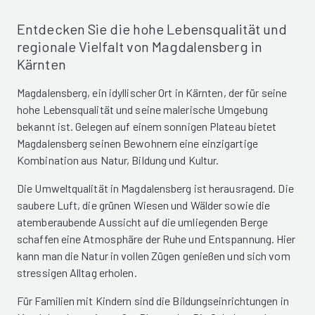
Entdecken Sie die hohe Lebensqualität und
regionale Vielfalt von Magdalensberg in
Kärnten
Magdalensberg, ein idyllischer Ort in Kärnten, der für seine
hohe Lebensqualität und seine malerische Umgebung
bekannt ist. Gelegen auf einem sonnigen Plateau bietet
Magdalensberg seinen Bewohnern eine einzigartige
Kombination aus Natur, Bildung und Kultur.
Die Umweltqualität in Magdalensberg ist herausragend. Die
saubere Luft, die grünen Wiesen und Wälder sowie die
atemberaubende Aussicht auf die umliegenden Berge
schaffen eine Atmosphäre der Ruhe und Entspannung. Hier
kann man die Natur in vollen Zügen genießen und sich vom
stressigen Alltag erholen.
Für Familien mit Kindern sind die Bildungseinrichtungen in