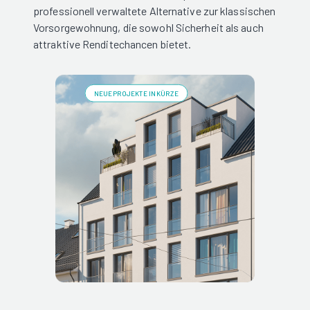
professionell verwaltete Alternative zur klassischen
Vorsorgewohnung, die sowohl Sicherheit als auch
attraktive Renditechancen bietet.
NEUE PROJEKTE IN KÜRZE