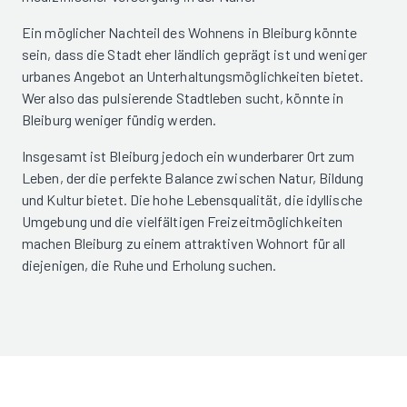
Ein möglicher Nachteil des Wohnens in Bleiburg könnte
sein, dass die Stadt eher ländlich geprägt ist und weniger
urbanes Angebot an Unterhaltungsmöglichkeiten bietet.
Wer also das pulsierende Stadtleben sucht, könnte in
Bleiburg weniger fündig werden.
Insgesamt ist Bleiburg jedoch ein wunderbarer Ort zum
Leben, der die perfekte Balance zwischen Natur, Bildung
und Kultur bietet. Die hohe Lebensqualität, die idyllische
Umgebung und die vielfältigen Freizeitmöglichkeiten
machen Bleiburg zu einem attraktiven Wohnort für all
diejenigen, die Ruhe und Erholung suchen.