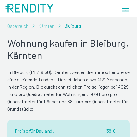
Bleiburg
Österreich
Kärnten
Wohnung kaufen in Bleiburg,
Kärnten
In Bleiburg (PLZ 9150), Kärnten, zeigen die Immobilienpreise
eine steigende Tendenz. Derzeit leben etwa 4121 Menschen
in der Region. Die durchschnittlichen Preise liegen bei 4029
Euro pro Quadratmeter für Wohnungen, 1979 Euro pro
Quadratmeter für Häuser und 38 Euro pro Quadratmeter für
Grundstücke.
Preise für Bauland:
38 €