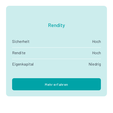
Rendity
Sicherheit
Hoch
Rendite
Hoch
Eigenkapital
Niedrig
Mehr erfahren