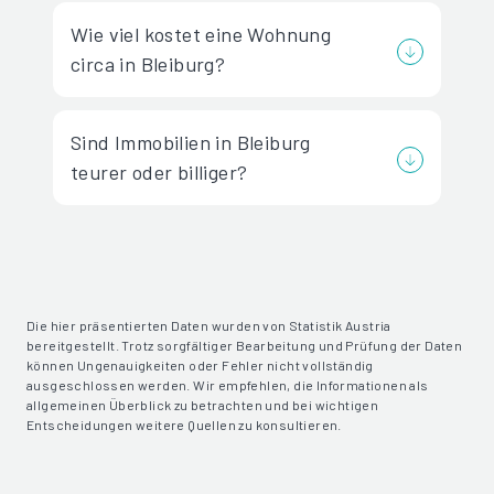
Wie viel kostet eine Wohnung
circa in Bleiburg?
Sind Immobilien in Bleiburg
teurer oder billiger?
Die hier präsentierten Daten wurden von Statistik Austria
bereitgestellt. Trotz sorgfältiger Bearbeitung und Prüfung der Daten
können Ungenauigkeiten oder Fehler nicht vollständig
ausgeschlossen werden. Wir empfehlen, die Informationen als
allgemeinen Überblick zu betrachten und bei wichtigen
Entscheidungen weitere Quellen zu konsultieren.