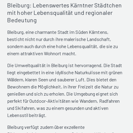
Bleiburg: Lebenswertes Kärntner Städtchen
mit hoher Lebensqualität und regionaler
Bedeutung
Bleiburg, eine charmante Stadt im Süden Kärntens,
besticht nicht nur durch ihre malerische Landschaft,
sondern auch durch eine hohe Lebensqualität, die sie zu
einem attraktiven Wohnort macht.
Die Umweltqualität in Bleiburg ist hervorragend. Die Stadt
liegt eingebettet in eine idyllische Naturkulisse mit grünen
Wäldern, klaren Seen und sauberer Luft. Dies bietet den
Bewohnern die Möglichkeit, in ihrer Freizeit die Natur zu
genießen und sich zu erholen. Die Umgebung eignet sich
perfekt für Outdoor-Aktivitäten wie Wandern, Radfahren
und Skifahren, was zu einem gesunden und aktiven
Lebensstil beiträgt.
Bleiburg verfügt zudem über exzellente