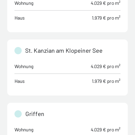
Wohnung
4.029 € pro m²
Haus
1.979 € pro m²
St. Kanzian am Klopeiner See
Wohnung
4.029 € pro m²
Haus
1.979 € pro m²
Griffen
Wohnung
4.029 € pro m²