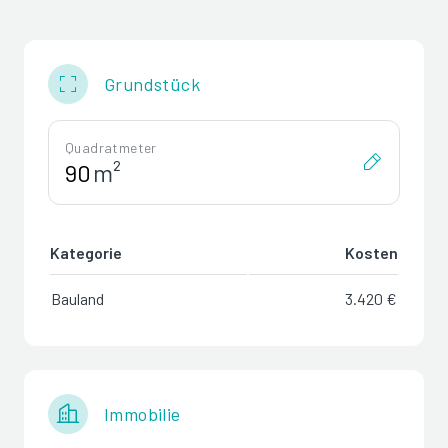
Grundstück
Quadratmeter
m²
Kategorie
Kosten
Bauland
3.420 €
Immobilie