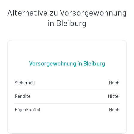
Alternative zu Vorsorgewohnung
in Bleiburg
Vorsorgewohnung in Bleiburg
Sicherheit
Hoch
Rendite
Mittel
Eigenkapital
Hoch