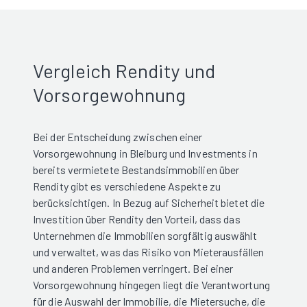
Vergleich Rendity und
Vorsorgewohnung
Bei der Entscheidung zwischen einer
Vorsorgewohnung in Bleiburg und Investments in
bereits vermietete Bestandsimmobilien über
Rendity gibt es verschiedene Aspekte zu
berücksichtigen. In Bezug auf Sicherheit bietet die
Investition über Rendity den Vorteil, dass das
Unternehmen die Immobilien sorgfältig auswählt
und verwaltet, was das Risiko von Mieterausfällen
und anderen Problemen verringert. Bei einer
Vorsorgewohnung hingegen liegt die Verantwortung
für die Auswahl der Immobilie, die Mietersuche, die