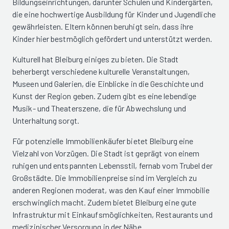
Bildungseinrichtungen, darunter Schulen und Kindergärten,
die eine hochwertige Ausbildung für Kinder und Jugendliche
gewährleisten. Eltern können beruhigt sein, dass ihre
Kinder hier bestmöglich gefördert und unterstützt werden.
Kulturell hat Bleiburg einiges zu bieten. Die Stadt
beherbergt verschiedene kulturelle Veranstaltungen,
Museen und Galerien, die Einblicke in die Geschichte und
Kunst der Region geben. Zudem gibt es eine lebendige
Musik- und Theaterszene, die für Abwechslung und
Unterhaltung sorgt.
Für potenzielle Immobilienkäufer bietet Bleiburg eine
Vielzahl von Vorzügen. Die Stadt ist geprägt von einem
ruhigen und entspannten Lebensstil, fernab vom Trubel der
Großstädte. Die Immobilienpreise sind im Vergleich zu
anderen Regionen moderat, was den Kauf einer Immobilie
erschwinglich macht. Zudem bietet Bleiburg eine gute
Infrastruktur mit Einkaufsmöglichkeiten, Restaurants und
medizinischer Versorgung in der Nähe.