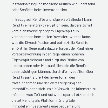
Instandhaltung und mögliche Risiken wie Leerstand
oder Schäden beim Investor selbst.
In Bezug auf Rendite und Eigenkapitalbedarf kann
Rendity eine attraktive Option sein, da bereits mit
vergleichsweise geringem Eigenkapital in
verschiedene Immobilien investiert werden kann,
was die Diversifikation und potenzielle Rendite
erhöht. Im Gegensatz dazu erfordert der Kauf einer
Vorsorgewohnung in der Regel einen höheren
Eigenkapitaleinsatz und birgt das Risiko von
Leerständen oder Mietausfällen, die die Rendite
beeinträchtigen können. Durch die Investition über
Rendity partizipiert der Investor an den
Mieteinnahmen und der Wertsteigerung der
Immobilie, ohne sich um die Verwaltung kümmern zu
müssen, was Zeit und Aufwand spart. Letztendlich
bietet Rendity als Plattform für digitale
Immobilieninvestments eine bequeme und