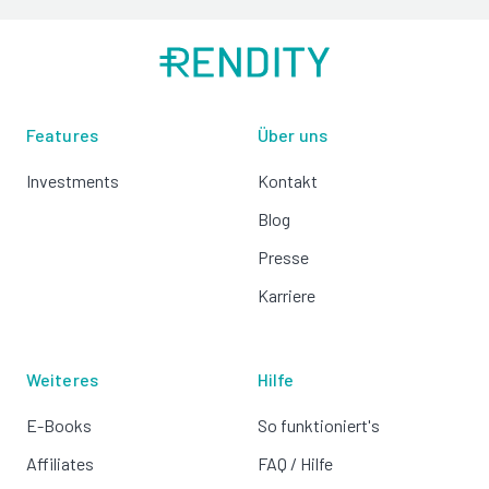
Features
Über uns
Investments
Kontakt
Blog
Presse
Karriere
Weiteres
Hilfe
E-Books
So funktioniert's
Affiliates
FAQ / Hilfe