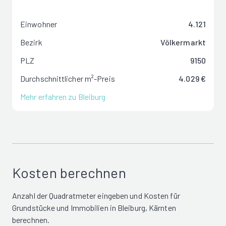
Einwohner
4.121
Bezirk
Völkermarkt
PLZ
9150
Durchschnittlicher m²-Preis
4.029 €
Mehr erfahren zu Bleiburg
Kosten berechnen
Anzahl der Quadratmeter eingeben und Kosten für
Grundstücke und Immobilien in Bleiburg, Kärnten
berechnen.