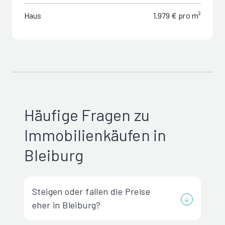
Haus
1.979 € pro m²
Häufige Fragen zu
Immobilienkäufen in
Bleiburg
Steigen oder fallen die Preise
eher in Bleiburg?