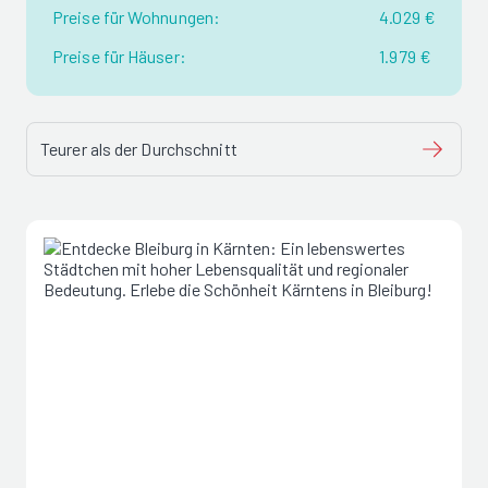
Preise für Wohnungen:
4.029 €
Preise für Häuser:
1.979 €
Teurer als der Durchschnitt