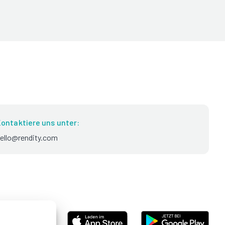
ontaktiere uns unter:
ello@rendity.com