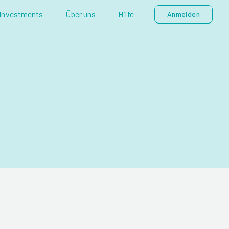
Investments
Über uns
Hilfe
Anmelden