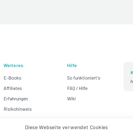
Weiteres
Hilfe
K
E-Books
So funktioniert's
h
Affiliates
FAQ / Hilfe
Erfahrungen
Wiki
Risikohinweis
Diese Webseite verwendet Cookies