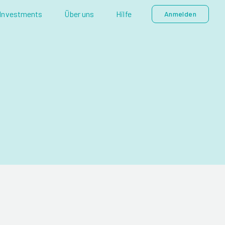
Investments
Über uns
Hilfe
Anmelden