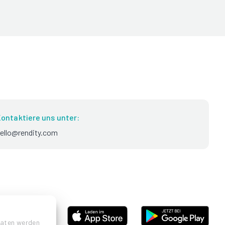
ontaktiere uns unter:
ello@rendity.com
Daten werden