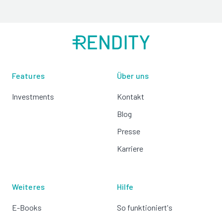
Features
Über uns
Investments
Kontakt
Blog
Presse
Karriere
Weiteres
Hilfe
E-Books
So funktioniert's