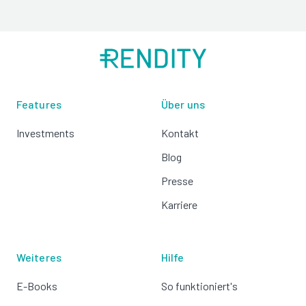
Features
Über uns
Investments
Kontakt
Blog
Presse
Karriere
Weiteres
Hilfe
E-Books
So funktioniert's