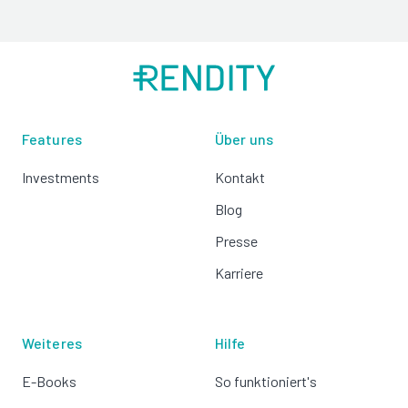
Features
Über uns
Investments
Kontakt
Blog
Presse
Karriere
Weiteres
Hilfe
E-Books
So funktioniert's