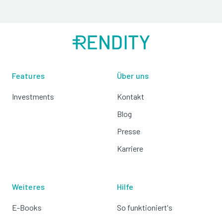
Features
Über uns
Investments
Kontakt
Blog
Presse
Karriere
Weiteres
Hilfe
E-Books
So funktioniert's