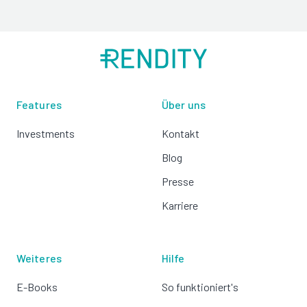
Features
Über uns
Investments
Kontakt
Blog
Presse
Karriere
Weiteres
Hilfe
E-Books
So funktioniert's