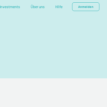
Investments
Über uns
Hilfe
Anmelden