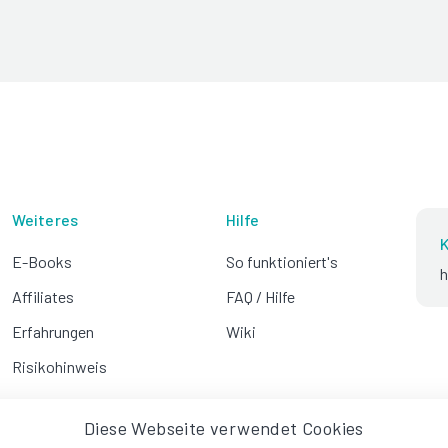
Weiteres
Hilfe
K
E-Books
So funktioniert's
h
Affiliates
FAQ / Hilfe
Erfahrungen
Wiki
Risikohinweis
Diese Webseite verwendet Cookies