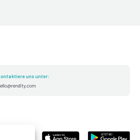
ontaktiere uns unter:
ello@rendity.com