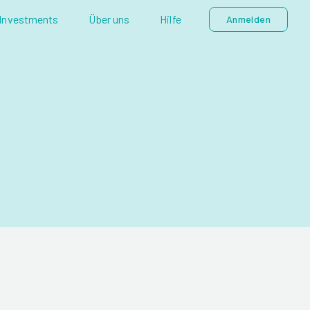
Investments
Über uns
Hilfe
Anmelden