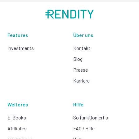
Features
Über uns
Investments
Kontakt
Blog
Presse
Karriere
Weiteres
Hilfe
E-Books
So funktioniert's
Affiliates
FAQ / Hilfe