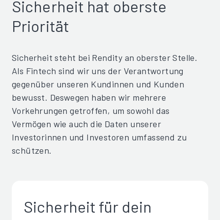
Sicherheit hat oberste
Priorität
Sicherheit steht bei Rendity an oberster Stelle.
Als Fintech sind wir uns der Verantwortung
gegenüber unseren Kundinnen und Kunden
bewusst. Deswegen haben wir mehrere
Vorkehrungen getroffen, um sowohl das
Vermögen wie auch die Daten unserer
Investorinnen und Investoren umfassend zu
schützen.
Sicherheit für dein