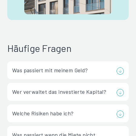
Häufige Fragen
Was passiert mit meinem Geld?
Wer verwaltet das investierte Kapital?
Welche Risiken habe ich?
Was passiert wenn die Miete nicht