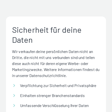
Sicherheit für deine
Daten
Wir verkaufen deine persönlichen Daten nicht an
Dritte, die nicht mit uns verbunden sind und teilen
diese auch nicht für deren eigene Werbe- oder
Marketingzwecke. Weitere Informationen findest du
in unserer Datenschutzrichtlinie.
Verpflichtung zur Sicherheit und Privatsphäre
Einhalten strenger Branchenstandards
Umfassende Verschlüsselung Ihrer Daten