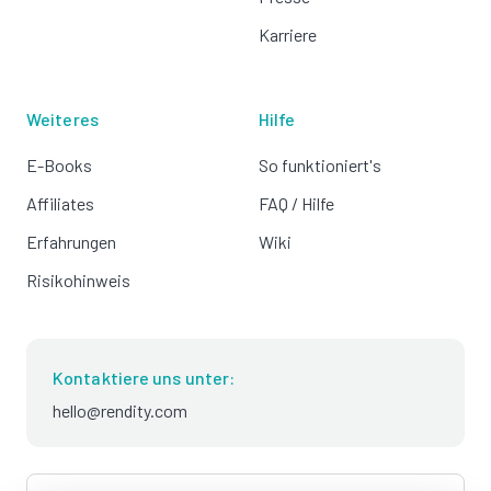
Karriere
Weiteres
Hilfe
E-Books
So funktioniert's
Affiliates
FAQ / Hilfe
Erfahrungen
Wiki
Risikohinweis
Kontaktiere uns unter:
hello@rendity.com
language