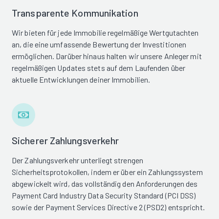
Transparente Kommunikation
Wir bieten für jede Immobilie regelmäßige Wertgutachten
an, die eine umfassende Bewertung der Investitionen
ermöglichen. Darüber hinaus halten wir unsere Anleger mit
regelmäßigen Updates stets auf dem Laufenden über
aktuelle Entwicklungen deiner Immobilien.
Sicherer Zahlungsverkehr
Der Zahlungsverkehr unterliegt strengen
Sicherheitsprotokollen, indem er über ein Zahlungssystem
abgewickelt wird, das vollständig den Anforderungen des
Payment Card Industry Data Security Standard (PCI DSS)
sowie der Payment Services Directive 2 (PSD2) entspricht.