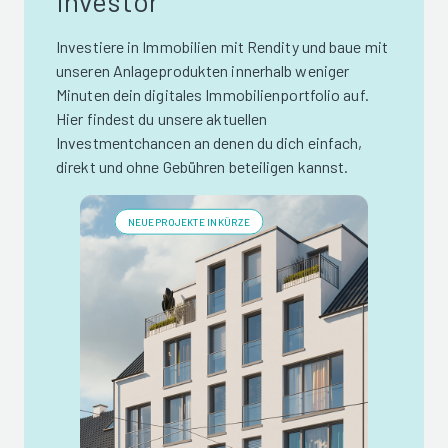
Investor
Investiere in Immobilien mit Rendity und baue mit
unseren Anlageprodukten innerhalb weniger
Minuten dein digitales Immobilienportfolio auf.
Hier findest du unsere aktuellen
Investmentchancen an denen du dich einfach,
direkt und ohne Gebühren beteiligen kannst.
NEUE PROJEKTE IN KÜRZE