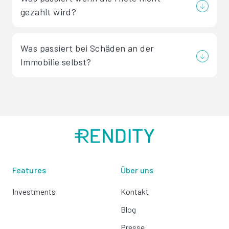
gezahlt wird?
Was passiert bei Schäden an der
Immobilie selbst?
Features
Über uns
Investments
Kontakt
Blog
Presse