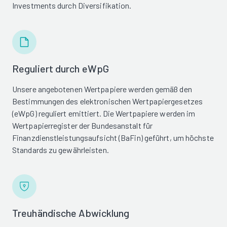
Investments durch Diversifikation.
Reguliert durch eWpG
Unsere angebotenen Wertpapiere werden gemäß den
Bestimmungen des elektronischen Wertpapiergesetzes
(eWpG) reguliert emittiert. Die Wertpapiere werden im
Wertpapierregister der Bundesanstalt für
Finanzdienstleistungsaufsicht (BaFin) geführt, um höchste
Standards zu gewährleisten.
Treuhändische Abwicklung