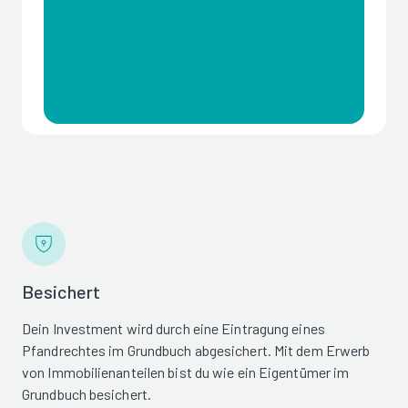
Besichert
Dein Investment wird durch eine Eintragung eines
Pfandrechtes im Grundbuch abgesichert. Mit dem Erwerb
von Immobilienanteilen bist du wie ein Eigentümer im
Grundbuch besichert.