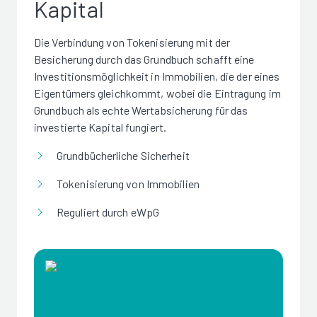
Kapital
Die Verbindung von Tokenisierung mit der
Besicherung durch das Grundbuch schafft eine
Investitionsmöglichkeit in Immobilien, die der eines
Eigentümers gleichkommt, wobei die Eintragung im
Grundbuch als echte Wertabsicherung für das
investierte Kapital fungiert.
Grundbücherliche Sicherheit
Tokenisierung von Immobilien
Reguliert durch eWpG