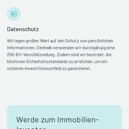
Datenschutz
Wir legen großen Wert auf den Schutz von persönlichen
Informationen. Deshalb verwenden wir durchgängig eine
256-Bit-Verschlüsselung. Zudem sind wir bestrebt, die
höchsten Sicherheitsstandards zu erreichen, um ein
sicheres Investitionsumfeld zu garantieren.
Werde zum Immobilien-