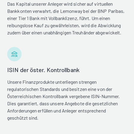
Das Kapital unserer Anleger wird sicher auf virtuellen
Bankkonten verwahrt, die Lemonway bei der BNP Paribas,
einer Tier 1 Bank mit Vollbanklizenz, führt. Um einen
reibungslose Kauf zu gewährleisten, wird die Abwicklung
zudem über einen unabhängigen Treuhänder abgewickelt.
ISIN der öster. Kontrollbank
Unsere Finanzprodukte unterliegen strengen
regulatorischen Standards und besitzen eine von der
Österreichischen Kontrollbank vergebene ISIN-Nummer.
Dies garantiert, dass unsere Angebote die gesetzlichen
Anforderungen erfüllen und Anleger entsprechend
geschützt sind.