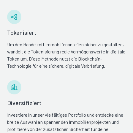
Tokenisiert
Um den Handel mit Immobilienanteilen sicher zu gestalten,
wandelt die Tokenisierung reale Vermögenswerte in digitale
Token um. Diese Methode nutzt die Blockchain-
Technologie für eine sichere, digitale Verbriefung.
Diversifiziert
Investiere in unser vielfältiges Portfolio und entdecke eine
breite Auswahl an spannenden Immobilienprojekten und
profitiere von der zusätzlichen Sicherheit für deine