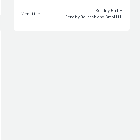
Rendity GmbH
Vermittler
Rendity Deutschland GmbH i.L