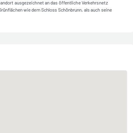
tandort ausgezeichnet an das öffentliche Verkehrsnetz
 Grünflächen wie dem Schloss Schönbrunn, als auch seine