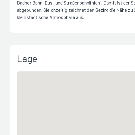
Badner Bahn, Bus- und Straßenbahnlinien). Damit ist der S
abgebunden. Gleichzeitig zeichnet den Bezirk die Nähe zu
kleinstädtische Atmosphäre aus.
Lage