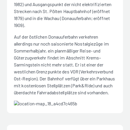
1982) und Ausgangspunkt der nicht elektrifizierten
Strecken nach St. Pölten Hauptbahnhof (eröffnet
1879) und in die Wachau (Donauuferbahn; eröffnet
1909).
Auf der östlichen Donauuferbahn verkehren
allerdings nur noch saisonierte Nostalgiezüge im
Sommerhalbjahr, ein planmäßiger Reise- und
Güterzugverkehr findet im Abschnitt Krems–
Sarmingstein nicht mehr statt. Er ist einer der
westlichen Grenzpunkte des VOR (Verkehrsverbund
Ost-Region). Der Bahnhof verfügt über ein Parkhaus
mit kostenlosen Stellplätzen (Park&Ride) und auch
überdachte Fahrradabstellplätze sind vorhanden.