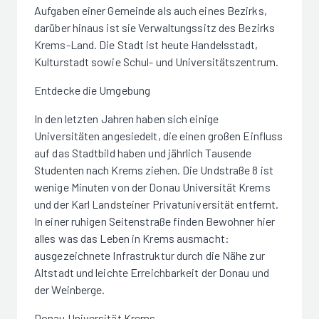
Aufgaben einer Gemeinde als auch eines Bezirks,
darüber hinaus ist sie Verwaltungssitz des Bezirks
Krems-Land. Die Stadt ist heute Handelsstadt,
Kulturstadt sowie Schul- und Universitätszentrum.
Entdecke die Umgebung
In den letzten Jahren haben sich einige
Universitäten angesiedelt, die einen großen Einfluss
auf das Stadtbild haben und jährlich Tausende
Studenten nach Krems ziehen. Die Undstraße 8 ist
wenige Minuten von der Donau Universität Krems
und der Karl Landsteiner Privatuniversität entfernt.
In einer ruhigen Seitenstraße finden Bewohner hier
alles was das Leben in Krems ausmacht:
ausgezeichnete Infrastruktur durch die Nähe zur
Altstadt und leichte Erreichbarkeit der Donau und
der Weinberge.
Donau Universität Krems