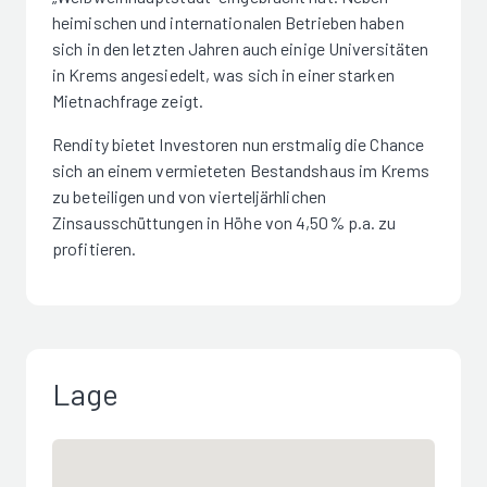
heimischen und internationalen Betrieben haben
sich in den letzten Jahren auch einige Universitäten
in Krems angesiedelt, was sich in einer starken
Mietnachfrage zeigt.
Rendity bietet Investoren nun erstmalig die Chance
sich an einem vermieteten Bestandshaus im Krems
zu beteiligen und von vierteljärhlichen
Zinsausschüttungen in Höhe von 4,50% p.a. zu
profitieren.
Lage