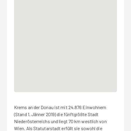
Krems an der Donau ist mit 24.876 Einwohnern
(Stand 1. Jänner 2019) die fünftgrößte Stadt
Niederösterreichs und liegt 70 km westlich von
Wien. Als Statutarstadt erfüllt sie sowohl die