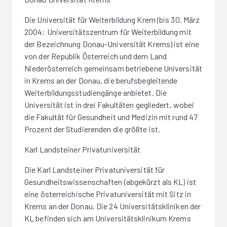
Die Universität für Weiterbildung Krem (bis 30. März
2004: Universitätszentrum für Weiterbildung mit
der Bezeichnung Donau-Universität Krems) ist eine
von der Republik Österreich und dem Land
Niederösterreich gemeinsam betriebene Universität
in Krems an der Donau, die berufsbegleitende
Weiterbildungsstudiengänge anbietet. Die
Universität ist in drei Fakultäten gegliedert, wobei
die Fakultät für Gesundheit und Medizin mit rund 47
Prozent der Studierenden die größte ist.
Karl Landsteiner Privatuniversität
Die Karl Landsteiner Privatuniversität für
Gesundheitswissenschaften (abgekürzt als KL) ist
eine österreichische Privatuniversität mit Sitz in
Krems an der Donau. Die 24 Universitätskliniken der
KL befinden sich am Universitätsklinikum Krems