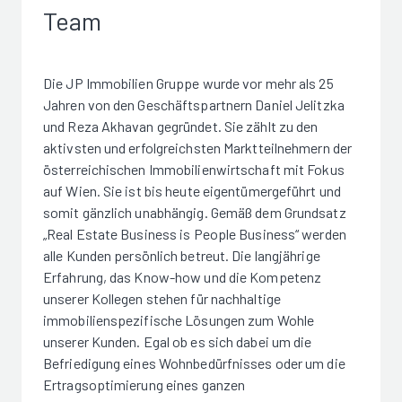
Team
Die JP Immobilien Gruppe wurde vor mehr als 25
Jahren von den Geschäftspartnern Daniel Jelitzka
und Reza Akhavan gegründet. Sie zählt zu den
aktivsten und erfolgreichsten Marktteilnehmern der
österreichischen Immobilienwirtschaft mit Fokus
auf Wien. Sie ist bis heute eigentümergeführt und
somit gänzlich unabhängig. Gemäß dem Grundsatz
„Real Estate Business is People Business“ werden
alle Kunden persönlich betreut. Die langjährige
Erfahrung, das Know-how und die Kompetenz
unserer Kollegen stehen für nachhaltige
immobilienspezifische Lösungen zum Wohle
unserer Kunden. Egal ob es sich dabei um die
Befriedigung eines Wohnbedürfnisses oder um die
Ertragsoptimierung eines ganzen